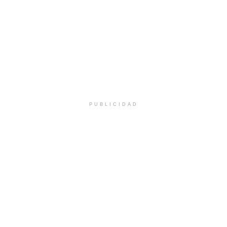
PUBLICIDAD