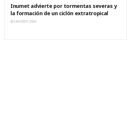
Inumet advierte por tormentas severas y
la formación de un ciclón extratropical
5 AGOSTO, 2026