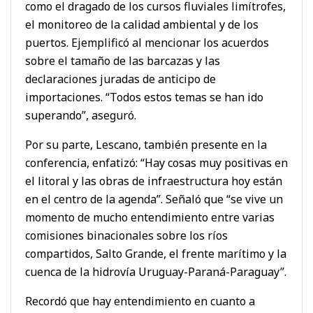
como el dragado de los cursos fluviales limítrofes,
el monitoreo de la calidad ambiental y de los
puertos. Ejemplificó al mencionar los acuerdos
sobre el tamaño de las barcazas y las
declaraciones juradas de anticipo de
importaciones. “Todos estos temas se han ido
superando”, aseguró.
Por su parte, Lescano, también presente en la
conferencia, enfatizó: “Hay cosas muy positivas en
el litoral y las obras de infraestructura hoy están
en el centro de la agenda”. Señaló que “se vive un
momento de mucho entendimiento entre varias
comisiones binacionales sobre los ríos
compartidos, Salto Grande, el frente marítimo y la
cuenca de la hidrovía Uruguay-Paraná-Paraguay”.
Recordó que hay entendimiento en cuanto a