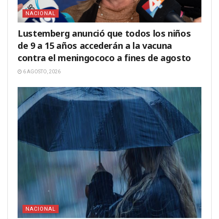
NACIONAL
Lustemberg anunció que todos los niños
de 9 a 15 años accederán a la vacuna
contra el meningococo a fines de agosto
6 AGOSTO, 2026
NACIONAL