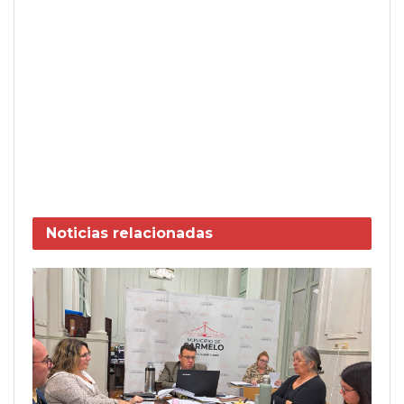
Noticias
relacionadas