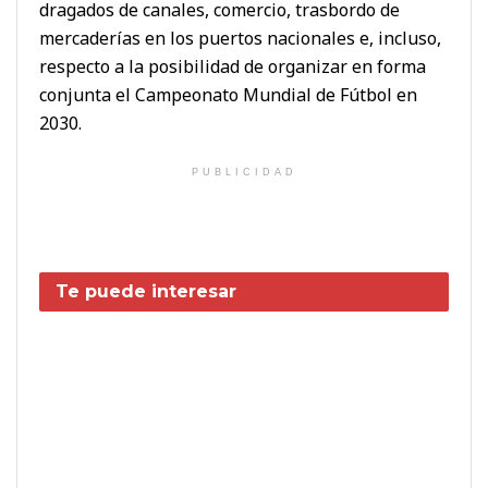
dragados de canales, comercio, trasbordo de
mercaderías en los puertos nacionales e, incluso,
respecto a la posibilidad de organizar en forma
conjunta el Campeonato Mundial de Fútbol en
2030.
PUBLICIDAD
Te puede interesar