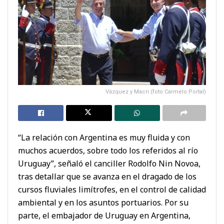
Vázquez y Macri (foto:Carmelo Portal)
“La relación con Argentina es muy fluida y con
muchos acuerdos, sobre todo los referidos al río
Uruguay”, señaló el canciller Rodolfo Nin Novoa,
tras detallar que se avanza en el dragado de los
cursos fluviales limítrofes, en el control de calidad
ambiental y en los asuntos portuarios. Por su
parte, el embajador de Uruguay en Argentina,