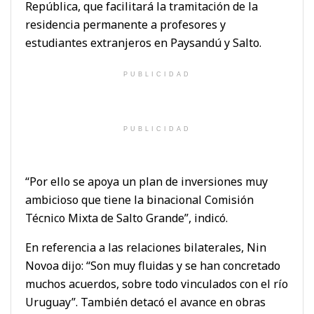
República, que facilitará la tramitación de la
residencia permanente a profesores y
estudiantes extranjeros en Paysandú y Salto.
PUBLICIDAD
PUBLICIDAD
“Por ello se apoya un plan de inversiones muy
ambicioso que tiene la binacional Comisión
Técnico Mixta de Salto Grande”, indicó.
En referencia a las relaciones bilaterales, Nin
Novoa dijo: “Son muy fluidas y se han concretado
muchos acuerdos, sobre todo vinculados con el río
Uruguay”. También detacó el avance en obras