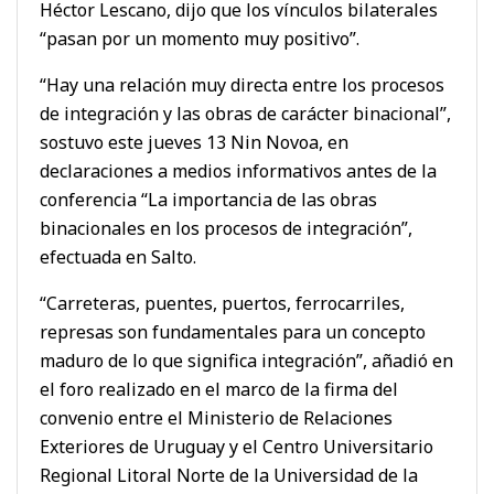
Héctor Lescano, dijo que los vínculos bilaterales
“pasan por un momento muy positivo”.
“Hay una relación muy directa entre los procesos
de integración y las obras de carácter binacional”,
sostuvo este jueves 13 Nin Novoa, en
declaraciones a medios informativos antes de la
conferencia “La importancia de las obras
binacionales en los procesos de integración”,
efectuada en Salto.
“Carreteras, puentes, puertos, ferrocarriles,
represas son fundamentales para un concepto
maduro de lo que significa integración”, añadió en
el foro realizado en el marco de la firma del
convenio entre el Ministerio de Relaciones
Exteriores de Uruguay y el Centro Universitario
Regional Litoral Norte de la Universidad de la