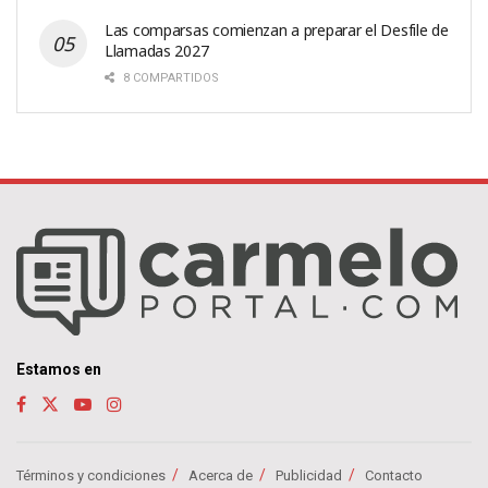
Las comparsas comienzan a preparar el Desfile de
Llamadas 2027
8 COMPARTIDOS
Estamos en
Términos y condiciones
Acerca de
Publicidad
Contacto