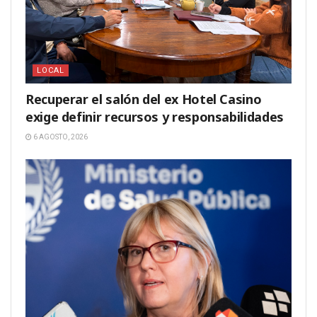
LOCAL
Recuperar el salón del ex Hotel Casino
exige definir recursos y responsabilidades
6 AGOSTO, 2026