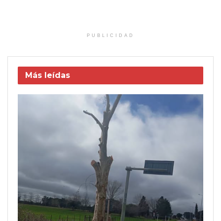
PUBLICIDAD
Más leídas