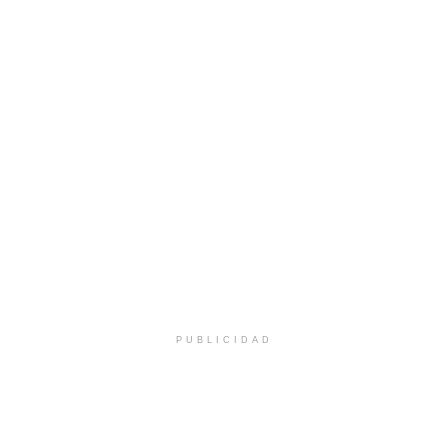
PUBLICIDAD