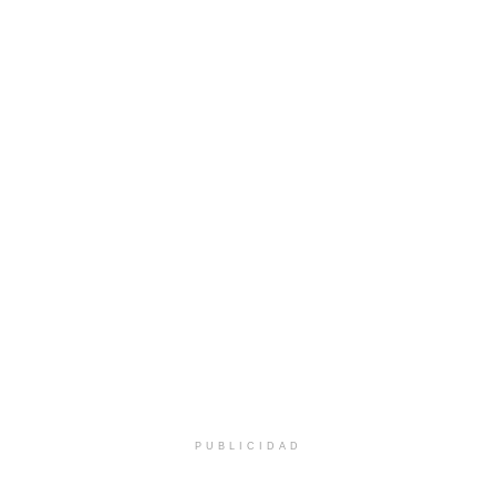
PUBLICIDAD