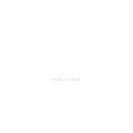
PUBLICIDAD