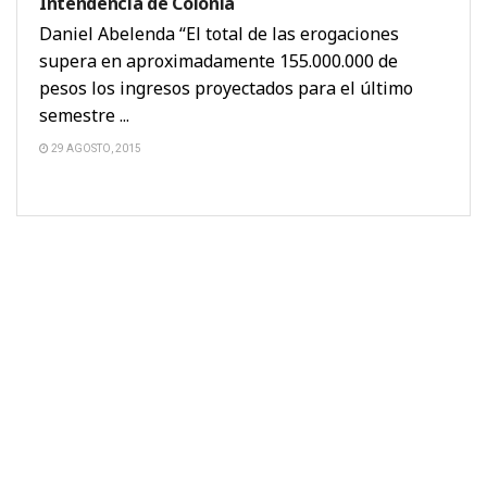
Intendencia de Colonia
Daniel Abelenda “El total de las erogaciones
supera en aproximadamente 155.000.000 de
pesos los ingresos proyectados para el último
semestre ...
29 AGOSTO, 2015