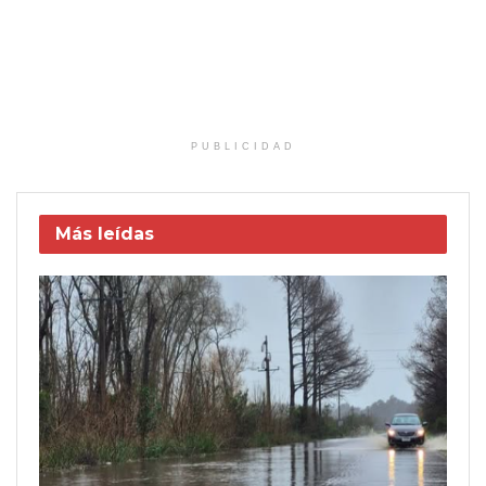
PUBLICIDAD
Más leídas