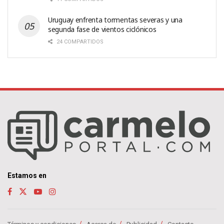
Uruguay enfrenta tormentas severas y una
segunda fase de vientos ciclónicos
24 COMPARTIDOS
Estamos en