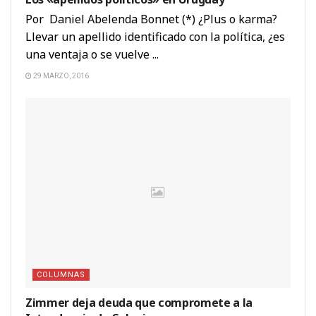
Por Daniel Abelenda Bonnet (*) ¿Plus o karma?
Llevar un apellido identificado con la política, ¿es
una ventaja o se vuelve ...
29 MARZO, 2016
COLUMNAS
Zimmer deja deuda que compromete a la