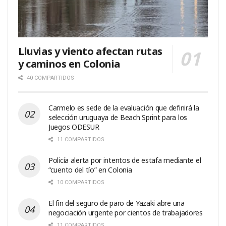
Lluvias y viento afectan rutas
y caminos en Colonia
40 COMPARTIDOS
Carmelo es sede de la evaluación que definirá la
selección uruguaya de Beach Sprint para los
Juegos ODESUR
11 COMPARTIDOS
Policía alerta por intentos de estafa mediante el
“cuento del tío” en Colonia
10 COMPARTIDOS
El fin del seguro de paro de Yazaki abre una
negociación urgente por cientos de trabajadores
11 COMPARTIDOS