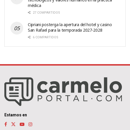
médica
27 COMPARTIDOS
Cipriani posterga la apertura del hotel y casino
San Rafael para la temporada 2027-2028
6 COMPARTIDOS
Estamos en