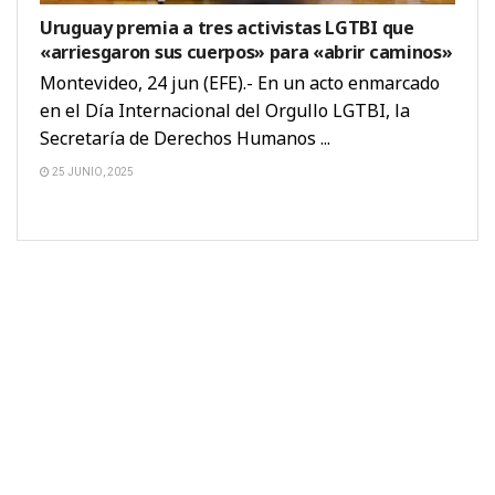
Uruguay premia a tres activistas LGTBI que
«arriesgaron sus cuerpos» para «abrir caminos»
Montevideo, 24 jun (EFE).- En un acto enmarcado
en el Día Internacional del Orgullo LGTBI, la
Secretaría de Derechos Humanos ...
25 JUNIO, 2025