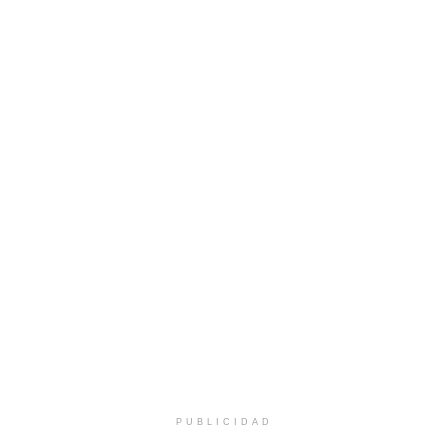
PUBLICIDAD