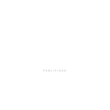
PUBLICIDAD