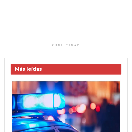
PUBLICIDAD
Más leídas