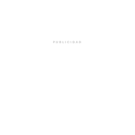
PUBLICIDAD