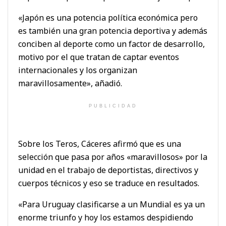
«Japón es una potencia política económica pero
es también una gran potencia deportiva y además
conciben al deporte como un factor de desarrollo,
motivo por el que tratan de captar eventos
internacionales y los organizan
maravillosamente», añadió.
PUBLICIDAD
Sobre los Teros, Cáceres afirmó que es una
selección que pasa por años «maravillosos» por la
unidad en el trabajo de deportistas, directivos y
cuerpos técnicos y eso se traduce en resultados.
«Para Uruguay clasificarse a un Mundial es ya un
enorme triunfo y hoy los estamos despidiendo