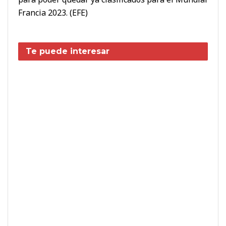
Francia 2023. (EFE)
Te puede interesar