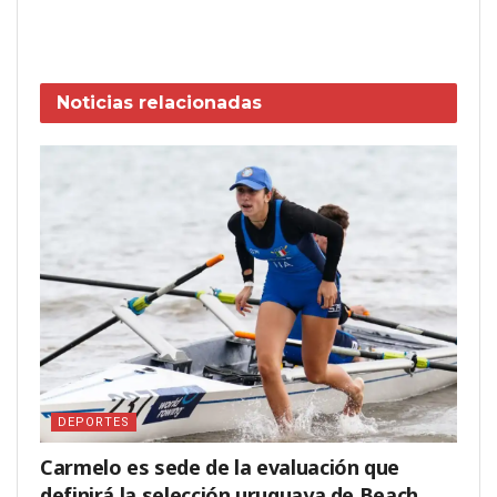
Noticias
relacionadas
DEPORTES
Carmelo es sede de la evaluación que
definirá la selección uruguaya de Beach