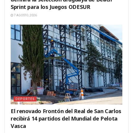
Sprint para los Juegos ODESUR
7 AGOSTO, 2026
DEPORTES
El renovado Frontón del Real de San Carlos
recibirá 14 partidos del Mundial de Pelota
Vasca