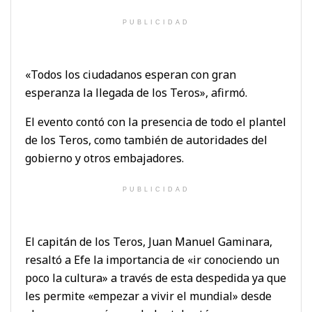
PUBLICIDAD
«Todos los ciudadanos esperan con gran
esperanza la llegada de los Teros», afirmó.
El evento contó con la presencia de todo el plantel
de los Teros, como también de autoridades del
gobierno y otros embajadores.
PUBLICIDAD
El capitán de los Teros, Juan Manuel Gaminara,
resaltó a Efe la importancia de «ir conociendo un
poco la cultura» a través de esta despedida ya que
les permite «empezar a vivir el mundial» desde