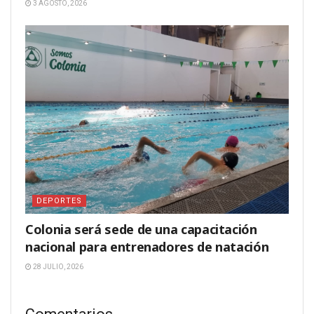
3 AGOSTO, 2026
DEPORTES
Colonia será sede de una capacitación
nacional para entrenadores de natación
28 JULIO, 2026