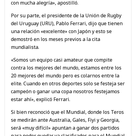
con mucha alegría», apostilló.
Por su parte, el presidente de la Unión de Rugby
del Uruguay (URU), Pablo Ferrari, dijo que tienen
una relación «excelente» con Japón y esto se
demostró en los meses previos a la cita
mundialista.
«Somos un equipo casi amateur que compite
contra los mejores del mundo, estamos entre los
20 mejores del mundo pero es colarnos entre la
elite. Cuando en otros deportes solo se festeja ser
campeón o ganar una copa nosotros festejamos
estar ahí», explicó Ferrari.
Si bien reconoció que el Mundial, donde los Teros
se medirán ante Australia, Gales, Fiyi y Georgia,
será «muy difícil» apuntan a ganar dos partidos
para poder quedar ya clasificados para el Mundial