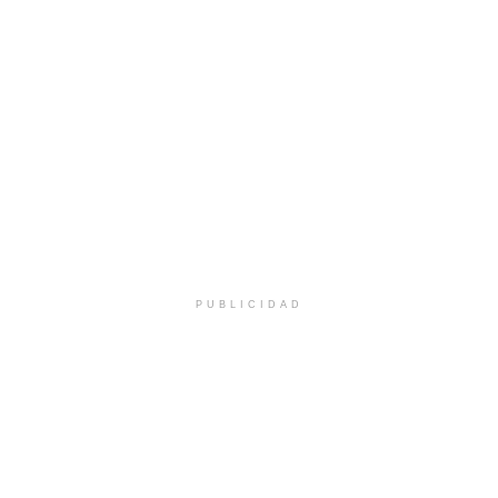
PUBLICIDAD