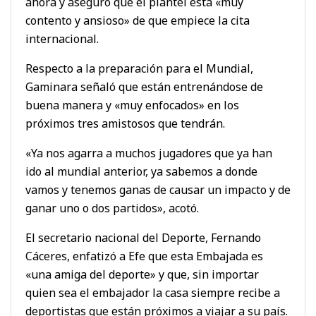
ahora y aseguró que el plantel está «muy
contento y ansioso» de que empiece la cita
internacional.
Respecto a la preparación para el Mundial,
Gaminara señaló que están entrenándose de
buena manera y «muy enfocados» en los
próximos tres amistosos que tendrán.
«Ya nos agarra a muchos jugadores que ya han
ido al mundial anterior, ya sabemos a donde
vamos y tenemos ganas de causar un impacto y de
ganar uno o dos partidos», acotó.
El secretario nacional del Deporte, Fernando
Cáceres, enfatizó a Efe que esta Embajada es
«una amiga del deporte» y que, sin importar
quien sea el embajador la casa siempre recibe a
deportistas que están próximos a viajar a su país.