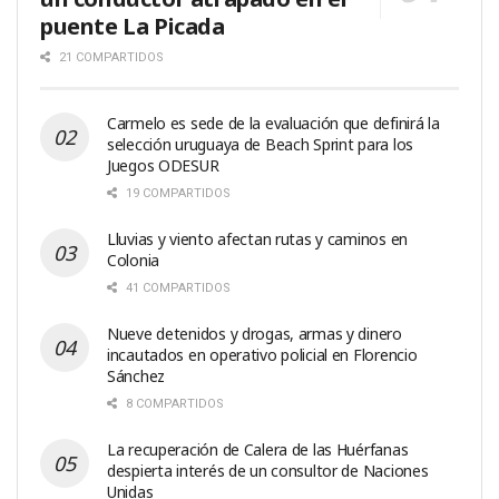
puente La Picada
21 COMPARTIDOS
Carmelo es sede de la evaluación que definirá la
selección uruguaya de Beach Sprint para los
Juegos ODESUR
19 COMPARTIDOS
Lluvias y viento afectan rutas y caminos en
Colonia
41 COMPARTIDOS
Nueve detenidos y drogas, armas y dinero
incautados en operativo policial en Florencio
Sánchez
8 COMPARTIDOS
La recuperación de Calera de las Huérfanas
despierta interés de un consultor de Naciones
Unidas