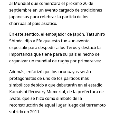
al Mundial que comenzará el próximo 20 de
septiembre en un evento cargado de tradiciones
japonesas para celebrar la partida de los
charrúas al país asiático.
En este sentido, el embajador de Japón, Tatsuhiro
Shindo, dijo a Efe que esto fue «un evento
especial» para despedir a los Teros y destacó la
importancia que tiene para su país el hecho de
organizar un mundial de rugby por primera vez.
Además, enfatizó que los uruguayos serán
protagonistas de uno de los partidos más
simbólicos debido a que debutarán en el estadio
Kamaishi Recovery Memorial, de la prefectura de
Iwate, que se hizo como símbolo de la
reconstrucción de aquel lugar luego del terremoto
sufrido en 2011.