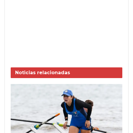
Noticias
relacionadas