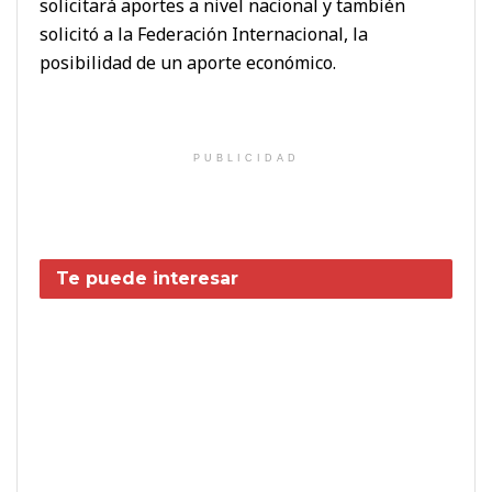
solicitará aportes a nivel nacional y también
solicitó a la Federación Internacional, la
posibilidad de un aporte económico.
PUBLICIDAD
Te puede interesar