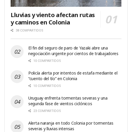
Lluvias y viento afectan rutas
y caminos en Colonia
38 COMPARTIDOS
El fin del seguro de paro de Yazaki abre una
negociación urgente por cientos de trabajadores
10 COMPARTIDOS
Policía alerta por intentos de estafa mediante el
“cuento del tío” en Colonia
10 COMPARTIDOS
Uruguay enfrenta tormentas severas y una
segunda fase de vientos ciclónicos
23 COMPARTIDOS
Alerta naranja en todo Colonia por tormentas
severas y lluvias intensas