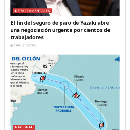
DEPARTAMENTALES
El fin del seguro de paro de Yazaki abre
una negociación urgente por cientos de
trabajadores
6 AGOSTO, 2026
NACIONAL