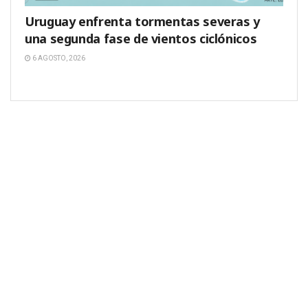
Uruguay enfrenta tormentas severas y
una segunda fase de vientos ciclónicos
6 AGOSTO, 2026