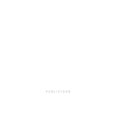
PUBLICIDAD