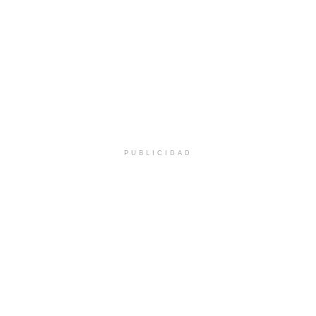
PUBLICIDAD