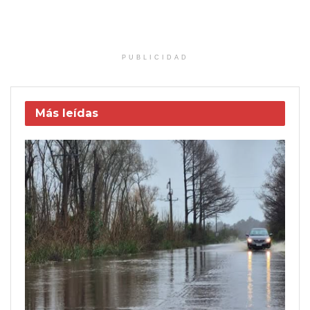
PUBLICIDAD
Más leídas