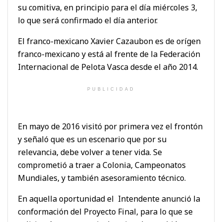
su comitiva, en principio para el día miércoles 3,
lo que será confirmado el día anterior.
El franco-mexicano Xavier Cazaubon es de orígen
franco-mexicano y está al frente de la Federación
Internacional de Pelota Vasca desde el año 2014.
PUBLICIDAD
En mayo de 2016 visitó por primera vez el frontón
y señaló que es un escenario que por su
relevancia, debe volver a tener vida. Se
comprometió a traer a Colonia, Campeonatos
Mundiales, y también asesoramiento técnico.
En aquella oportunidad el Intendente anunció la
conformación del Proyecto Final, para lo que se