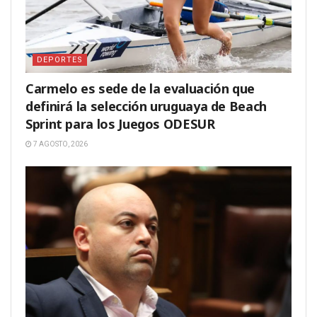
DEPORTES
Carmelo es sede de la evaluación que
definirá la selección uruguaya de Beach
Sprint para los Juegos ODESUR
7 AGOSTO, 2026