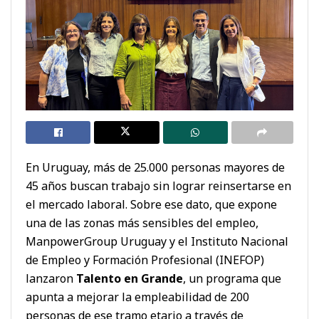
En Uruguay, más de 25.000 personas mayores de
45 años buscan trabajo sin lograr reinsertarse en
el mercado laboral. Sobre ese dato, que expone
una de las zonas más sensibles del empleo,
ManpowerGroup Uruguay y el Instituto Nacional
de Empleo y Formación Profesional (INEFOP)
lanzaron
Talento en Grande
, un programa que
apunta a mejorar la empleabilidad de 200
personas de ese tramo etario a través de