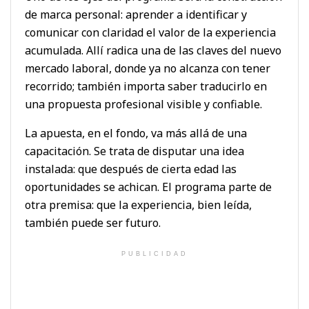
de marca personal: aprender a identificar y
comunicar con claridad el valor de la experiencia
acumulada. Allí radica una de las claves del nuevo
mercado laboral, donde ya no alcanza con tener
recorrido; también importa saber traducirlo en
una propuesta profesional visible y confiable.
La apuesta, en el fondo, va más allá de una
capacitación. Se trata de disputar una idea
instalada: que después de cierta edad las
oportunidades se achican. El programa parte de
otra premisa: que la experiencia, bien leída,
también puede ser futuro.
PUBLICIDAD