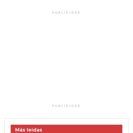
PUBLICIDAD
PUBLICIDAD
Más leídas