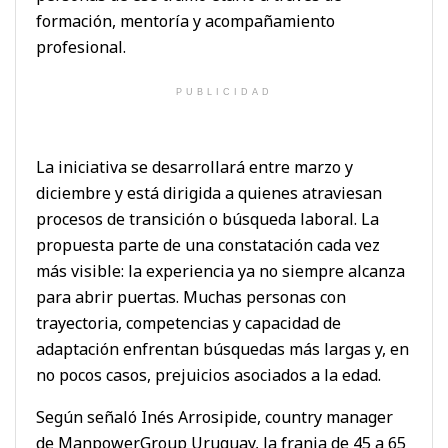
formación, mentoría y acompañamiento
profesional.
PUBLICIDAD
La iniciativa se desarrollará entre marzo y
diciembre y está dirigida a quienes atraviesan
procesos de transición o búsqueda laboral. La
propuesta parte de una constatación cada vez
más visible: la experiencia ya no siempre alcanza
para abrir puertas. Muchas personas con
trayectoria, competencias y capacidad de
adaptación enfrentan búsquedas más largas y, en
no pocos casos, prejuicios asociados a la edad.
Según señaló Inés Arrosipide, country manager
de ManpowerGroup Uruguay, la franja de 45 a 65