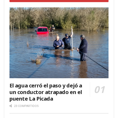
El agua cerró el paso y dejó a
un conductor atrapado en el
puente La Picada
23 COMPARTIDOS