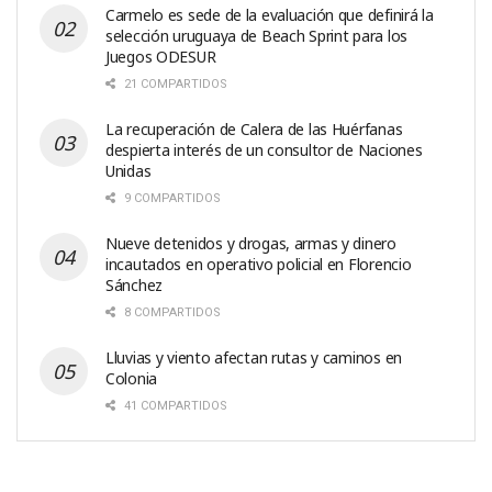
Carmelo es sede de la evaluación que definirá la
selección uruguaya de Beach Sprint para los
Juegos ODESUR
21 COMPARTIDOS
La recuperación de Calera de las Huérfanas
despierta interés de un consultor de Naciones
Unidas
9 COMPARTIDOS
Nueve detenidos y drogas, armas y dinero
incautados en operativo policial en Florencio
Sánchez
8 COMPARTIDOS
Lluvias y viento afectan rutas y caminos en
Colonia
41 COMPARTIDOS