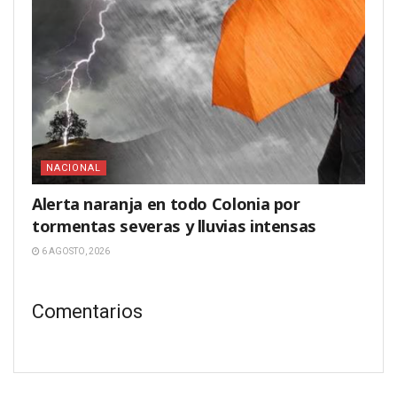
NACIONAL
Alerta naranja en todo Colonia por
tormentas severas y lluvias intensas
6 AGOSTO, 2026
Comentarios