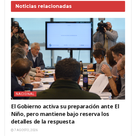
Noticias
relacionadas
NACIONAL
El Gobierno activa su preparación ante El
Niño, pero mantiene bajo reserva los
detalles de la respuesta
7 AGOSTO, 2026