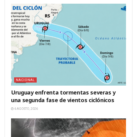
NACIONAL
Uruguay enfrenta tormentas severas y
una segunda fase de vientos ciclónicos
6 AGOSTO, 2026