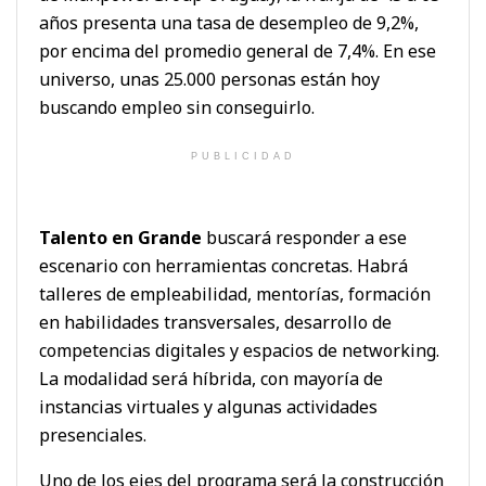
años presenta una tasa de desempleo de 9,2%,
por encima del promedio general de 7,4%. En ese
universo, unas 25.000 personas están hoy
buscando empleo sin conseguirlo.
PUBLICIDAD
Talento en Grande
buscará responder a ese
escenario con herramientas concretas. Habrá
talleres de empleabilidad, mentorías, formación
en habilidades transversales, desarrollo de
competencias digitales y espacios de networking.
La modalidad será híbrida, con mayoría de
instancias virtuales y algunas actividades
presenciales.
Uno de los ejes del programa será la construcción