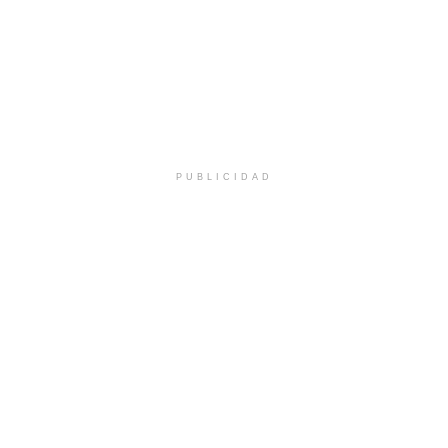
PUBLICIDAD