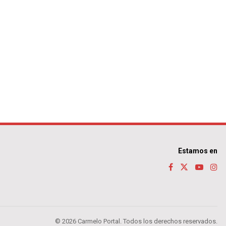
Estamos en
© 2026 Carmelo Portal. Todos los derechos reservados.