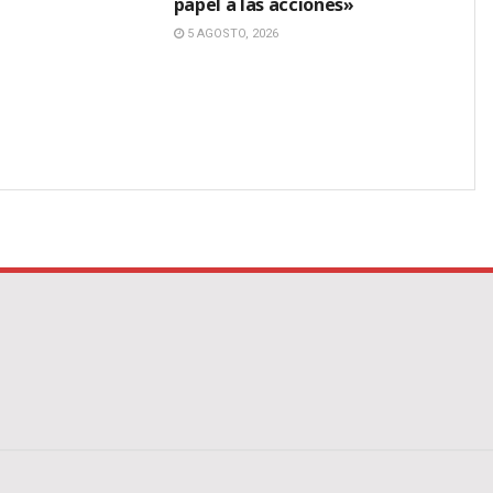
papel a las acciones»
5 AGOSTO, 2026