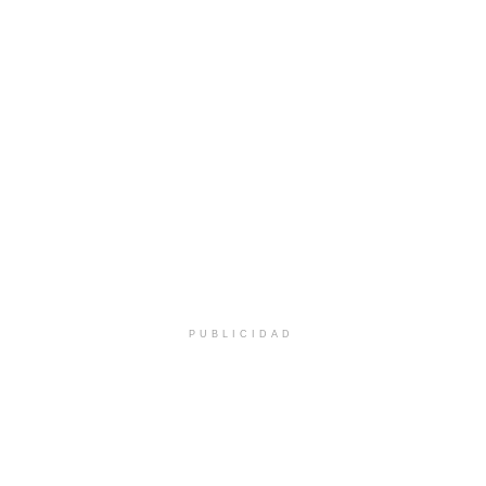
PUBLICIDAD