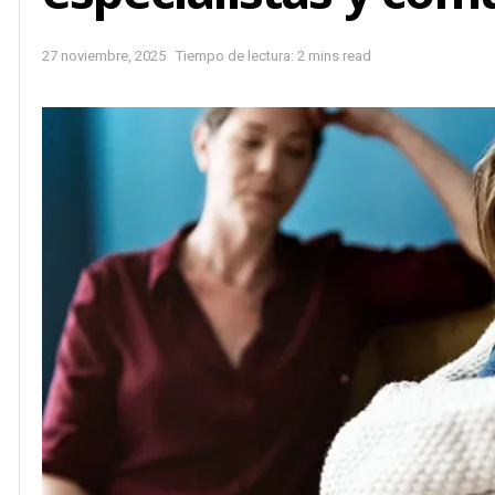
27 noviembre, 2025
Tiempo de lectura: 2 mins read