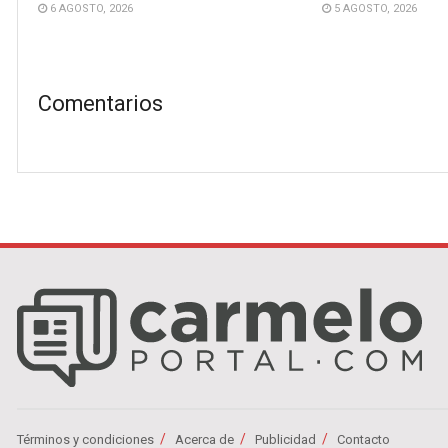
6 AGOSTO, 2026
5 AGOSTO, 2026
Comentarios
Términos y condiciones
Acerca de
Publicidad
Contacto