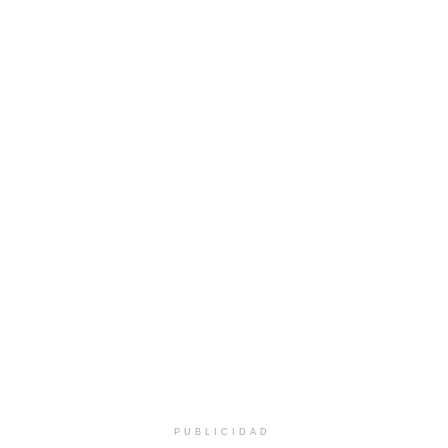
PUBLICIDAD