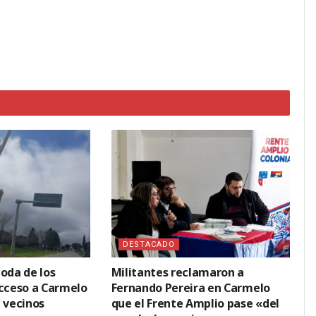
DESTACADO
oda de los
Militantes reclamaron a
acceso a Carmelo
Fernando Pereira en Carmelo
 vecinos
que el Frente Amplio pase «del