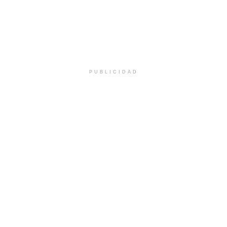
PUBLICIDAD