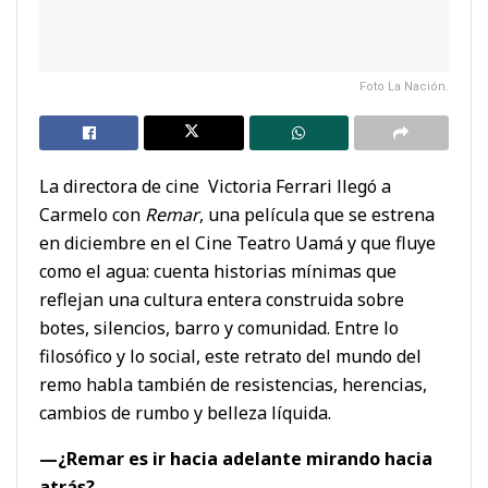
Foto La Nación.
La directora de cine Victoria Ferrari llegó a
Carmelo con
Remar
, una película que se estrena
en diciembre en el Cine Teatro Uamá y que fluye
como el agua: cuenta historias mínimas que
reflejan una cultura entera construida sobre
botes, silencios, barro y comunidad. Entre lo
filosófico y lo social, este retrato del mundo del
remo habla también de resistencias, herencias,
cambios de rumbo y belleza líquida.
—¿Remar es ir hacia adelante mirando hacia
atrás?