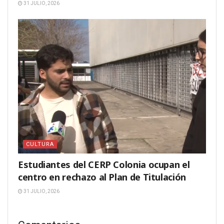
31 JULIO, 2026
CULTURA
Estudiantes del CERP Colonia ocupan el
centro en rechazo al Plan de Titulación
31 JULIO, 2026