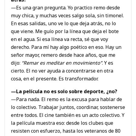
—Es una gran pregunta. Yo practico remo desde
muy chica, y muchas veces salgo sola, sin timonel.
En esas salidas, uno ve lo que deja atrás, no lo
que viene. Me guío por la línea que deja el bote
en el agua. Si esa línea va recta, sé que voy
derecho. Para mí hay algo poético en eso. Hay un
señor mayor, remero desde hace años, que me
dijo:
“Remar es meditar en movimiento”
. Y es
cierto. El no ver ayuda a concentrarse en otra
cosa, en el presente. Es transformador.
—La película no es solo sobre deporte, ¿no?
—Para nada. El remo es la excusa para hablar de
lo colectivo. Trabajar juntos, coordinar, sostenerse
entre todos. El cine también es un acto colectivo. Y
la película muestra eso: desde los clubes que
resisten con esfuerzo, hasta los veteranos de 80