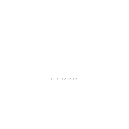
PUBLICIDAD