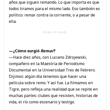
años que siguen remando. Lo que importa es que
todos tiramos para el mismo lado. Eso también es
político: remar contra la corriente, o a pesar de
ella.
PUBLICIDAD
—¿Cómo surgió
Remar
?
—Hace diez años, con Luciano Zdrojewski,
compañero en la Maestría de Periodismo
Documental en la Universidad Tres de Febrero.
Dijimos: algún día tenemos que hacer una
película sobre remo. Y así fue. La filmamos en
Tigre, pero refleja una realidad que se repite en
muchas partes: clubes que resisten, historias de
vida, el río como escenario y testigo.