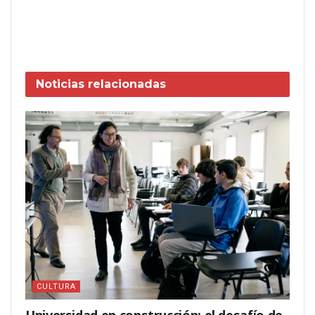
Noticias
relacionadas
CULTURA