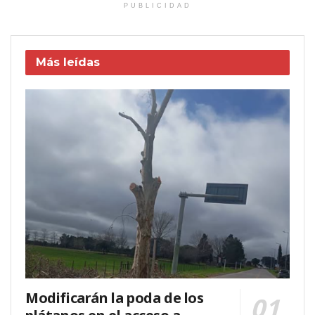
PUBLICIDAD
Más leídas
Modificarán la poda de los