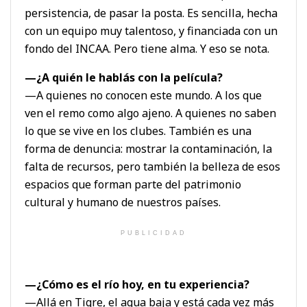
persistencia, de pasar la posta. Es sencilla, hecha
con un equipo muy talentoso, y financiada con un
fondo del INCAA. Pero tiene alma. Y eso se nota.
—¿A quién le hablás con la película?
—A quienes no conocen este mundo. A los que
ven el remo como algo ajeno. A quienes no saben
lo que se vive en los clubes. También es una
forma de denuncia: mostrar la contaminación, la
falta de recursos, pero también la belleza de esos
espacios que forman parte del patrimonio
cultural y humano de nuestros países.
PUBLICIDAD
—¿Cómo es el río hoy, en tu experiencia?
—Allá en Tigre, el agua baja y está cada vez más