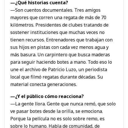
—¿Qué historias cuenta?
—Son cuentos documentales. Tres amigos
mayores que corren una regata de más de 70
kilómetros. Presidentes de clubes tratando de
sostener instituciones que muchas veces no
tienen recursos. Entrenadores que trabajan con
sus hijos en pistas con cada vez menos agua y
más basura. Un carpintero que busca maderas
para seguir haciendo botes a mano. Todo eso lo
une el archivo de Patricio Luzo, un periodista
local que filmó regatas durante décadas. Su
material conecta generaciones.
—¿Y el público cómo reacciona?
—La gente llora. Gente que nunca remó, que solo
ve pasar botes desde la orilla, se emociona.
Porque la película no es solo sobre remo, es
sobre lo humano. Habla de comunidad, de