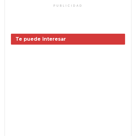
PUBLICIDAD
Te puede interesar