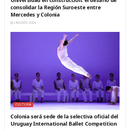
Universidad en construcción: el desafío de
consolidar la Región Suroeste entre
Mercedes y Colonia
2 AGOSTO, 2026
CULTURA
Colonia será sede de la selectiva oficial del
Uruguay International Ballet Competition