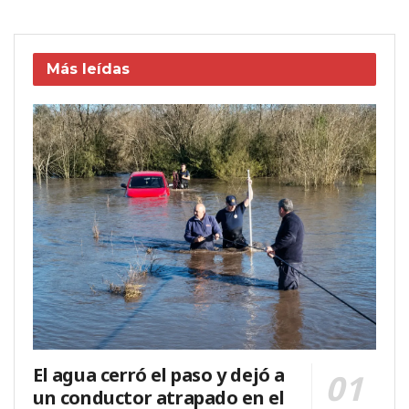
Más leídas
El agua cerró el paso y dejó a
un conductor atrapado en el