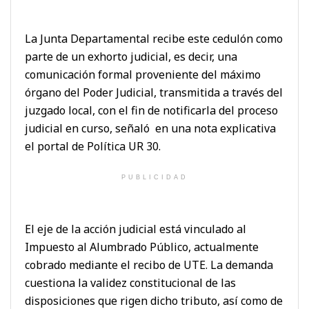
La Junta Departamental recibe este cedulón como
parte de un exhorto judicial, es decir, una
comunicación formal proveniente del máximo
órgano del Poder Judicial, transmitida a través del
juzgado local, con el fin de notificarla del proceso
judicial en curso, señaló en una nota explicativa
el portal de Política UR 30.
PUBLICIDAD
El eje de la acción judicial está vinculado al
Impuesto al Alumbrado Público, actualmente
cobrado mediante el recibo de UTE. La demanda
cuestiona la validez constitucional de las
disposiciones que rigen dicho tributo, así como de