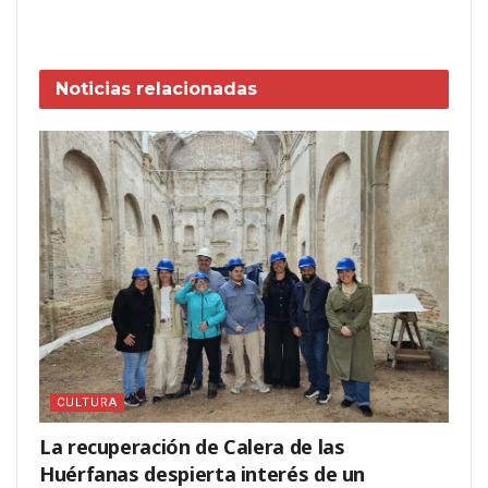
Noticias
relacionadas
CULTURA
La recuperación de Calera de las
Huérfanas despierta interés de un