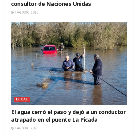
consultor de Naciones Unidas
7 AGOSTO, 2026
LOCAL
El agua cerró el paso y dejó a un conductor
atrapado en el puente La Picada
7 AGOSTO, 2026