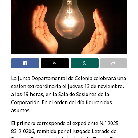
La Junta Departamental de Colonia celebrará una
sesión extraordinaria el jueves 13 de noviembre,
a las 19 horas, en la Sala de Sesiones de la
Corporación. En el orden del día figuran dos
asuntos.
El primero corresponde al expediente N.º 2025-
83-2-0206, remitido por el Juzgado Letrado de