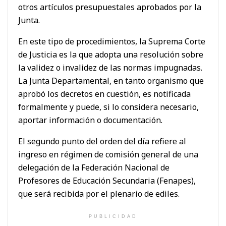
otros artículos presupuestales aprobados por la
Junta.
En este tipo de procedimientos, la Suprema Corte
de Justicia es la que adopta una resolución sobre
la validez o invalidez de las normas impugnadas.
La Junta Departamental, en tanto organismo que
aprobó los decretos en cuestión, es notificada
formalmente y puede, si lo considera necesario,
aportar información o documentación.
El segundo punto del orden del día refiere al
ingreso en régimen de comisión general de una
delegación de la Federación Nacional de
Profesores de Educación Secundaria (Fenapes),
que será recibida por el plenario de ediles.
PUBLICIDAD