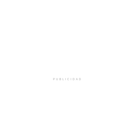
PUBLICIDAD