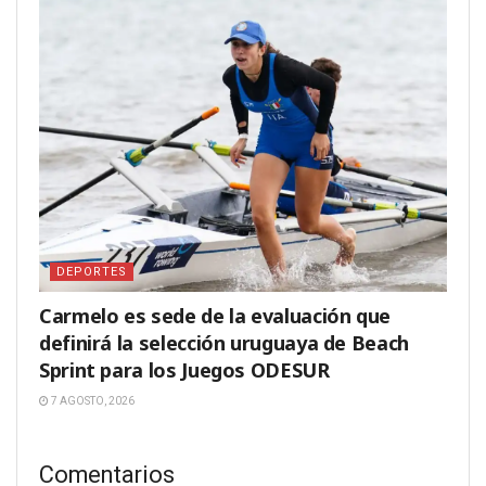
DEPORTES
Carmelo es sede de la evaluación que
definirá la selección uruguaya de Beach
Sprint para los Juegos ODESUR
7 AGOSTO, 2026
Comentarios