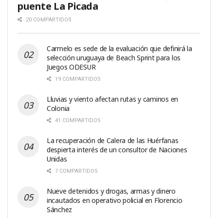
puente La Picada
20 COMPARTIDOS
Carmelo es sede de la evaluación que definirá la
selección uruguaya de Beach Sprint para los
Juegos ODESUR
19 COMPARTIDOS
Lluvias y viento afectan rutas y caminos en
Colonia
41 COMPARTIDOS
La recuperación de Calera de las Huérfanas
despierta interés de un consultor de Naciones
Unidas
7 COMPARTIDOS
Nueve detenidos y drogas, armas y dinero
incautados en operativo policial en Florencio
Sánchez