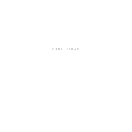
PUBLICIDAD