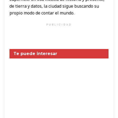
de tierra y datos, la ciudad sigue buscando su
propio modo de contar el mundo.
PUBLICIDAD
Te puede interesar