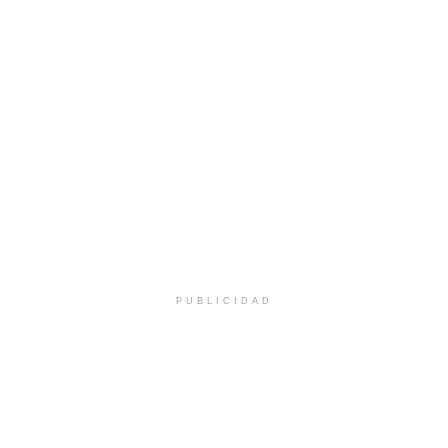
PUBLICIDAD