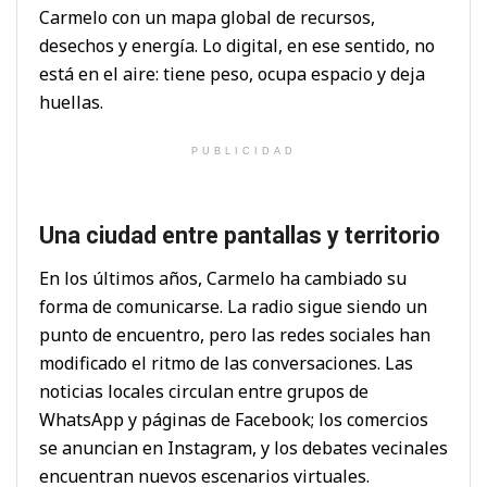
Carmelo con un mapa global de recursos,
desechos y energía. Lo digital, en ese sentido, no
está en el aire: tiene peso, ocupa espacio y deja
huellas.
PUBLICIDAD
Una ciudad entre pantallas y territorio
En los últimos años, Carmelo ha cambiado su
forma de comunicarse. La radio sigue siendo un
punto de encuentro, pero las redes sociales han
modificado el ritmo de las conversaciones. Las
noticias locales circulan entre grupos de
WhatsApp y páginas de Facebook; los comercios
se anuncian en Instagram, y los debates vecinales
encuentran nuevos escenarios virtuales.