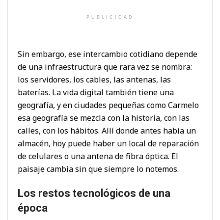
PUBLICIDAD
Sin embargo, ese intercambio cotidiano depende
de una infraestructura que rara vez se nombra:
los servidores, los cables, las antenas, las
baterías. La vida digital también tiene una
geografía, y en ciudades pequeñas como Carmelo
esa geografía se mezcla con la historia, con las
calles, con los hábitos. Allí donde antes había un
almacén, hoy puede haber un local de reparación
de celulares o una antena de fibra óptica. El
paisaje cambia sin que siempre lo notemos.
Los restos tecnológicos de una
época