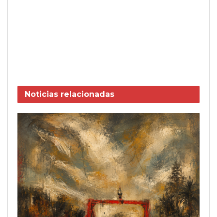
Noticias
relacionadas