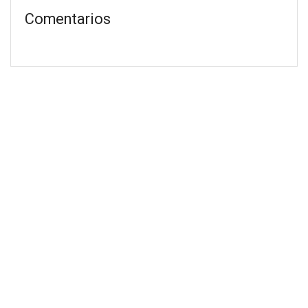
Comentarios