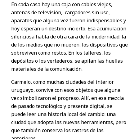
En cada casa hay una caja con cables viejos,
antenas de televisión, cargadores sin uso,
aparatos que alguna vez fueron indispensables y
hoy esperan un destino incierto. Esa acumulación
silenciosa habla de otra cara de la modernidad: la
de los medios que no mueren, los dispositivos que
sobreviven como restos. En los talleres, los
depósitos o los vertederos, se apilan las huellas
materiales de la comunicación.
Carmelo, como muchas ciudades del interior
uruguayo, convive con esos objetos que alguna
vez simbolizaron el progreso. Allí, en esa mezcla
de pasado tecnológico y presente digital, se
puede leer una historia local del cambio: una
ciudad que adopta las nuevas herramientas, pero
que también conserva los rastros de las
anteriores.