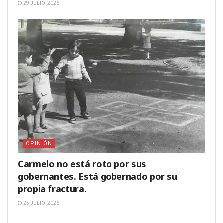
29 JULIO, 2026
OPINIÓN
Carmelo no está roto por sus
gobernantes. Está gobernado por su
propia fractura.
25 JULIO, 2026