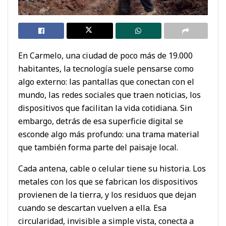
En Carmelo, una ciudad de poco más de 19.000
habitantes, la tecnología suele pensarse como
algo externo: las pantallas que conectan con el
mundo, las redes sociales que traen noticias, los
dispositivos que facilitan la vida cotidiana. Sin
embargo, detrás de esa superficie digital se
esconde algo más profundo: una trama material
que también forma parte del paisaje local.
Cada antena, cable o celular tiene su historia. Los
metales con los que se fabrican los dispositivos
provienen de la tierra, y los residuos que dejan
cuando se descartan vuelven a ella. Esa
circularidad, invisible a simple vista, conecta a