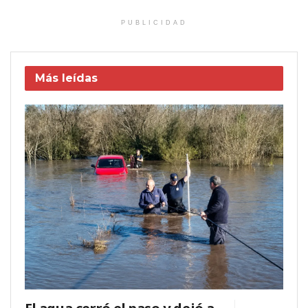
PUBLICIDAD
Más leídas