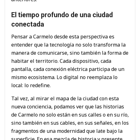
El tiempo profundo de una ciudad
conectada
Pensar a Carmelo desde esta perspectiva es
entender que la tecnología no solo transforma la
manera de comunicarse, sino también la forma de
habitar el territorio. Cada dispositivo, cada
pantalla, cada conexión eléctrica participa de un
mismo ecosistema. Lo digital no reemplaza lo
local: lo redefine.
Tal vez, al mirar el mapa de la ciudad con esta
nueva conciencia, podamos ver que las historias
de Carmelo no solo están en sus calles o en su río,
sino también en sus cables, en sus señales, en los
fragmentos de una modernidad que late bajo la
superficie. En esa mezcla de historia y presente,