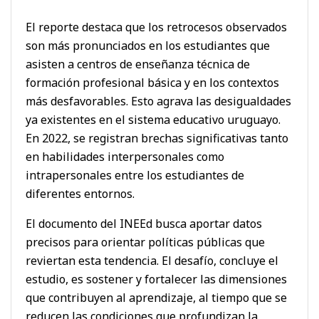
El reporte destaca que los retrocesos observados
son más pronunciados en los estudiantes que
asisten a centros de enseñanza técnica de
formación profesional básica y en los contextos
más desfavorables. Esto agrava las desigualdades
ya existentes en el sistema educativo uruguayo.
En 2022, se registran brechas significativas tanto
en habilidades interpersonales como
intrapersonales entre los estudiantes de
diferentes entornos.
El documento del INEEd busca aportar datos
precisos para orientar políticas públicas que
reviertan esta tendencia. El desafío, concluye el
estudio, es sostener y fortalecer las dimensiones
que contribuyen al aprendizaje, al tiempo que se
reducen las condiciones que profundizan la