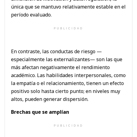
única que se mantuvo relativamente estable en el
período evaluado.
PUBLICIDAD
En contraste, las conductas de riesgo —
especialmente las externalizantes— son las que
más afectan negativamente el rendimiento
académico. Las habilidades interpersonales, como
la empatía o el relacionamiento, tienen un efecto
positivo solo hasta cierto punto; en niveles muy
altos, pueden generar dispersión.
Brechas que se amplían
PUBLICIDAD