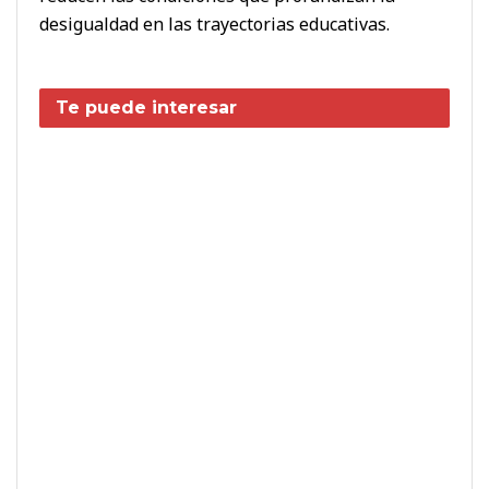
desigualdad en las trayectorias educativas.
Te puede interesar