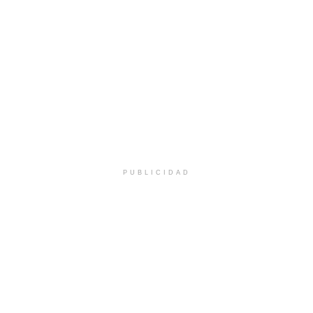
PUBLICIDAD