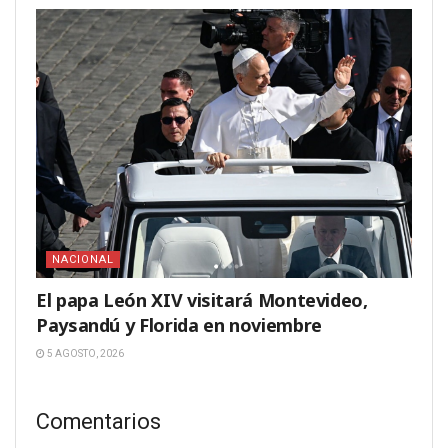
NACIONAL
El papa León XIV visitará Montevideo,
Paysandú y Florida en noviembre
5 AGOSTO, 2026
Comentarios