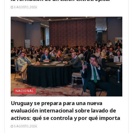
5 AGOSTO, 2026
NACIONAL
Uruguay se prepara para una nueva
evaluación internacional sobre lavado de
activos: qué se controla y por qué importa
5 AGOSTO, 2026