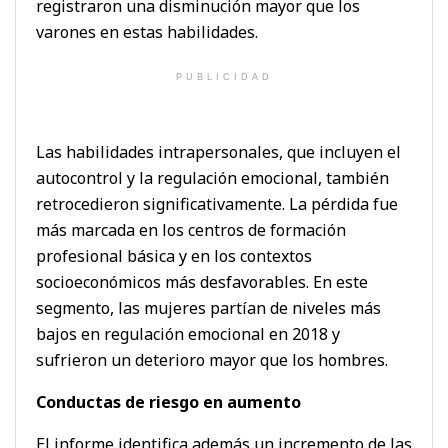
registraron una disminución mayor que los
varones en estas habilidades.
PUBLICIDAD
Las habilidades intrapersonales, que incluyen el
autocontrol y la regulación emocional, también
retrocedieron significativamente. La pérdida fue
más marcada en los centros de formación
profesional básica y en los contextos
socioeconómicos más desfavorables. En este
segmento, las mujeres partían de niveles más
bajos en regulación emocional en 2018 y
sufrieron un deterioro mayor que los hombres.
Conductas de riesgo en aumento
El informe identifica además un incremento de las