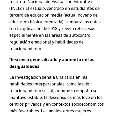
Instituto Nacional de Evaluación Educativa
(INEEd). El estudio, centrado en estudiantes de
tercero de educación media (actual noveno de
educación básica integrada), compara los datos
con la aplicación de 2018 y revela retrocesos
especialmente en las áreas de autocontrol,
regulación emocional y habilidades de
relacionamiento.
Descenso generalizado y aumento de las
desigualdades
La investigación señala una caída en las
habilidades interpersonales, como las de
relacionamiento social, aunque la empatía se
mantuvo estable. El descenso es más leve en los
centros privados y en contextos socioeconómicos
más favorables. Las adolescentes mujeres