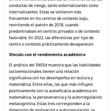
conductas de riesgo, tanto externalizantes como
internalizantes. Estas se volvieron más
frecuentes en los centros de contexto bajo,
revirtiendo el patrón de 2018, cuando
predominaban en centros privados o de contexto
favorable. En 2022, las diferencias por tipo de
centro o contexto prácticamente desaparecen.
Vínculo con el rendimiento académico
El análisis del INEEd muestra que las habilidades
socioemocionales tienen una relación
significativa con los desempeños en lectura y
matemática. Entre ellas, las que más influyen
positivamente son la autoeficacia académica en
matemática, la perseverancia y la autorregulación
metacognitiva. Estas tres corresponden a la
dimensión de motivación y autorregulación, la