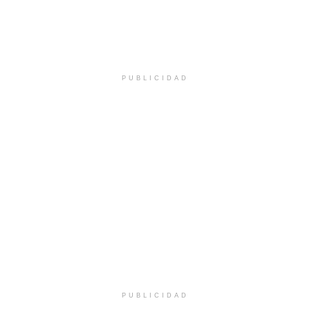
PUBLICIDAD
PUBLICIDAD