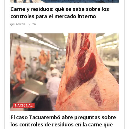
Carne y residuos: qué se sabe sobre los
controles para el mercado interno
8 AGOSTO, 2026
NACIONAL
El caso Tacuarembó abre preguntas sobre
los controles de residuos en la carne que