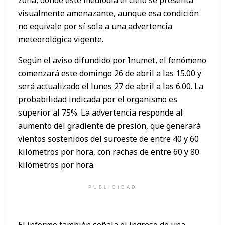
visualmente amenazante, aunque esa condición
no equivale por sí sola a una advertencia
meteorológica vigente.
Según el aviso difundido por Inumet, el fenómeno
comenzará este domingo 26 de abril a las 15.00 y
será actualizado el lunes 27 de abril a las 6.00. La
probabilidad indicada por el organismo es
superior al 75%. La advertencia responde al
aumento del gradiente de presión, que generará
vientos sostenidos del suroeste de entre 40 y 60
kilómetros por hora, con rachas de entre 60 y 80
kilómetros por hora.
PUBLICIDAD
El informe también señala el ingreso de una