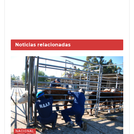
Noticias
relacionadas
NACIONAL