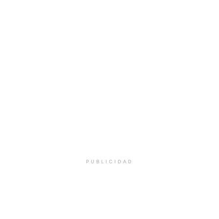
PUBLICIDAD