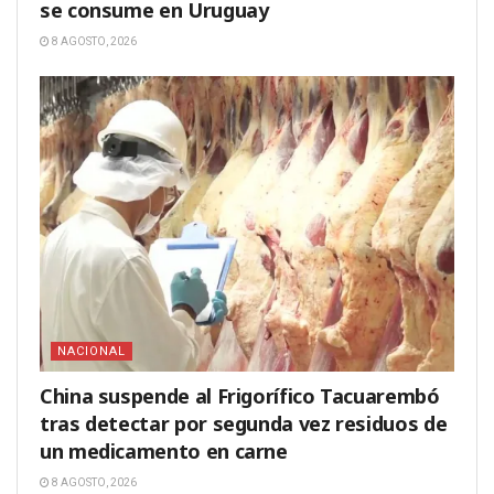
se consume en Uruguay
8 AGOSTO, 2026
NACIONAL
China suspende al Frigorífico Tacuarembó
tras detectar por segunda vez residuos de
un medicamento en carne
8 AGOSTO, 2026