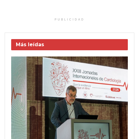
PUBLICIDAD
Más leídas