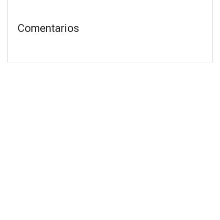
Comentarios