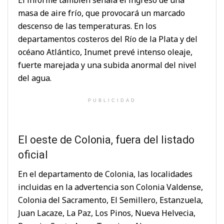
masa de aire frío, que provocará un marcado
descenso de las temperaturas. En los
departamentos costeros del Río de la Plata y del
océano Atlántico, Inumet prevé intenso oleaje,
fuerte marejada y una subida anormal del nivel
del agua.
PUBLICIDAD
El oeste de Colonia, fuera del listado
oficial
En el departamento de Colonia, las localidades
incluidas en la advertencia son Colonia Valdense,
Colonia del Sacramento, El Semillero, Estanzuela,
Juan Lacaze, La Paz, Los Pinos, Nueva Helvecia,