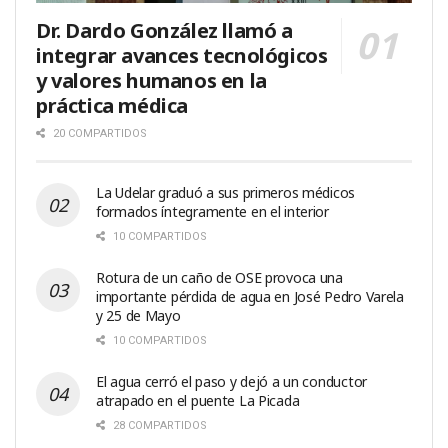
Dr. Dardo González llamó a
integrar avances tecnológicos
y valores humanos en la
práctica médica
20 COMPARTIDOS
La Udelar graduó a sus primeros médicos
formados íntegramente en el interior
10 COMPARTIDOS
Rotura de un caño de OSE provoca una
importante pérdida de agua en José Pedro Varela
y 25 de Mayo
10 COMPARTIDOS
El agua cerró el paso y dejó a un conductor
atrapado en el puente La Picada
28 COMPARTIDOS