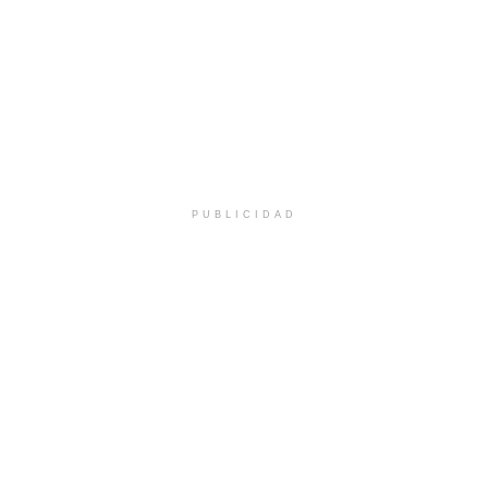
PUBLICIDAD