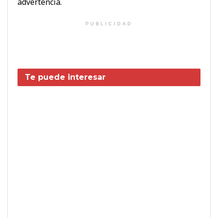
advertencia.
PUBLICIDAD
Te puede interesar