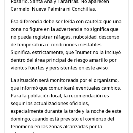
Rosario, Santa Ana y Tarariras. No aparecen
Carmelo, Nueva Palmira ni Conchillas.
Esa diferencia debe ser leída con cautela: que una
zona no figure en la advertencia no significa que
no pueda registrar ráfagas, nubosidad, descenso
de temperatura o condiciones inestables.
Significa, estrictamente, que Inumet no la incluyó
dentro del área principal de riesgo amarillo por
vientos fuertes y persistentes en este aviso.
La situación será monitoreada por el organismo,
que informó que comunicará eventuales cambios.
Para la población local, la recomendación es
seguir las actualizaciones oficiales,
especialmente durante la tarde y la noche de este
domingo, cuando está previsto el comienzo del
fenómeno en las zonas alcanzadas por la