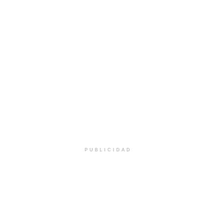
PUBLICIDAD