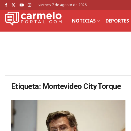
viernes 7 de agosto de 2026
NOTICIAS
DEPORTES
Etiqueta:
Montevideo City Torque