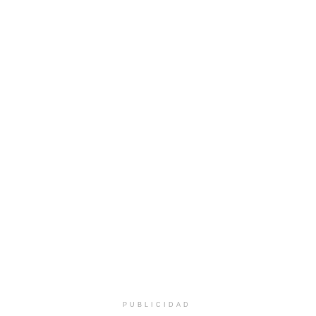
PUBLICIDAD