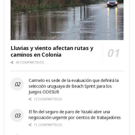
Lluvias y viento afectan rutas y
caminos en Colonia
40 COMPARTIDOS
Carmelo es sede de la evaluación que definirá la
selección uruguaya de Beach Sprint para los
Juegos ODESUR
12 COMPARTIDOS
El fin del seguro de paro de Yazaki abre una
negociación urgente por cientos de trabajadores
11 COMPARTIDOS