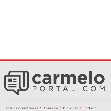
Términos y condiciones
Acerca de
Publicidad
Contacto