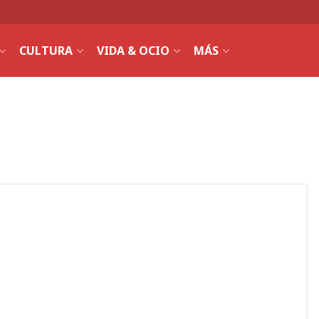
CULTURA
VIDA & OCIO
MÁS