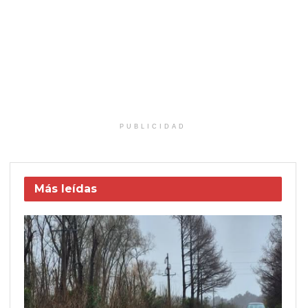
PUBLICIDAD
Más leídas