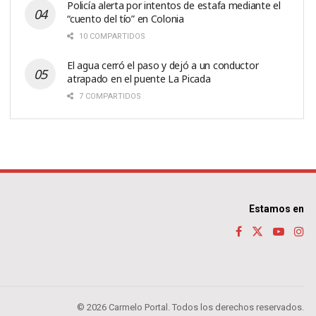
Policía alerta por intentos de estafa mediante el
“cuento del tío” en Colonia
10 COMPARTIDOS
El agua cerró el paso y dejó a un conductor
atrapado en el puente La Picada
7 COMPARTIDOS
Estamos en
© 2026 Carmelo Portal. Todos los derechos reservados.