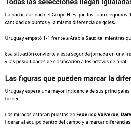
Todas las selecciones llegan igualada
La particularidad del Grupo H es que los cuatro equipos 
cantidad de puntos y la misma diferencia de goles.
Uruguay empató 1-1 frente a Arabia Saudita, mientras qu
Esa situación convierte a esta segunda jornada en una ins
y las posibilidades de clasificación a los octavos de final.
Las figuras que pueden marcar la dife
Uruguay espera una mayor incidencia de sus principales r
torneo.
Las miradas estarán puestas en
Federico Valverde
,
Dar
liderar al equipo dentro del campo y a marcar diferencia