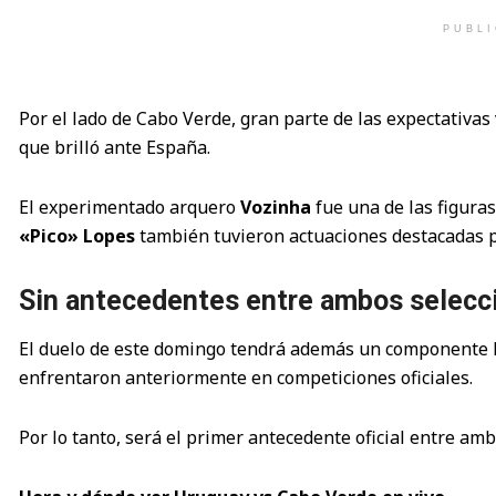
PUBL
Por el lado de Cabo Verde, gran parte de las expectativas
que brilló ante España.
El experimentado arquero
Vozinha
fue una de las figura
«Pico» Lopes
también tuvieron actuaciones destacadas pa
Sin antecedentes entre ambos selecc
El duelo de este domingo tendrá además un componente h
enfrentaron anteriormente en competiciones oficiales.
Por lo tanto, será el primer antecedente oficial entre amb