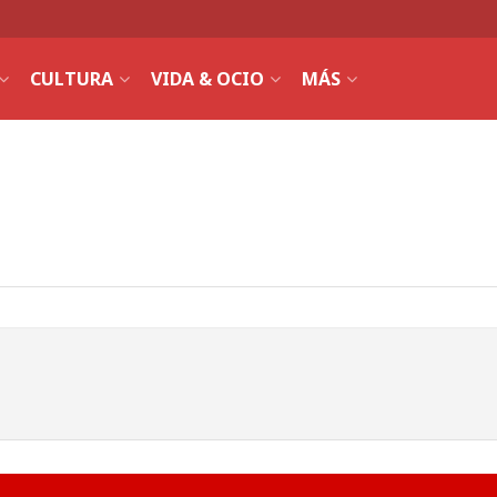
CULTURA
VIDA & OCIO
MÁS