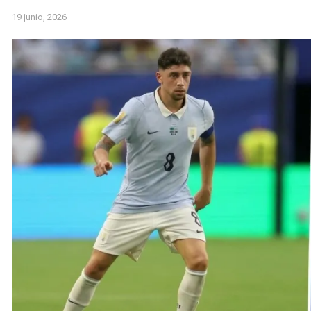
19 junio, 2026