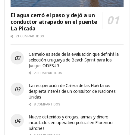
El agua cerró el paso y dejó a un
conductor atrapado en el puente
La Picada
21 COMPARTIDOS
Carmelo es sede de la evaluación que definirá la
selección uruguaya de Beach Sprint para los
Juegos ODESUR
20 COMPARTIDOS
La recuperación de Calera de las Huérfanas
despierta interés de un consultor de Naciones
Unidas
8 COMPARTIDOS
Nueve detenidos y drogas, armas y dinero
incautados en operativo policial en Florencio
Sánchez