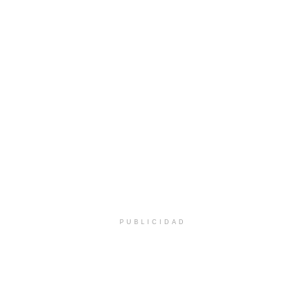
PUBLICIDAD