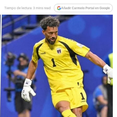
Tiempo de lectura: 3 mins read
Añadir Carmelo Portal en Google