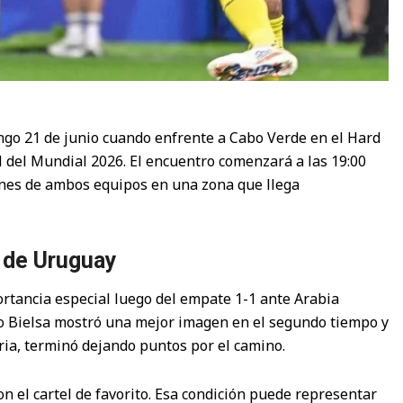
ngo 21 de junio cuando enfrente a Cabo Verde en el Hard
 del Mundial 2026. El encuentro comenzará a las 19:00
ones de ambos equipos en una zona que llega
s de Uruguay
rtancia especial luego del empate 1-1 ante Arabia
elo Bielsa mostró una mejor imagen en el segundo tiempo y
ria, terminó dejando puntos por el camino.
 el cartel de favorito. Esa condición puede representar