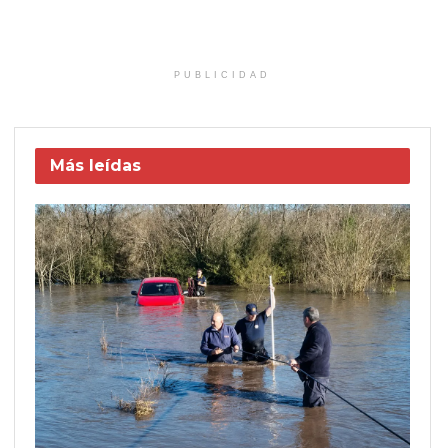
PUBLICIDAD
Más leídas