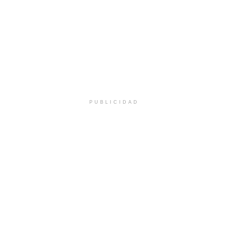
PUBLICIDAD