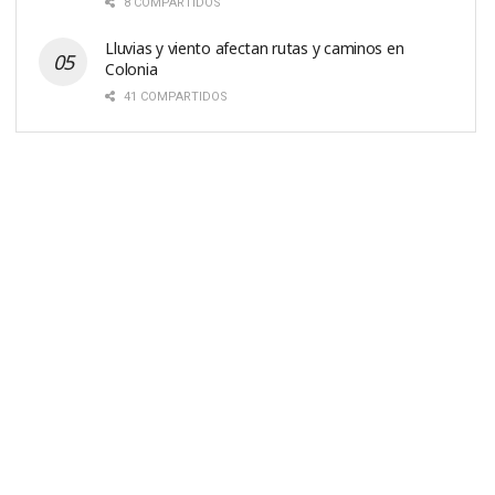
8 COMPARTIDOS
Lluvias y viento afectan rutas y caminos en
Colonia
41 COMPARTIDOS