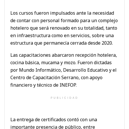
Los cursos fueron impulsados ante la necesidad
de contar con personal formado para un complejo
hotelero que será renovado en su totalidad, tanto
en infraestructura como en servicios, sobre una
estructura que permanecía cerrada desde 2020.
Las capacitaciones abarcaron recepción hotelera,
cocina básica, mucama y mozo. Fueron dictadas
por Mundo Informático, Desarrollo Educativo y el
Centro de Capacitación Serrano, con apoyo
financiero y técnico de INEFOP.
PUBLICIDAD
La entrega de certificados contó con una
importante presencia de público, entre