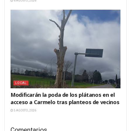
6 AGOSTO, 2026
LOCAL
Modificarán la poda de los plátanos en el
acceso a Carmelo tras planteos de vecinos
5 AGOSTO, 2026
Comentarios