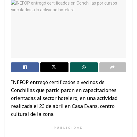
INEFOP entregó certificados a vecinos de
Conchillas que participaron en capacitaciones
orientadas al sector hotelero, en una actividad
realizada el 23 de abril en Casa Evans, centro
cultural de la zona.
PUBLICIDAD