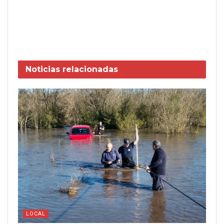
Noticias
relacionadas
LOCAL