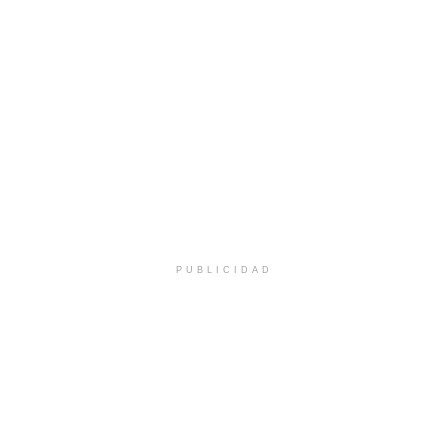
PUBLICIDAD