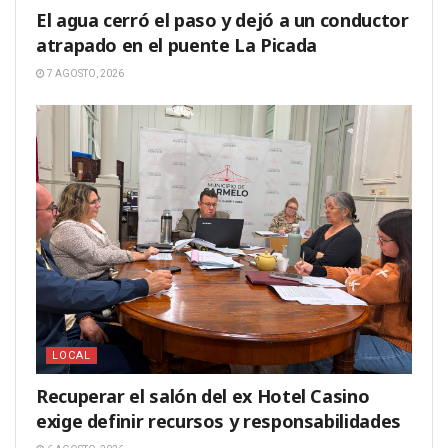
El agua cerró el paso y dejó a un conductor
atrapado en el puente La Picada
7 AGOSTO, 2026
LOCAL
Recuperar el salón del ex Hotel Casino
exige definir recursos y responsabilidades