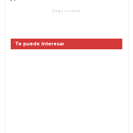
PUBLICIDAD
Te puede interesar