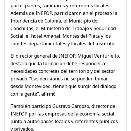
participantes, familiares y referentes locales.
Además de INEFOP, participaron en el proceso la
Intendencia de Colonia, el Municipio de
Conchillas, el Ministerio de Trabajo y Seguridad
Social, el hotel Amanai, Montes del Plata y los
comités departamentales y locales del instituto.
El director general de INEFOP, Miguel Venturiello,
destacó que la formación debe responder a
necesidades concretas del territorio y del sector
privado. “Las decisiones no se pueden tomar
desde Montevideo, tienen que surgir del diálogo
con la gente”, afirmó.
También participó Gustavo Cardozo, director de
INEFOP por las empresas de la economía social,
junto a autoridades locales y referentes públicos
y privados.