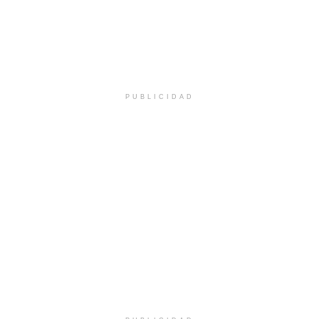
PUBLICIDAD