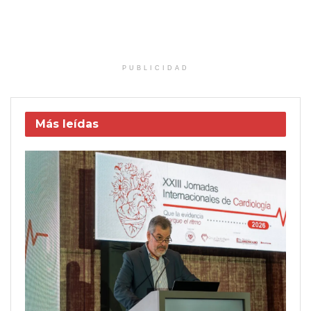
PUBLICIDAD
Más leídas