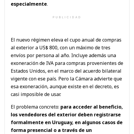
especialmente
.
PUBLICIDAD
El nuevo régimen eleva el cupo anual de compras
al exterior a US$ 800, con un máximo de tres
envíos por persona al año. Incluye además una
exoneración de IVA para compras provenientes de
Estados Unidos, en el marco del acuerdo bilateral
vigente con ese país. Pero la Cámara advierte que
esa exoneración, aunque existe en el decreto, es
casi imposible de usar.
El problema concreto:
para acceder al beneficio,
los vendedores del exterior deben registrarse
formalmente en Uruguay, en algunos casos de
forma presencial o a través de un