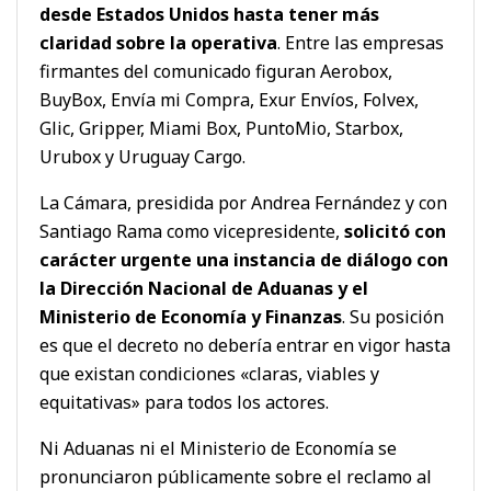
desde Estados Unidos hasta tener más
claridad sobre la operativa
. Entre las empresas
firmantes del comunicado figuran Aerobox,
BuyBox, Envía mi Compra, Exur Envíos, Folvex,
Glic, Gripper, Miami Box, PuntoMio, Starbox,
Urubox y Uruguay Cargo.
La Cámara, presidida por Andrea Fernández y con
Santiago Rama como vicepresidente,
solicitó con
carácter urgente una instancia de diálogo con
la Dirección Nacional de Aduanas y el
Ministerio de Economía y Finanzas
. Su posición
es que el decreto no debería entrar en vigor hasta
que existan condiciones «claras, viables y
equitativas» para todos los actores.
Ni Aduanas ni el Ministerio de Economía se
pronunciaron públicamente sobre el reclamo al