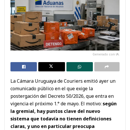
Generado con IA.
La Cámara Uruguaya de Couriers emitió ayer un
comunicado público en el que exige la
postergación del Decreto 50/2026, que entra en
vigencia el próximo 1.° de mayo. El motivo:
según
la gremial, hay puntos clave del nuevo
sistema que todavía no tienen definiciones
claras, y uno en particular preocupa