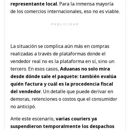
representante local
. Para la inmensa mayoría
de los comercios internacionales, eso no es viable.
PUBLICIDAD
La situación se complica aún más en compras
realizadas a través de plataformas donde el
vendedor real no es la plataforma en sí, sino un
tercero. En esos casos,
Aduanas no solo mira
desde dónde sale el paquete: también evalúa
quién factura y cuál es la procedencia fiscal
del vendedor
. Un detalle que puede derivar en
demoras, retenciones o costos que el consumidor
no anticipó.
Ante este escenario,
varias couriers ya
suspendieron temporalmente los despachos