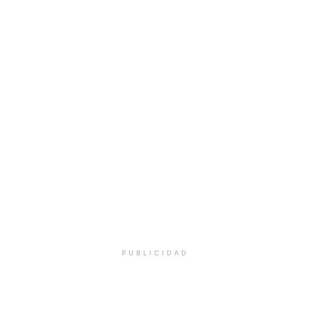
PUBLICIDAD