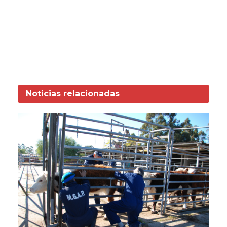
Noticias
relacionadas