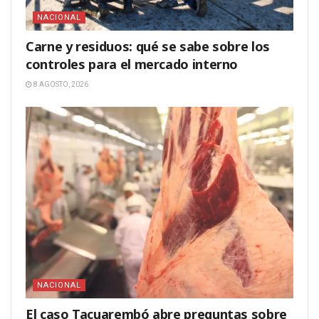
NACIONAL
Carne y residuos: qué se sabe sobre los
controles para el mercado interno
8 AGOSTO, 2026
NACIONAL
El caso Tacuarembó abre preguntas sobre