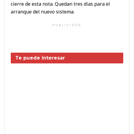
cierre de esta nota. Quedan tres días para el
arranque del nuevo sistema.
PUBLICIDAD
Te puede interesar