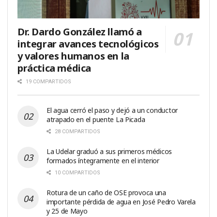
Dr. Dardo González llamó a
integrar avances tecnológicos
y valores humanos en la
práctica médica
19 COMPARTIDOS
El agua cerró el paso y dejó a un conductor
atrapado en el puente La Picada
28 COMPARTIDOS
La Udelar graduó a sus primeros médicos
formados íntegramente en el interior
10 COMPARTIDOS
Rotura de un caño de OSE provoca una
importante pérdida de agua en José Pedro Varela
y 25 de Mayo