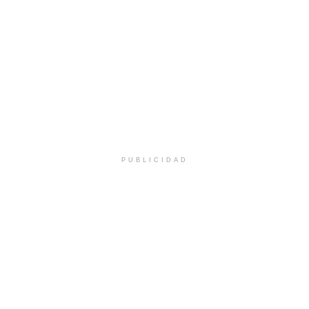
PUBLICIDAD