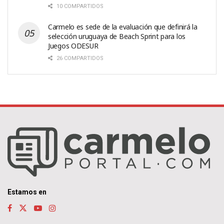
10 COMPARTIDOS
Carmelo es sede de la evaluación que definirá la
selección uruguaya de Beach Sprint para los
Juegos ODESUR
26 COMPARTIDOS
Estamos en