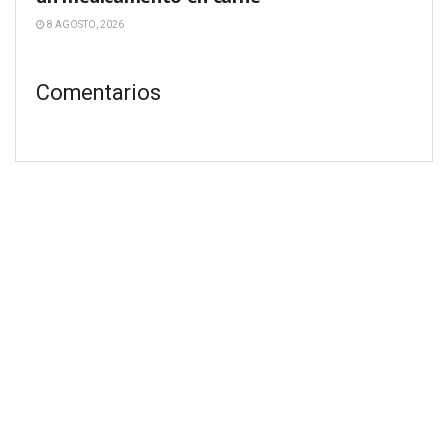
8 AGOSTO, 2026
Comentarios