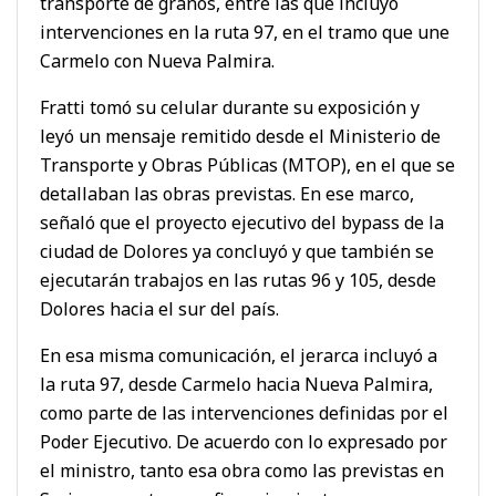
transporte de granos, entre las que incluyó
intervenciones en la ruta 97, en el tramo que une
Carmelo con Nueva Palmira.
Fratti tomó su celular durante su exposición y
leyó un mensaje remitido desde el Ministerio de
Transporte y Obras Públicas (MTOP), en el que se
detallaban las obras previstas. En ese marco,
señaló que el proyecto ejecutivo del bypass de la
ciudad de Dolores ya concluyó y que también se
ejecutarán trabajos en las rutas 96 y 105, desde
Dolores hacia el sur del país.
En esa misma comunicación, el jerarca incluyó a
la ruta 97, desde Carmelo hacia Nueva Palmira,
como parte de las intervenciones definidas por el
Poder Ejecutivo. De acuerdo con lo expresado por
el ministro, tanto esa obra como las previstas en