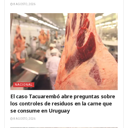
8 AGOSTO, 2026
NACIONAL
El caso Tacuarembó abre preguntas sobre
los controles de residuos en la carne que
se consume en Uruguay
8 AGOSTO, 2026