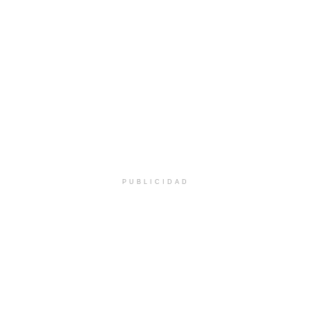
PUBLICIDAD