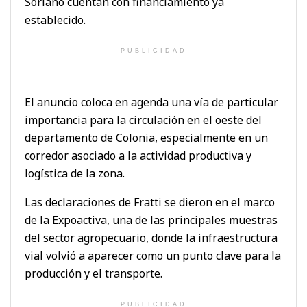
Soriano cuentan con financiamiento ya
establecido.
PUBLICIDAD
El anuncio coloca en agenda una vía de particular
importancia para la circulación en el oeste del
departamento de Colonia, especialmente en un
corredor asociado a la actividad productiva y
logística de la zona.
Las declaraciones de Fratti se dieron en el marco
de la Expoactiva, una de las principales muestras
del sector agropecuario, donde la infraestructura
vial volvió a aparecer como un punto clave para la
producción y el transporte.
PUBLICIDAD