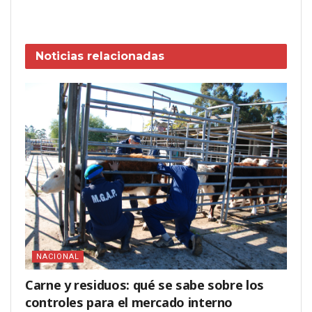
Noticias
relacionadas
NACIONAL
Carne y residuos: qué se sabe sobre los
controles para el mercado interno