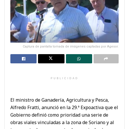
Captura de pantalla tomada de imágenes captadas por Agesor.
PUBLICIDAD
El ministro de Ganadería, Agricultura y Pesca,
Alfredo Fratti, anunció en la 29.ª Expoactiva que el
Gobierno definió como prioridad una serie de
obras viales vinculadas a la zona de Soriano y al