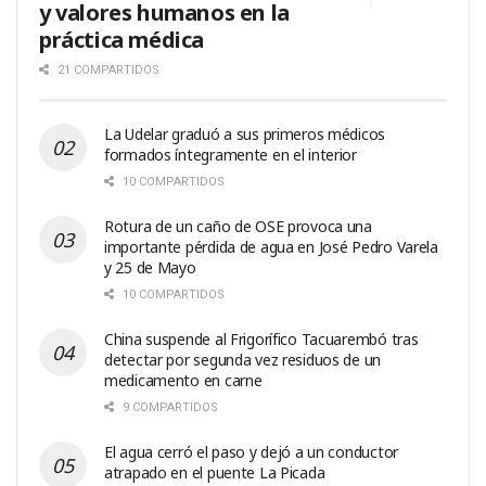
y valores humanos en la
práctica médica
21 COMPARTIDOS
La Udelar graduó a sus primeros médicos
formados íntegramente en el interior
10 COMPARTIDOS
Rotura de un caño de OSE provoca una
importante pérdida de agua en José Pedro Varela
y 25 de Mayo
10 COMPARTIDOS
China suspende al Frigorífico Tacuarembó tras
detectar por segunda vez residuos de un
medicamento en carne
9 COMPARTIDOS
El agua cerró el paso y dejó a un conductor
atrapado en el puente La Picada