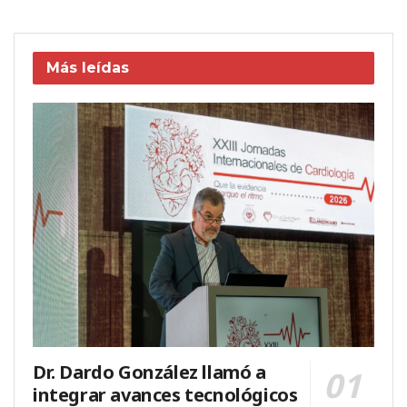
Más leídas
Dr. Dardo González llamó a
integrar avances tecnológicos