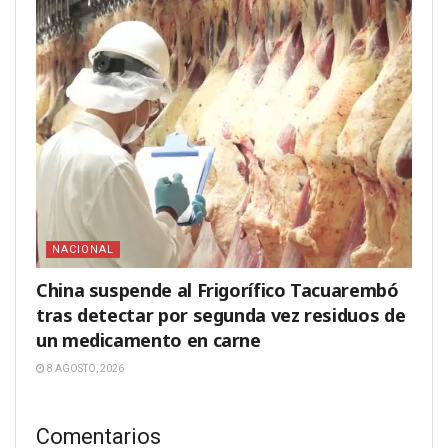
NACIONAL
China suspende al Frigorífico Tacuarembó
tras detectar por segunda vez residuos de
un medicamento en carne
8 AGOSTO, 2026
Comentarios