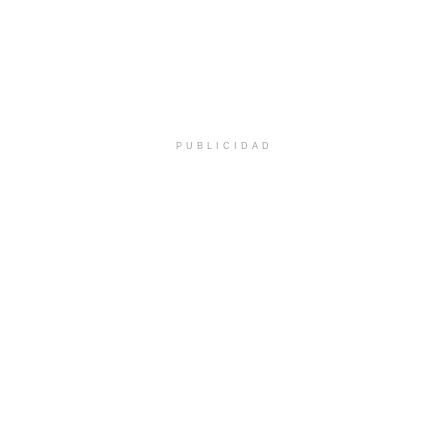
PUBLICIDAD