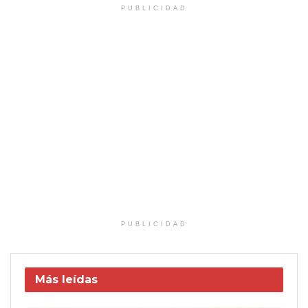
PUBLICIDAD
PUBLICIDAD
Más leídas