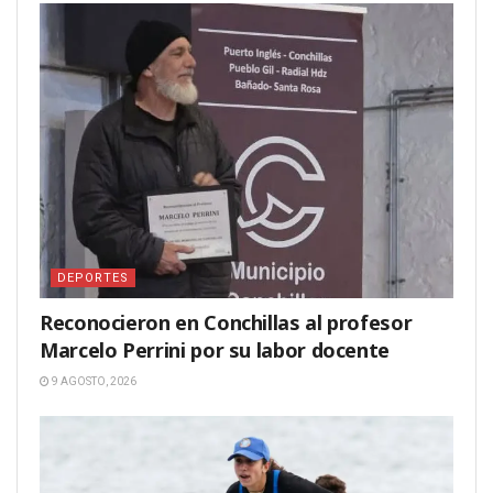
DEPORTES
Reconocieron en Conchillas al profesor
Marcelo Perrini por su labor docente
9 AGOSTO, 2026