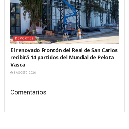
DEPORTES
El renovado Frontón del Real de San Carlos
recibirá 14 partidos del Mundial de Pelota
Vasca
3 AGOSTO, 2026
Comentarios