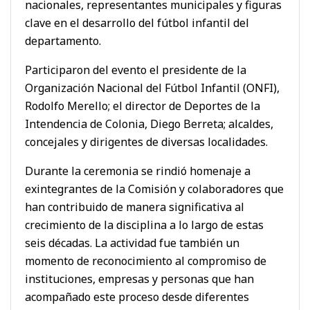
nacionales, representantes municipales y figuras
clave en el desarrollo del fútbol infantil del
departamento.
Participaron del evento el presidente de la
Organización Nacional del Fútbol Infantil (ONFI),
Rodolfo Merello; el director de Deportes de la
Intendencia de Colonia, Diego Berreta; alcaldes,
concejales y dirigentes de diversas localidades.
Durante la ceremonia se rindió homenaje a
exintegrantes de la Comisión y colaboradores que
han contribuido de manera significativa al
crecimiento de la disciplina a lo largo de estas
seis décadas. La actividad fue también un
momento de reconocimiento al compromiso de
instituciones, empresas y personas que han
acompañado este proceso desde diferentes