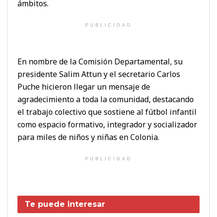
ámbitos.
PUBLICIDAD
En nombre de la Comisión Departamental, su
presidente Salim Attun y el secretario Carlos
Puche hicieron llegar un mensaje de
agradecimiento a toda la comunidad, destacando
el trabajo colectivo que sostiene al fútbol infantil
como espacio formativo, integrador y socializador
para miles de niños y niñas en Colonia.
PUBLICIDAD
Te puede interesar