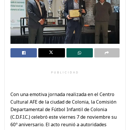
PUBLICIDAD
Con una emotiva jornada realizada en el Centro
Cultural AFE de la ciudad de Colonia, la Comisión
Departamental de Fútbol Infantil de Colonia
(C.D.F.I.C.) celebró este viernes 7 de noviembre su
60º aniversario. El acto reunió a autoridades