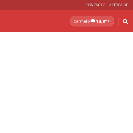
CONTACTO
ACERCA DE
13,9°
Carmelo