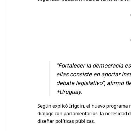
“Fortalecer la democracia es
ellas consiste en aportar in
debate legislativo”, afirmó Be
+Uruguay.
Según explicó Irigoin, el nuevo programa
diálogo con parlamentarios: la necesidad d
diseñar políticas públicas.