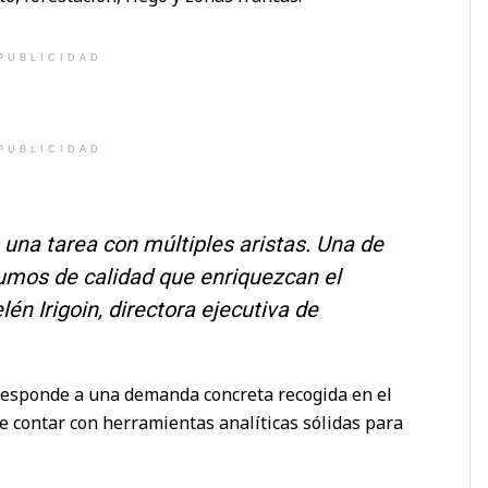
PUBLICIDAD
PUBLICIDAD
 una tarea con múltiples aristas. Una de
sumos de calidad que enriquezcan el
lén Irigoin, directora ejecutiva de
 responde a una demanda concreta recogida en el
e contar con herramientas analíticas sólidas para