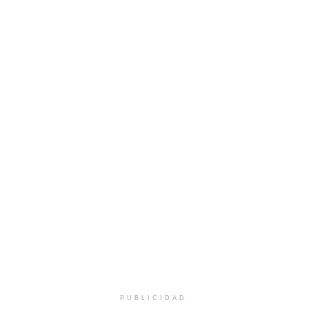
PUBLICIDAD