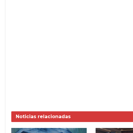
Noticias
relacionadas