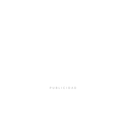
PUBLICIDAD