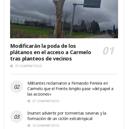
Modificarán la poda de los
plátanos en el acceso a Carmelo
tras planteos de vecinos
37 COMPARTIDOS
Militantes reclamaron a Fernando Pereira en
Carmelo que el Frente Amplio pase «del papel a
las acciones»
37 COMPARTIDOS
Inumet advierte por tormentas severas y la
formación de un ciclón extratropical
10 COMPARTIDOS