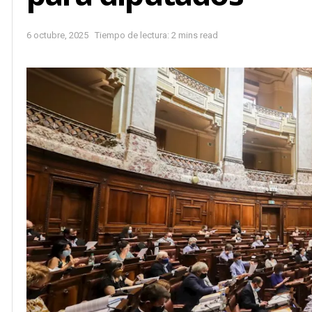
6 octubre, 2025
Tiempo de lectura: 2 mins read