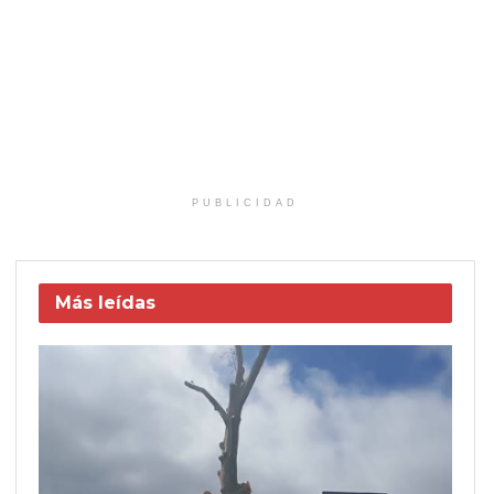
PUBLICIDAD
Más leídas