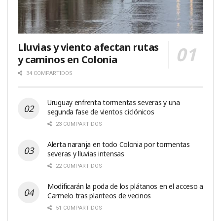
Lluvias y viento afectan rutas
y caminos en Colonia
34 COMPARTIDOS
Uruguay enfrenta tormentas severas y una
segunda fase de vientos ciclónicos
23 COMPARTIDOS
Alerta naranja en todo Colonia por tormentas
severas y lluvias intensas
22 COMPARTIDOS
Modificarán la poda de los plátanos en el acceso a
Carmelo tras planteos de vecinos
51 COMPARTIDOS