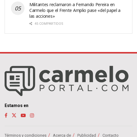
Militantes reclamaron a Fernando Pereira en
Carmelo que el Frente Amplio pase «del papel a
las acciones»
45 COMPARTIDOS
Estamos en
Términos y condiciones
Acerca de
Publicidad
Contacto