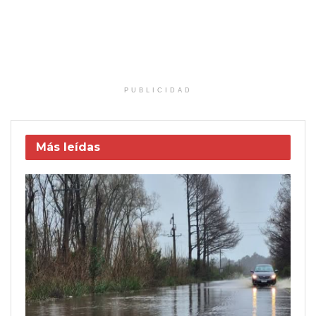
PUBLICIDAD
Más leídas