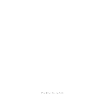
PUBLICIDAD