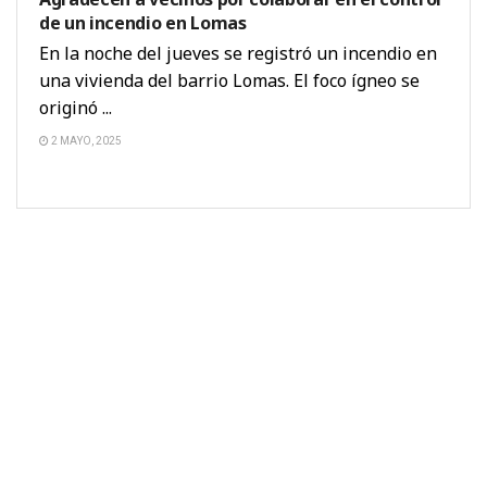
de un incendio en Lomas
En la noche del jueves se registró un incendio en
una vivienda del barrio Lomas. El foco ígneo se
originó ...
2 MAYO, 2025