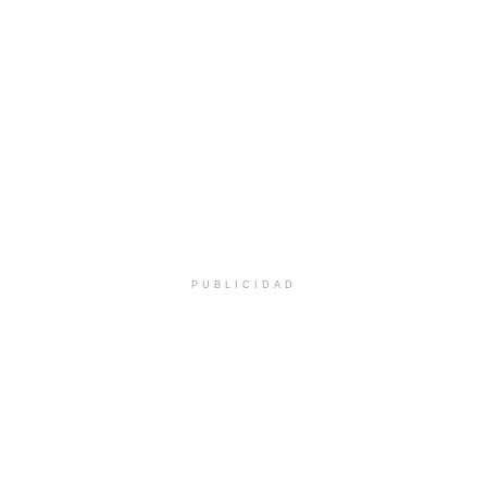
PUBLICIDAD