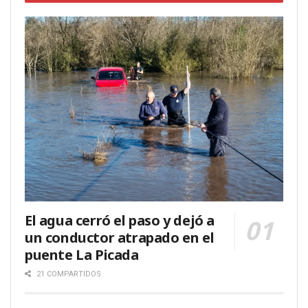
El agua cerró el paso y dejó a
un conductor atrapado en el
puente La Picada
21 COMPARTIDOS