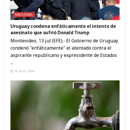
NACIONAL
Uruguay condena enfáticamente el intento de
asesinato que sufrió Donald Trump
Montevideo, 13 jul (EFE).- El Gobierno de Uruguay
condenó "enfáticamente" el atentado contra el
aspirante republicano y expresidente de Estados
...
14 JULIO, 2024