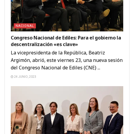
NACIONAL
Congreso Nacional de Ediles: Para el gobierno la
descentralización «es clave»
La vicepresidenta de la República, Beatriz
Argimón, abrió, este viernes 23, una nueva sesión
del Congreso Nacional de Ediles (CNE) ...
24 JUNIO, 2023