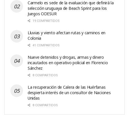
Carmelo es sede de la evaluación que definirá la
selección uruguaya de Beach Sprint para los
Juegos ODESUR
19 COMPARTIDOS
Lluvias y viento afectan rutas y caminos en
Colonia
41 COMPARTIDOS
Nueve detenidos y drogas, armas y dinero
incautados en operativo policial en Florencio
Sánchez
8 COMPARTIDOS
La recuperación de Calera de las Huérfanas
despierta interés de un consultor de Naciones
Unidas
8 COMPARTIDOS