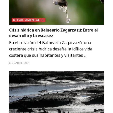
DEPARTAMENTALES
Crisis hídrica en Balneario Zagarzazú: Entre el
desarrollo y la escasez
En el corazón del Balneario Zagarzazú, una
creciente crisis hídrica desafía la idílica vida
costera que sus habitantes y visitantes ...
20 ABRIL, 2024