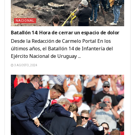
NACIONAL
Batallón 14: Hora de cerrar un espacio de dolor
Desde la Redacción de Carmelo Portal En los
últimos años, el Batallón 14 de Infantería del
Ejército Nacional de Uruguay ...
3 AGOSTO, 2024