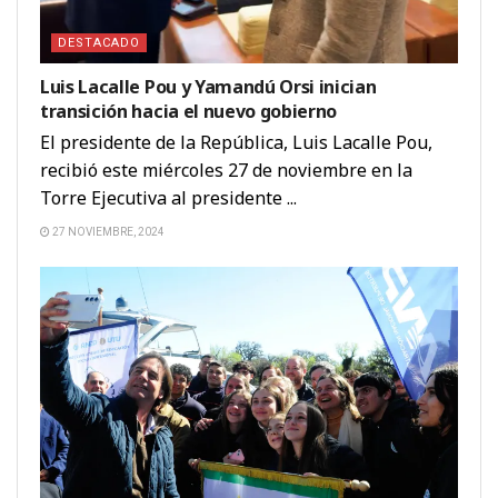
DESTACADO
Luis Lacalle Pou y Yamandú Orsi inician
transición hacia el nuevo gobierno
El presidente de la República, Luis Lacalle Pou,
recibió este miércoles 27 de noviembre en la
Torre Ejecutiva al presidente ...
27 NOVIEMBRE, 2024