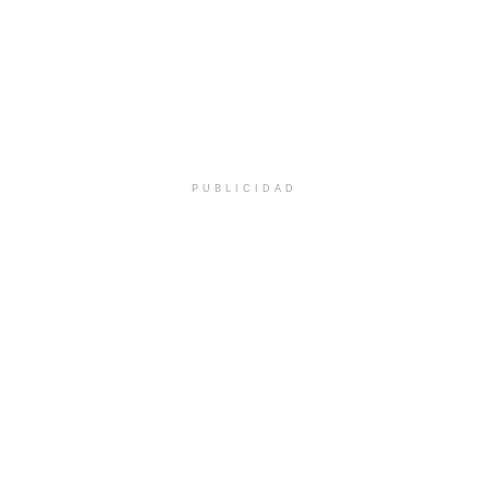
PUBLICIDAD