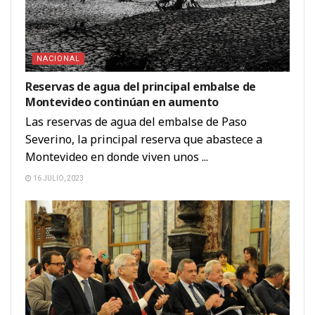
NACIONAL
Reservas de agua del principal embalse de
Montevideo continúan en aumento
Las reservas de agua del embalse de Paso
Severino, la principal reserva que abastece a
Montevideo en donde viven unos ...
16 JULIO, 2023