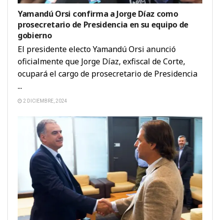
Yamandú Orsi confirma a Jorge Díaz como
prosecretario de Presidencia en su equipo de
gobierno
El presidente electo Yamandú Orsi anunció
oficialmente que Jorge Díaz, exfiscal de Corte,
ocupará el cargo de prosecretario de Presidencia
...
2 DICIEMBRE, 2024