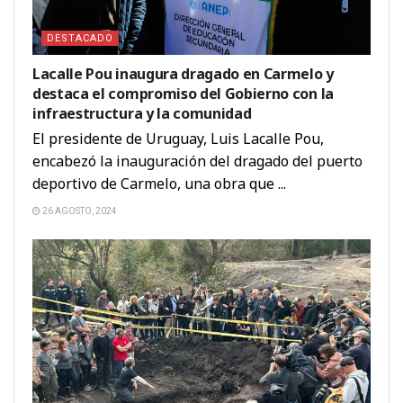
DESTACADO
Lacalle Pou inaugura dragado en Carmelo y
destaca el compromiso del Gobierno con la
infraestructura y la comunidad
El presidente de Uruguay, Luis Lacalle Pou,
encabezó la inauguración del dragado del puerto
deportivo de Carmelo, una obra que ...
26 AGOSTO, 2024