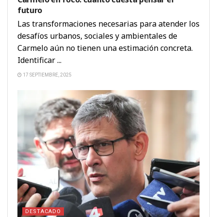
futuro
Las transformaciones necesarias para atender los
desafíos urbanos, sociales y ambientales de
Carmelo aún no tienen una estimación concreta.
Identificar ...
17 SEPTIEMBRE, 2025
DESTACADO