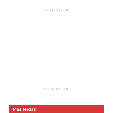
PUBLICIDAD
PUBLICIDAD
Más leídas