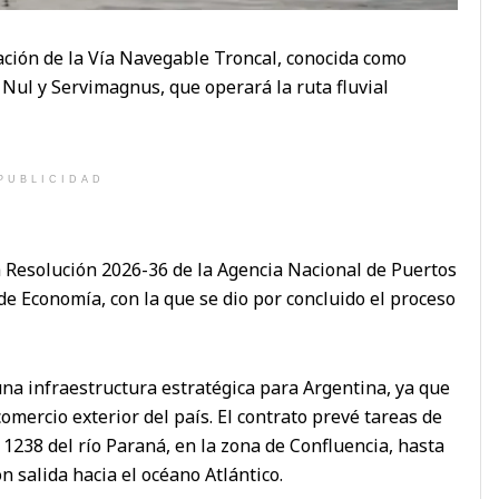
ación de la Vía Navegable Troncal, conocida como
 Nul y Servimagnus, que operará la ruta fluvial
PUBLICIDAD
 Resolución 2026-36 de la Agencia Nacional de Puertos
e Economía, con la que se dio por concluido el proceso
na infraestructura estratégica para Argentina, ya que
comercio exterior del país. El contrato prevé tareas de
1238 del río Paraná, en la zona de Confluencia, hasta
n salida hacia el océano Atlántico.