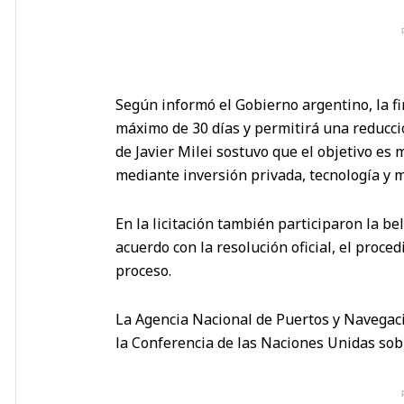
Según informó el Gobierno argentino, la f
máximo de 30 días y permitirá una reducció
de Javier Milei sostuvo que el objetivo es 
mediante inversión privada, tecnología y ma
En la licitación también participaron la 
acuerdo con la resolución oficial, el proce
proceso.
La Agencia Nacional de Puertos y Navegaci
la Conferencia de las Naciones Unidas sob