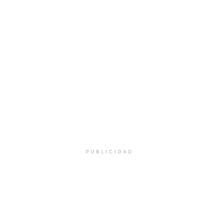
PUBLICIDAD