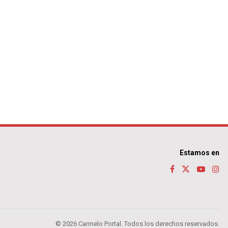
Estamos en
© 2026 Carmelo Portal. Todos los derechos reservados.