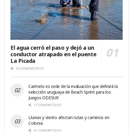
El agua cerró el paso y dejó a un
conductor atrapado en el puente
La Picada
18 COMPARTIDOS
Carmelo es sede de la evaluación que definirá la
selección uruguaya de Beach Sprint para los
Juegos ODESUR
17 COMPARTIDOS
Lluvias y viento afectan rutas y caminos en
Colonia
41 COMPARTIDOS