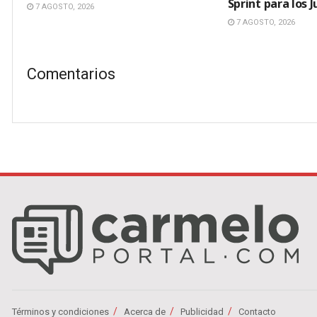
Sprint para los
7 AGOSTO, 2026
7 AGOSTO, 2026
Comentarios
Términos y condiciones
Acerca de
Publicidad
Contacto