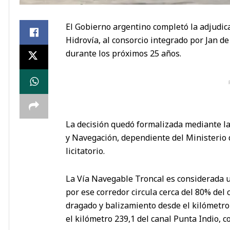
El Gobierno argentino completó la adjudic
Hidrovía, al consorcio integrado por Jan de
durante los próximos 25 años.
La decisión quedó formalizada mediante la
y Navegación, dependiente del Ministerio d
licitatorio.
La Vía Navegable Troncal es considerada u
por ese corredor circula cerca del 80% del 
dragado y balizamiento desde el kilómetro 
el kilómetro 239,1 del canal Punta Indio, co