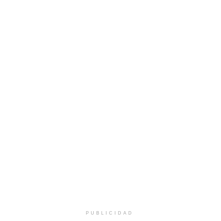
PUBLICIDAD