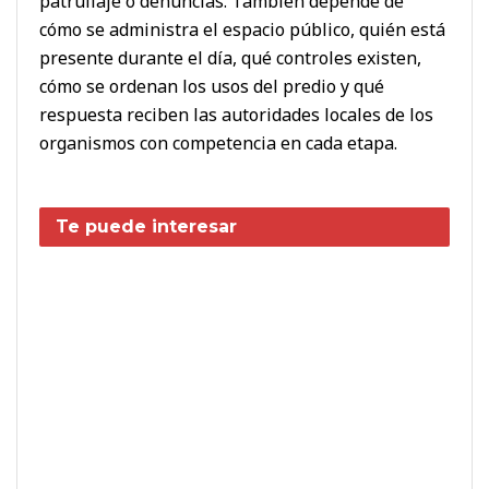
patrullaje o denuncias. También depende de
cómo se administra el espacio público, quién está
presente durante el día, qué controles existen,
cómo se ordenan los usos del predio y qué
respuesta reciben las autoridades locales de los
organismos con competencia en cada etapa.
Te puede interesar