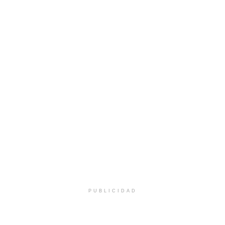
PUBLICIDAD