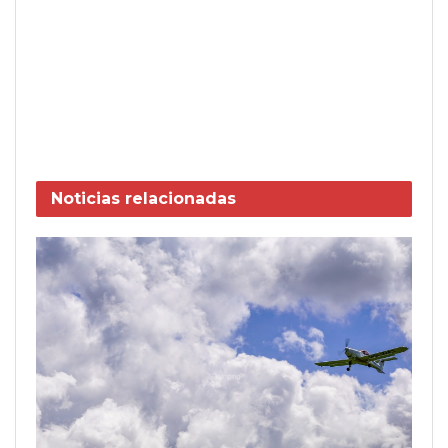
Noticias
relacionadas