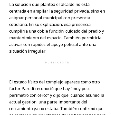
La solución que plantea el alcalde no está
centrada en ampliar la seguridad privada, sino en
asignar personal municipal con presencia
cotidiana. En su explicación, esa presencia
cumpliría una doble función: cuidado del predio y
mantenimiento del espacio. También permitiría
activar con rapidez el apoyo policial ante una
situación irregular.
PUBLICIDAD
El estado físico del complejo aparece como otro
factor. Parodi reconoció que hay “muy poco
perímetro con cerco” y dijo que, cuando asumió la
actual gestión, una parte importante del
cerramiento ya no estaba. También confirmó que