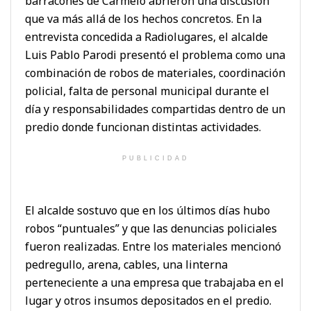
barracones de Carmelo abrieron una discusión
que va más allá de los hechos concretos. En la
entrevista concedida a Radiolugares, el alcalde
Luis Pablo Parodi presentó el problema como una
combinación de robos de materiales, coordinación
policial, falta de personal municipal durante el
día y responsabilidades compartidas dentro de un
predio donde funcionan distintas actividades.
PUBLICIDAD
El alcalde sostuvo que en los últimos días hubo
robos “puntuales” y que las denuncias policiales
fueron realizadas. Entre los materiales mencionó
pedregullo, arena, cables, una linterna
perteneciente a una empresa que trabajaba en el
lugar y otros insumos depositados en el predio.