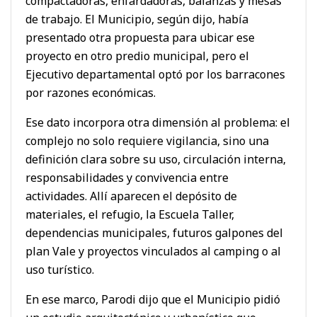
compactadoras, enfardadoras, balanzas y mesas
de trabajo. El Municipio, según dijo, había
presentado otra propuesta para ubicar ese
proyecto en otro predio municipal, pero el
Ejecutivo departamental optó por los barracones
por razones económicas.
Ese dato incorpora otra dimensión al problema: el
complejo no solo requiere vigilancia, sino una
definición clara sobre su uso, circulación interna,
responsabilidades y convivencia entre
actividades. Allí aparecen el depósito de
materiales, el refugio, la Escuela Taller,
dependencias municipales, futuros galpones del
plan Vale y proyectos vinculados al camping o al
uso turístico.
En ese marco, Parodi dijo que el Municipio pidió