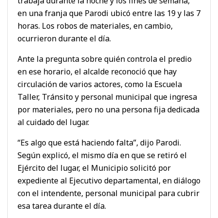
trabaja durante la noche y los fines de semana,
en una franja que Parodi ubicó entre las 19 y las 7
horas. Los robos de materiales, en cambio,
ocurrieron durante el día.
Ante la pregunta sobre quién controla el predio
en ese horario, el alcalde reconoció que hay
circulación de varios actores, como la Escuela
Taller, Tránsito y personal municipal que ingresa
por materiales, pero no una persona fija dedicada
al cuidado del lugar.
“Es algo que está haciendo falta”, dijo Parodi.
Según explicó, el mismo día en que se retiró el
Ejército del lugar, el Municipio solicitó por
expediente al Ejecutivo departamental, en diálogo
con el intendente, personal municipal para cubrir
esa tarea durante el día.