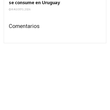
se consume en Uruguay
8 AGOSTO, 2026
Comentarios