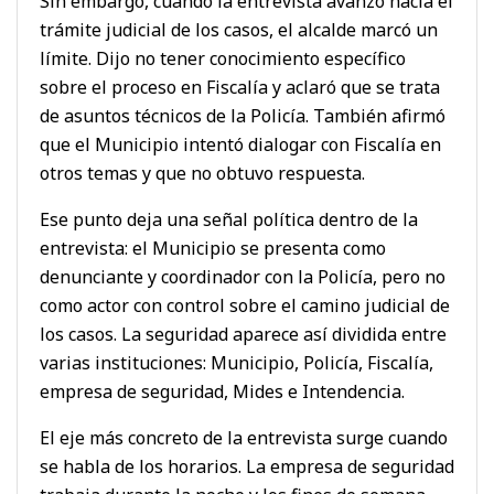
Sin embargo, cuando la entrevista avanzó hacia el
trámite judicial de los casos, el alcalde marcó un
límite. Dijo no tener conocimiento específico
sobre el proceso en Fiscalía y aclaró que se trata
de asuntos técnicos de la Policía. También afirmó
que el Municipio intentó dialogar con Fiscalía en
otros temas y que no obtuvo respuesta.
Ese punto deja una señal política dentro de la
entrevista: el Municipio se presenta como
denunciante y coordinador con la Policía, pero no
como actor con control sobre el camino judicial de
los casos. La seguridad aparece así dividida entre
varias instituciones: Municipio, Policía, Fiscalía,
empresa de seguridad, Mides e Intendencia.
El eje más concreto de la entrevista surge cuando
se habla de los horarios. La empresa de seguridad