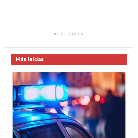
PUBLICIDAD
Más leídas