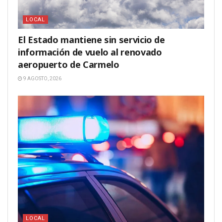
LOCAL
El Estado mantiene sin servicio de
información de vuelo al renovado
aeropuerto de Carmelo
9 AGOSTO, 2026
LOCAL