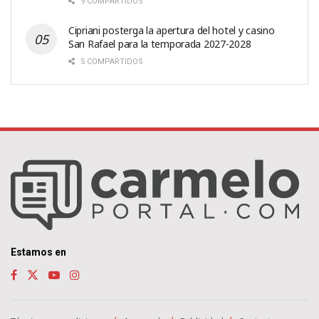
9 COMPARTIDOS
Cipriani posterga la apertura del hotel y casino
San Rafael para la temporada 2027-2028
5 COMPARTIDOS
Estamos en