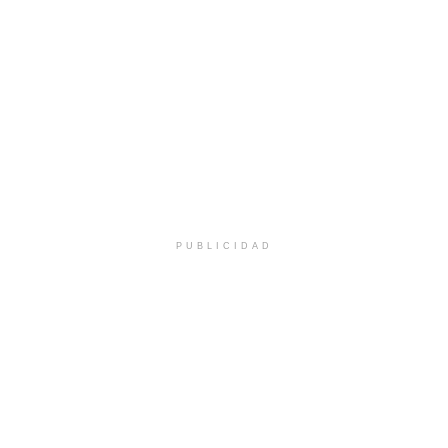
PUBLICIDAD