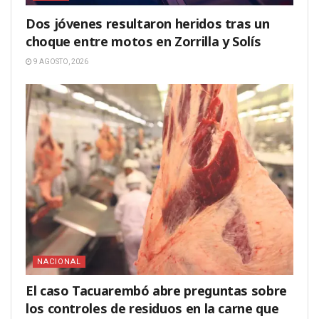
Dos jóvenes resultaron heridos tras un
choque entre motos en Zorrilla y Solís
9 AGOSTO, 2026
NACIONAL
El caso Tacuarembó abre preguntas sobre
los controles de residuos en la carne que