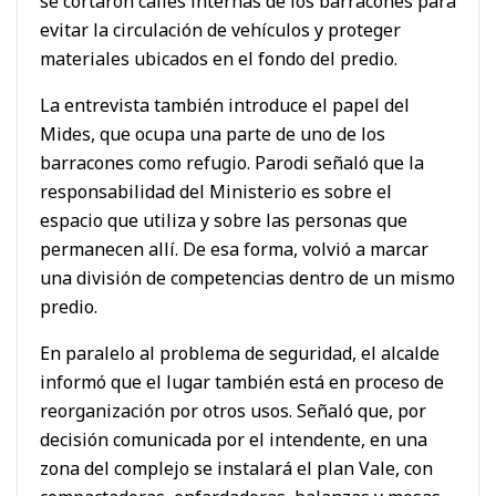
se cortaron calles internas de los barracones para
evitar la circulación de vehículos y proteger
materiales ubicados en el fondo del predio.
La entrevista también introduce el papel del
Mides, que ocupa una parte de uno de los
barracones como refugio. Parodi señaló que la
responsabilidad del Ministerio es sobre el
espacio que utiliza y sobre las personas que
permanecen allí. De esa forma, volvió a marcar
una división de competencias dentro de un mismo
predio.
En paralelo al problema de seguridad, el alcalde
informó que el lugar también está en proceso de
reorganización por otros usos. Señaló que, por
decisión comunicada por el intendente, en una
zona del complejo se instalará el plan Vale, con