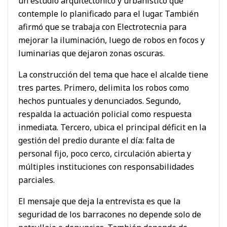
un estudio arquitectónico y urbanístico que
contemple lo planificado para el lugar. También
afirmó que se trabaja con Electrotecnia para
mejorar la iluminación, luego de robos en focos y
luminarias que dejaron zonas oscuras.
La construcción del tema que hace el alcalde tiene
tres partes. Primero, delimita los robos como
hechos puntuales y denunciados. Segundo,
respalda la actuación policial como respuesta
inmediata. Tercero, ubica el principal déficit en la
gestión del predio durante el día: falta de
personal fijo, poco cerco, circulación abierta y
múltiples instituciones con responsabilidades
parciales.
El mensaje que deja la entrevista es que la
seguridad de los barracones no depende solo de