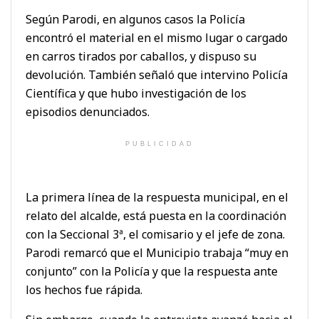
Según Parodi, en algunos casos la Policía
encontró el material en el mismo lugar o cargado
en carros tirados por caballos, y dispuso su
devolución. También señaló que intervino Policía
Científica y que hubo investigación de los
episodios denunciados.
PUBLICIDAD
La primera línea de la respuesta municipal, en el
relato del alcalde, está puesta en la coordinación
con la Seccional 3ª, el comisario y el jefe de zona.
Parodi remarcó que el Municipio trabaja “muy en
conjunto” con la Policía y que la respuesta ante
los hechos fue rápida.