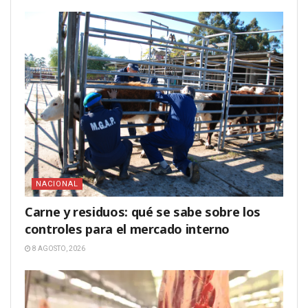
NACIONAL
Carne y residuos: qué se sabe sobre los
controles para el mercado interno
8 AGOSTO, 2026