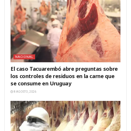
NACIONAL
El caso Tacuarembó abre preguntas sobre
los controles de residuos en la carne que
se consume en Uruguay
8 AGOSTO, 2026