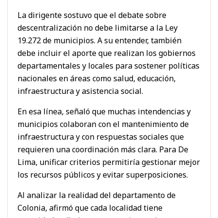
La dirigente sostuvo que el debate sobre
descentralización no debe limitarse a la Ley
19.272 de municipios. A su entender, también
debe incluir el aporte que realizan los gobiernos
departamentales y locales para sostener políticas
nacionales en áreas como salud, educación,
infraestructura y asistencia social.
En esa línea, señaló que muchas intendencias y
municipios colaboran con el mantenimiento de
infraestructura y con respuestas sociales que
requieren una coordinación más clara. Para De
Lima, unificar criterios permitiría gestionar mejor
los recursos públicos y evitar superposiciones.
Al analizar la realidad del departamento de
Colonia, afirmó que cada localidad tiene