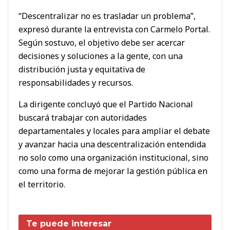
“Descentralizar no es trasladar un problema”,
expresó durante la entrevista con Carmelo Portal.
Según sostuvo, el objetivo debe ser acercar
decisiones y soluciones a la gente, con una
distribución justa y equitativa de
responsabilidades y recursos.
La dirigente concluyó que el Partido Nacional
buscará trabajar con autoridades
departamentales y locales para ampliar el debate
y avanzar hacia una descentralización entendida
no solo como una organización institucional, sino
como una forma de mejorar la gestión pública en
el territorio.
Te puede interesar