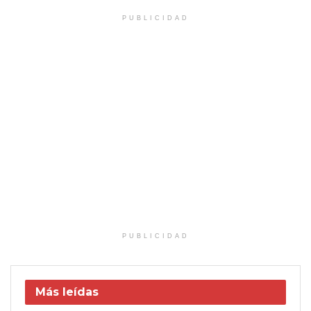
PUBLICIDAD
PUBLICIDAD
Más leídas