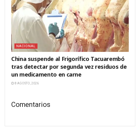
NACIONAL
China suspende al Frigorífico Tacuarembó
tras detectar por segunda vez residuos de
un medicamento en carne
8 AGOSTO, 2026
Comentarios