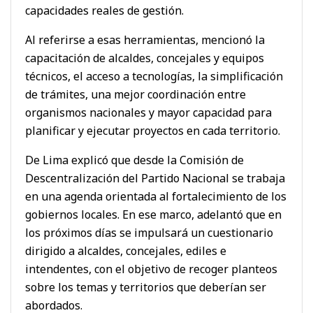
capacidades reales de gestión.
Al referirse a esas herramientas, mencionó la
capacitación de alcaldes, concejales y equipos
técnicos, el acceso a tecnologías, la simplificación
de trámites, una mejor coordinación entre
organismos nacionales y mayor capacidad para
planificar y ejecutar proyectos en cada territorio.
De Lima explicó que desde la Comisión de
Descentralización del Partido Nacional se trabaja
en una agenda orientada al fortalecimiento de los
gobiernos locales. En ese marco, adelantó que en
los próximos días se impulsará un cuestionario
dirigido a alcaldes, concejales, ediles e
intendentes, con el objetivo de recoger planteos
sobre los temas y territorios que deberían ser
abordados.