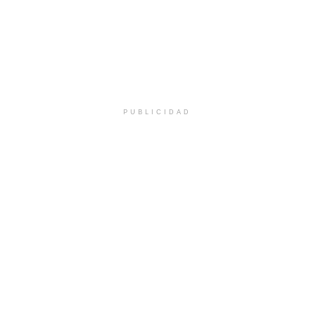
PUBLICIDAD