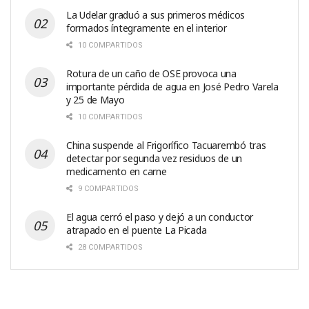
La Udelar graduó a sus primeros médicos
formados íntegramente en el interior
10 COMPARTIDOS
Rotura de un caño de OSE provoca una
importante pérdida de agua en José Pedro Varela
y 25 de Mayo
10 COMPARTIDOS
China suspende al Frigorífico Tacuarembó tras
detectar por segunda vez residuos de un
medicamento en carne
9 COMPARTIDOS
El agua cerró el paso y dejó a un conductor
atrapado en el puente La Picada
28 COMPARTIDOS