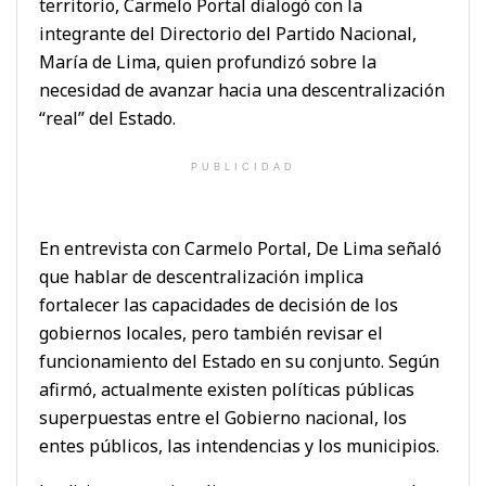
territorio, Carmelo Portal dialogó con la
integrante del Directorio del Partido Nacional,
María de Lima, quien profundizó sobre la
necesidad de avanzar hacia una descentralización
“real” del Estado.
PUBLICIDAD
En entrevista con Carmelo Portal, De Lima señaló
que hablar de descentralización implica
fortalecer las capacidades de decisión de los
gobiernos locales, pero también revisar el
funcionamiento del Estado en su conjunto. Según
afirmó, actualmente existen políticas públicas
superpuestas entre el Gobierno nacional, los
entes públicos, las intendencias y los municipios.