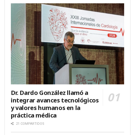
Dr. Dardo González llamó a
integrar avances tecnológicos
y valores humanos en la
práctica médica
21 COMPARTIDOS