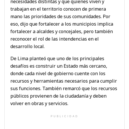
necesidades distintas y que quienes viven y
trabajan en el territorio conocen de primera
mano las prioridades de sus comunidades. Por
eso, dijo que fortalecer a los municipios implica
fortalecer a alcaldes y concejales, pero también
reconocer el rol de las intendencias en el
desarrollo local.
De Lima planteó que uno de los principales
desafíos es construir un Estado más cercano,
donde cada nivel de gobierno cuente con los
recursos y herramientas necesarios para cumplir
sus funciones. También remarcó que los recursos
públicos provienen de la ciudadanía y deben
volver en obras y servicios.
PUBLICIDAD