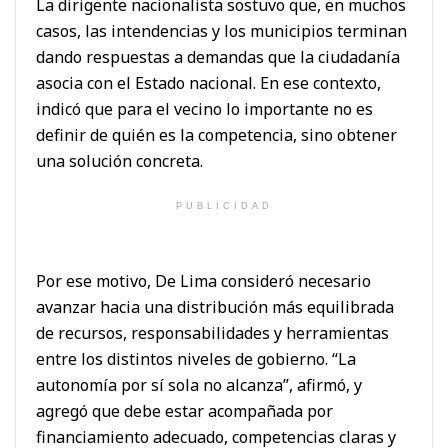
La dirigente nacionalista sostuvo que, en muchos
casos, las intendencias y los municipios terminan
dando respuestas a demandas que la ciudadanía
asocia con el Estado nacional. En ese contexto,
indicó que para el vecino lo importante no es
definir de quién es la competencia, sino obtener
una solución concreta.
PUBLICIDAD
Por ese motivo, De Lima consideró necesario
avanzar hacia una distribución más equilibrada
de recursos, responsabilidades y herramientas
entre los distintos niveles de gobierno. “La
autonomía por sí sola no alcanza”, afirmó, y
agregó que debe estar acompañada por
financiamiento adecuado, competencias claras y