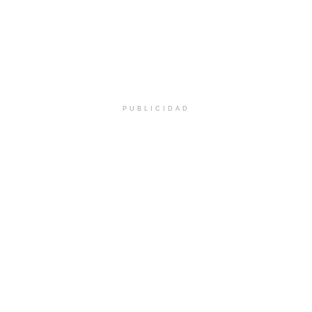
PUBLICIDAD