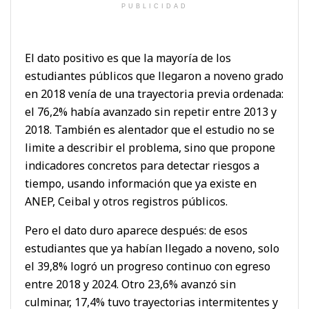
PUBLICIDAD
El dato positivo es que la mayoría de los
estudiantes públicos que llegaron a noveno grado
en 2018 venía de una trayectoria previa ordenada:
el 76,2% había avanzado sin repetir entre 2013 y
2018. También es alentador que el estudio no se
limite a describir el problema, sino que propone
indicadores concretos para detectar riesgos a
tiempo, usando información que ya existe en
ANEP, Ceibal y otros registros públicos.
Pero el dato duro aparece después: de esos
estudiantes que ya habían llegado a noveno, solo
el 39,8% logró un progreso continuo con egreso
entre 2018 y 2024. Otro 23,6% avanzó sin
culminar, 17,4% tuvo trayectorias intermitentes y