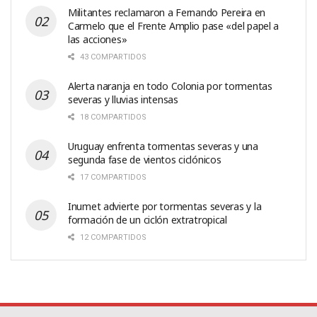
Militantes reclamaron a Fernando Pereira en
Carmelo que el Frente Amplio pase «del papel a
las acciones»
43 COMPARTIDOS
Alerta naranja en todo Colonia por tormentas
severas y lluvias intensas
18 COMPARTIDOS
Uruguay enfrenta tormentas severas y una
segunda fase de vientos ciclónicos
17 COMPARTIDOS
Inumet advierte por tormentas severas y la
formación de un ciclón extratropical
12 COMPARTIDOS