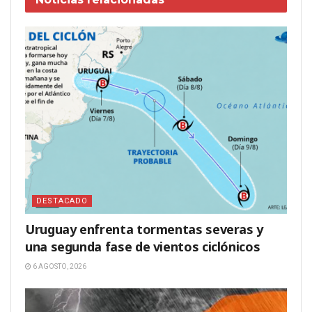
DESTACADO
Uruguay enfrenta tormentas severas y
una segunda fase de vientos ciclónicos
6 AGOSTO, 2026