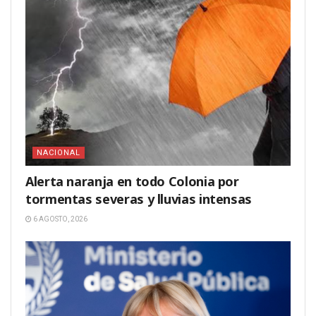
NACIONAL
Alerta naranja en todo Colonia por
tormentas severas y lluvias intensas
6 AGOSTO, 2026