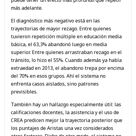
más adelante.
El diagnóstico más negativo está en las
trayectorias de mayor rezago. Entre quienes
tuvieron repetición múltiple en educación media
básica, el 63,3% abandonó luego en media
superior. Entre quienes arrastraban rezago en el
tránsito, lo hizo el 55%. Cuando además ya había
extraedad en 2013, el abandono trepa por encima
del 70% en esos grupos. Ahí el sistema no
enfrenta casos aislados, sino patrones
previsibles.
También hay un hallazgo especialmente útil: las
calificaciones docentes, la asistencia y el uso de
CREA predicen mejor la trayectoria posterior que
los puntajes de Aristas una vez considerados
otros factores. Dicho de otro modo, el sistema no