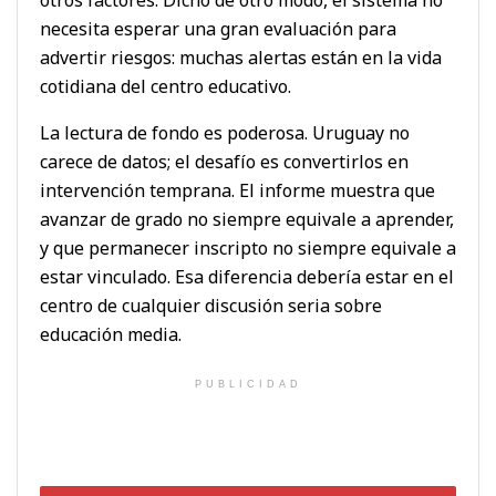
necesita esperar una gran evaluación para
advertir riesgos: muchas alertas están en la vida
cotidiana del centro educativo.
La lectura de fondo es poderosa. Uruguay no
carece de datos; el desafío es convertirlos en
intervención temprana. El informe muestra que
avanzar de grado no siempre equivale a aprender,
y que permanecer inscripto no siempre equivale a
estar vinculado. Esa diferencia debería estar en el
centro de cualquier discusión seria sobre
educación media.
PUBLICIDAD