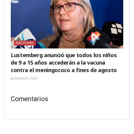
NACIONAL
Lustemberg anunció que todos los niños
de 9 a 15 años accederán a la vacuna
contra el meningococo a fines de agosto
6 AGOSTO, 2026
Comentarios