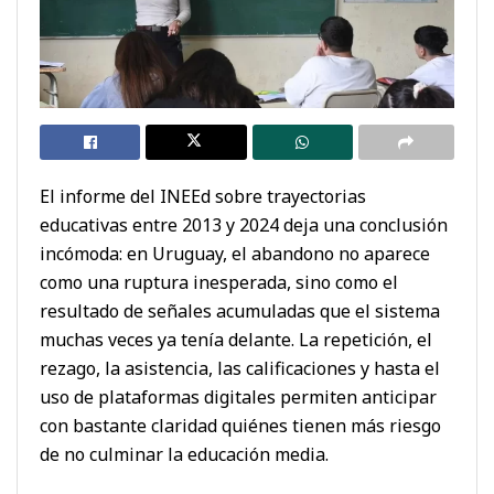
El informe del INEEd sobre trayectorias
educativas entre 2013 y 2024 deja una conclusión
incómoda: en Uruguay, el abandono no aparece
como una ruptura inesperada, sino como el
resultado de señales acumuladas que el sistema
muchas veces ya tenía delante. La repetición, el
rezago, la asistencia, las calificaciones y hasta el
uso de plataformas digitales permiten anticipar
con bastante claridad quiénes tienen más riesgo
de no culminar la educación media.