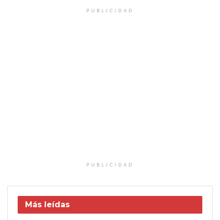
PUBLICIDAD
PUBLICIDAD
Más leídas