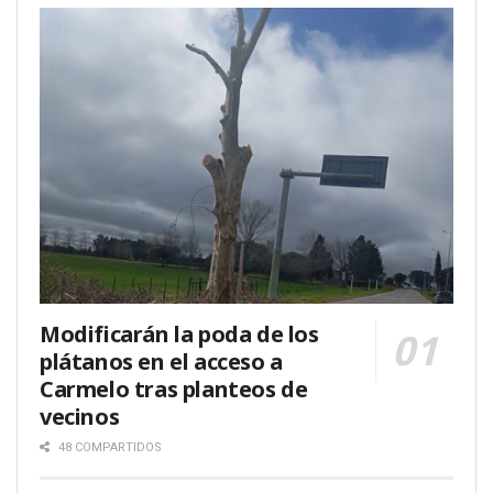
Modificarán la poda de los
plátanos en el acceso a
Carmelo tras planteos de
vecinos
48 COMPARTIDOS