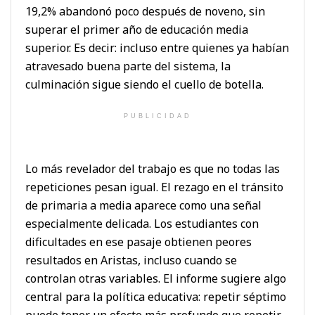
19,2% abandonó poco después de noveno, sin
superar el primer año de educación media
superior. Es decir: incluso entre quienes ya habían
atravesado buena parte del sistema, la
culminación sigue siendo el cuello de botella.
PUBLICIDAD
Lo más revelador del trabajo es que no todas las
repeticiones pesan igual. El rezago en el tránsito
de primaria a media aparece como una señal
especialmente delicada. Los estudiantes con
dificultades en ese pasaje obtienen peores
resultados en Aristas, incluso cuando se
controlan otras variables. El informe sugiere algo
central para la política educativa: repetir séptimo
puede tener un efecto más profundo que repetir