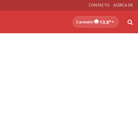
CONTACTO
ACERCA DE
13,8°
Carmelo