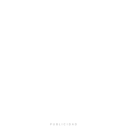
PUBLICIDAD