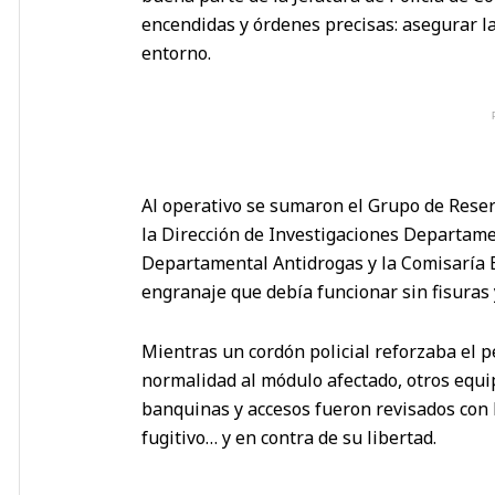
encendidas y órdenes precisas: asegurar la 
entorno.
Al operativo se sumaron el Grupo de Reser
la Dirección de Investigaciones Departamen
Departamental Antidrogas y la Comisaría 
engranaje que debía funcionar sin fisuras y
Mientras un cordón policial reforzaba el 
normalidad al módulo afectado, otros equi
banquinas y accesos fueron revisados con l
fugitivo… y en contra de su libertad.