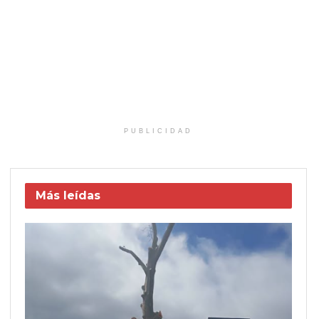
PUBLICIDAD
Más leídas