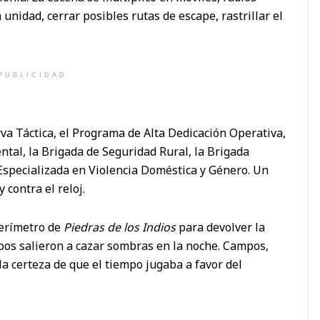
unidad, cerrar posibles rutas de escape, rastrillar el
PUBLICIDAD
va Táctica, el Programa de Alta Dedicación Operativa,
tal, la Brigada de Seguridad Rural, la Brigada
Especializada en Violencia Doméstica y Género. Un
 contra el reloj.
perímetro de
Piedras de los Indios
para devolver la
pos salieron a cazar sombras en la noche. Campos,
a certeza de que el tiempo jugaba a favor del