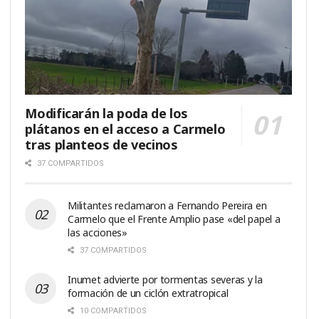
Modificarán la poda de los
plátanos en el acceso a Carmelo
tras planteos de vecinos
37 COMPARTIDOS
Militantes reclamaron a Fernando Pereira en
Carmelo que el Frente Amplio pase «del papel a
las acciones»
37 COMPARTIDOS
Inumet advierte por tormentas severas y la
formación de un ciclón extratropical
10 COMPARTIDOS