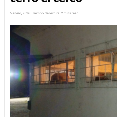
5 enero, 2026
Tiempo de lectura: 2 mins read