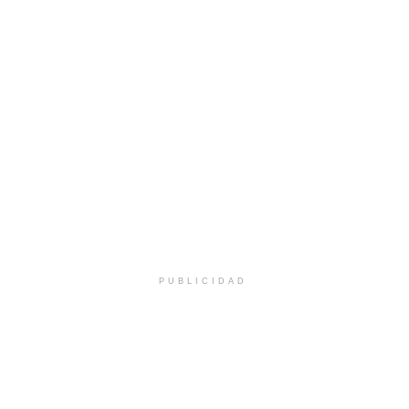
PUBLICIDAD