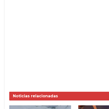
Noticias
relacionadas