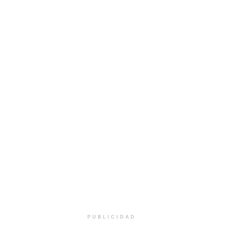
PUBLICIDAD