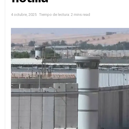
4 octubre, 2025
Tiempo de lectura: 2 mins read