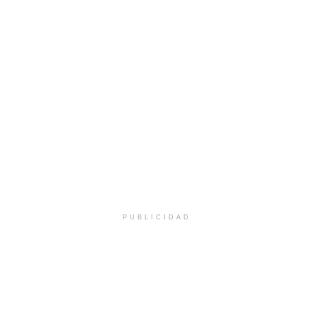
PUBLICIDAD