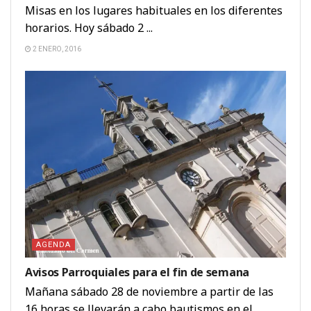
Misas en los lugares habituales en los diferentes
horarios. Hoy sábado 2 ...
2 ENERO, 2016
AGENDA
Avisos Parroquiales para el fin de semana
Mañana sábado 28 de noviembre a partir de las
16 horas se llevarán a cabo bautismos en el