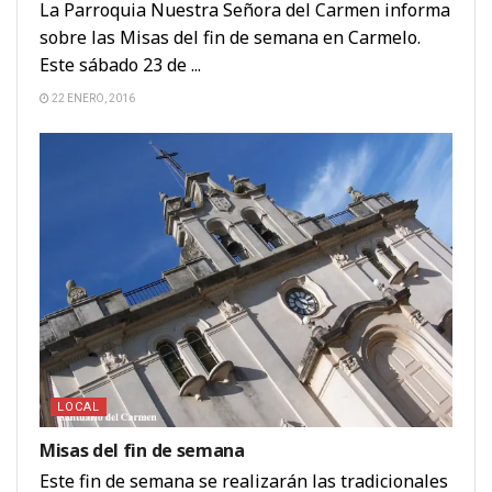
La Parroquia Nuestra Señora del Carmen informa
sobre las Misas del fin de semana en Carmelo.
Este sábado 23 de ...
22 ENERO, 2016
LOCAL
Misas del fin de semana
Este fin de semana se realizarán las tradicionales