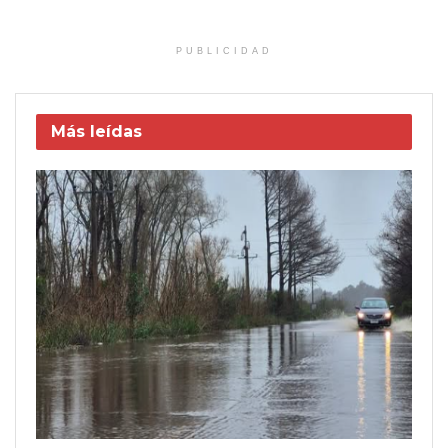
PUBLICIDAD
Más leídas