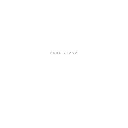
PUBLICIDAD