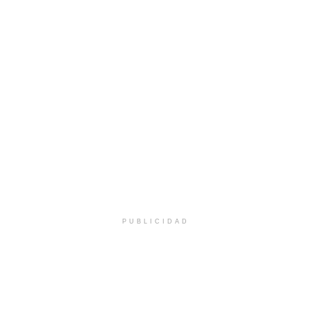
PUBLICIDAD