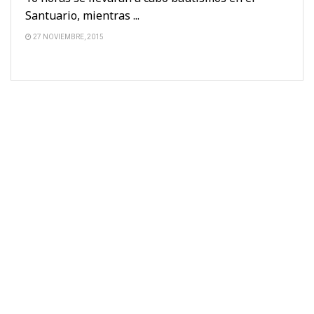
Santuario, mientras ...
27 NOVIEMBRE, 2015