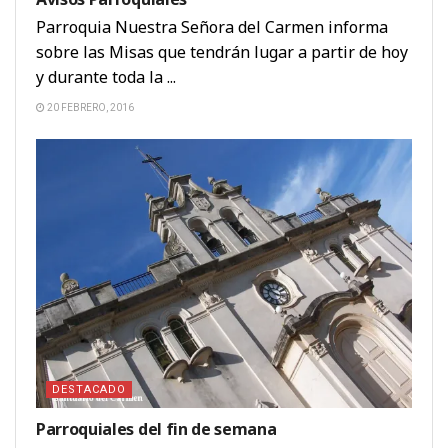
Parroquia Nuestra Señora del Carmen informa
sobre las Misas que tendrán lugar a partir de hoy
y durante toda la ...
20 FEBRERO, 2016
DESTACADO
Parroquiales del fin de semana