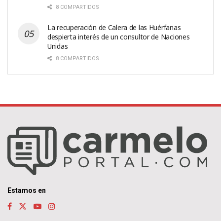
8 COMPARTIDOS
La recuperación de Calera de las Huérfanas
despierta interés de un consultor de Naciones
Unidas
8 COMPARTIDOS
Estamos en