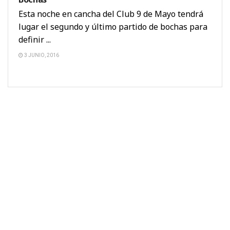
Esta noche en cancha del Club 9 de Mayo tendrá
lugar el segundo y último partido de bochas para
definir ...
3 JUNIO, 2016