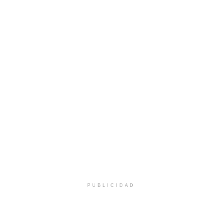
PUBLICIDAD