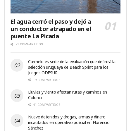
El agua cerró el paso y dejó a
un conductor atrapado en el
puente La Picada
21 COMPARTIDOS
Carmelo es sede de la evaluación que definirá la
selección uruguaya de Beach Sprint para los
Juegos ODESUR
19 COMPARTIDOS
Lluvias y viento afectan rutas y caminos en
Colonia
41 COMPARTIDOS
Nueve detenidos y drogas, armas y dinero
incautados en operativo policial en Florencio
Sánchez