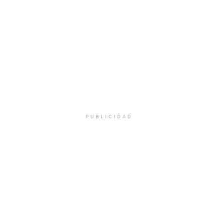
PUBLICIDAD