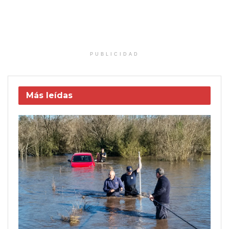
PUBLICIDAD
Más leídas