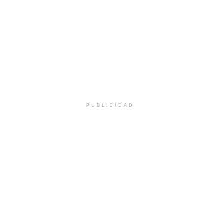
PUBLICIDAD