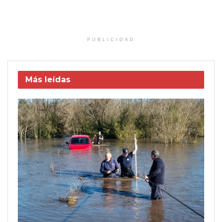
PUBLICIDAD
Más leídas