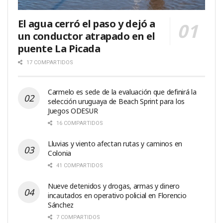
El agua cerró el paso y dejó a
un conductor atrapado en el
puente La Picada
17 COMPARTIDOS
Carmelo es sede de la evaluación que definirá la
selección uruguaya de Beach Sprint para los
Juegos ODESUR
16 COMPARTIDOS
Lluvias y viento afectan rutas y caminos en
Colonia
41 COMPARTIDOS
Nueve detenidos y drogas, armas y dinero
incautados en operativo policial en Florencio
Sánchez
7 COMPARTIDOS