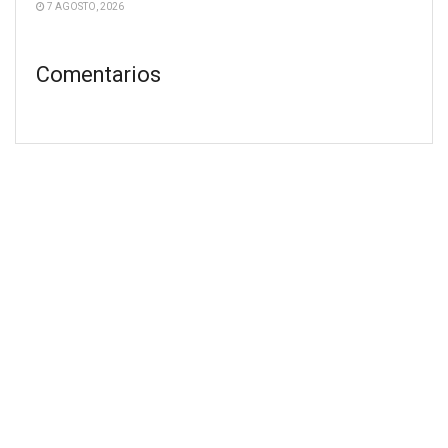
7 AGOSTO, 2026
Comentarios