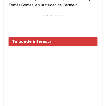
Tomás Gómez, en la ciudad de Carmelo.
PUBLICIDAD
Te puede interesar