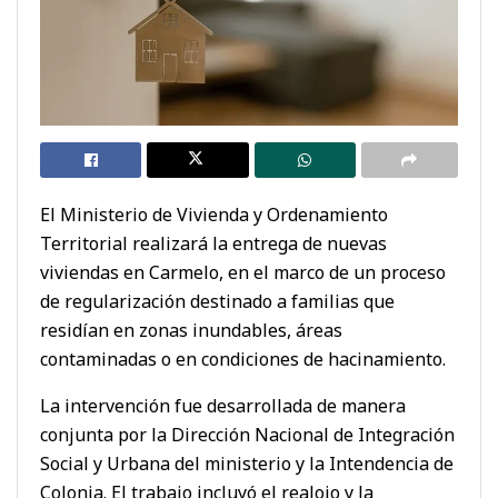
El Ministerio de Vivienda y Ordenamiento
Territorial realizará la entrega de nuevas
viviendas en Carmelo, en el marco de un proceso
de regularización destinado a familias que
residían en zonas inundables, áreas
contaminadas o en condiciones de hacinamiento.
La intervención fue desarrollada de manera
conjunta por la Dirección Nacional de Integración
Social y Urbana del ministerio y la Intendencia de
Colonia. El trabajo incluyó el realojo y la