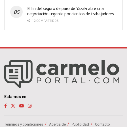
El fin del seguro de paro de Yazaki abre una
negociación urgente por cientos de trabajadores
12 COMPARTIDOS
Estamos en
Términos y condiciones
Acerca de
Publicidad
Contacto