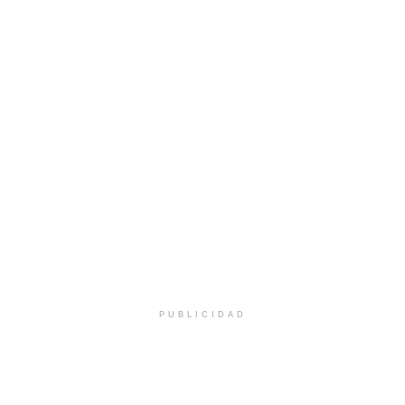
PUBLICIDAD