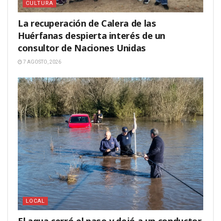
CULTURA
La recuperación de Calera de las
Huérfanas despierta interés de un
consultor de Naciones Unidas
7 AGOSTO, 2026
LOCAL