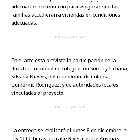
adecuación del entorno para asegurar que las
familias accedieran a viviendas en condiciones
adecuadas.
PUBLICIDAD
En el acto está prevista la participación de la
directora nacional de Integración Social y Urbana,
Silvana Nieves, del intendente de Colonia,
Guillermo Rodríguez, y de autoridades locales
vinculadas al proyecto.
PUBLICIDAD
La entrega se realizará el lunes 8 de diciembre, a
las 11:00 horas, en calle Rivera, entre Ansina y