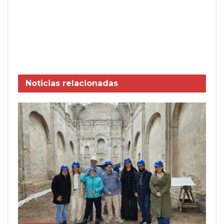
Noticias
relacionadas