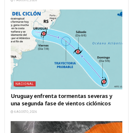
7 AGOSTO, 2026
NACIONAL
Uruguay enfrenta tormentas severas y
una segunda fase de vientos ciclónicos
6 AGOSTO, 2026