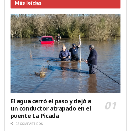
Más leídas
El agua cerró el paso y dejó a
un conductor atrapado en el
puente La Picada
22 COMPARTIDOS