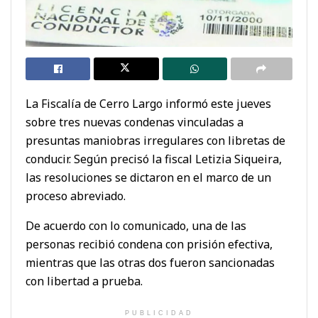
La Fiscalía de Cerro Largo informó este jueves
sobre tres nuevas condenas vinculadas a
presuntas maniobras irregulares con libretas de
conducir. Según precisó la fiscal Letizia Siqueira,
las resoluciones se dictaron en el marco de un
proceso abreviado.
De acuerdo con lo comunicado, una de las
personas recibió condena con prisión efectiva,
mientras que las otras dos fueron sancionadas
con libertad a prueba.
PUBLICIDAD