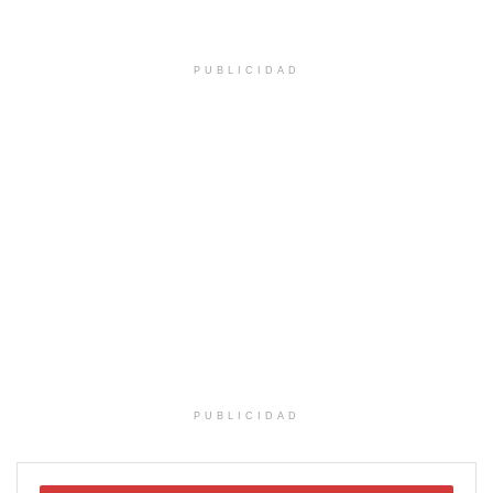
PUBLICIDAD
PUBLICIDAD