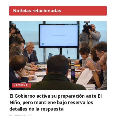
Noticias
relacionadas
NACIONAL
El Gobierno activa su preparación ante El
Niño, pero mantiene bajo reserva los
detalles de la respuesta