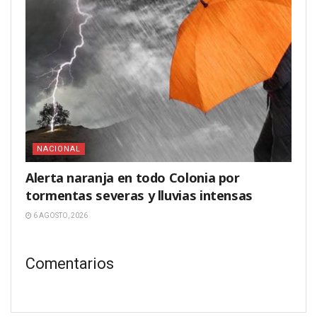
NACIONAL
Alerta naranja en todo Colonia por
tormentas severas y lluvias intensas
6 AGOSTO, 2026
Comentarios