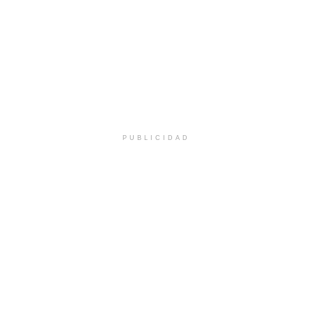
PUBLICIDAD