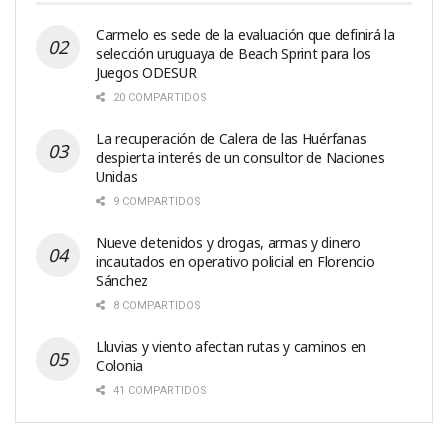
Carmelo es sede de la evaluación que definirá la
selección uruguaya de Beach Sprint para los
Juegos ODESUR
20 COMPARTIDOS
La recuperación de Calera de las Huérfanas
despierta interés de un consultor de Naciones
Unidas
9 COMPARTIDOS
Nueve detenidos y drogas, armas y dinero
incautados en operativo policial en Florencio
Sánchez
8 COMPARTIDOS
Lluvias y viento afectan rutas y caminos en
Colonia
41 COMPARTIDOS