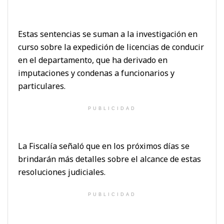
Estas sentencias se suman a la investigación en
curso sobre la expedición de licencias de conducir
en el departamento, que ha derivado en
imputaciones y condenas a funcionarios y
particulares.
PUBLICIDAD
La Fiscalía señaló que en los próximos días se
brindarán más detalles sobre el alcance de estas
resoluciones judiciales.
PUBLICIDAD