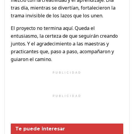
tras día, mientras se divertían, fortalecieron la
trama invisible de los lazos que los unen.
El proyecto no termina aquí. Queda el
entusiasmo, la certeza de que seguirán creando
juntos. Y el agradecimiento a las maestras y
practicantes que, paso a paso, acompañaron y
guiaron el camino.
PUBLICIDAD
PUBLICIDAD
Te puede interesar