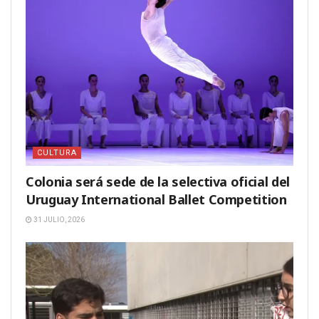
CULTURA
Colonia será sede de la selectiva oficial del
Uruguay International Ballet Competition
31 JULIO, 2026