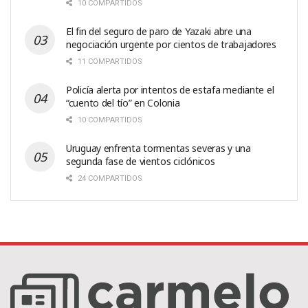
10 COMPARTIDOS
El fin del seguro de paro de Yazaki abre una
negociación urgente por cientos de trabajadores
11 COMPARTIDOS
Policía alerta por intentos de estafa mediante el
“cuento del tío” en Colonia
10 COMPARTIDOS
Uruguay enfrenta tormentas severas y una
segunda fase de vientos ciclónicos
24 COMPARTIDOS