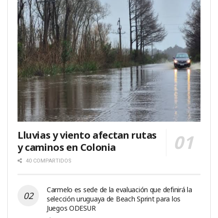
Lluvias y viento afectan rutas
y caminos en Colonia
40 COMPARTIDOS
Carmelo es sede de la evaluación que definirá la
selección uruguaya de Beach Sprint para los
Juegos ODESUR