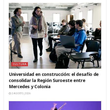
CULTURA
Universidad en construcción: el desafío de
consolidar la Región Suroeste entre
Mercedes y Colonia
2 AGOSTO, 2026