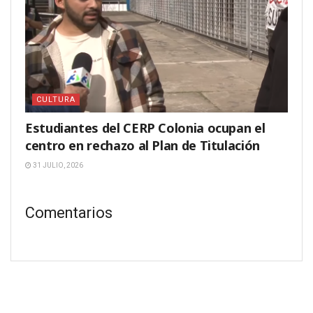
CULTURA
Estudiantes del CERP Colonia ocupan el
centro en rechazo al Plan de Titulación
31 JULIO, 2026
Comentarios