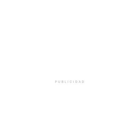
PUBLICIDAD