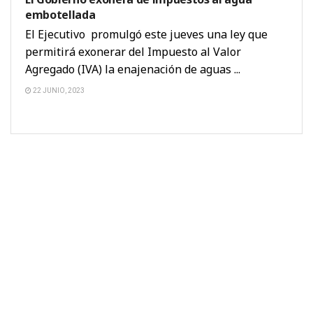
embotellada
El Ejecutivo promulgó este jueves una ley que
permitirá exonerar del Impuesto al Valor
Agregado (IVA) la enajenación de aguas ...
22 JUNIO, 2023