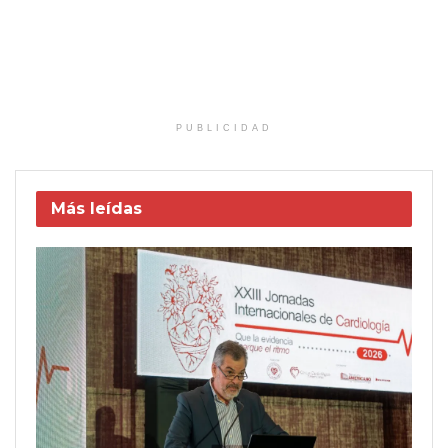
PUBLICIDAD
Más leídas