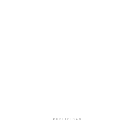
PUBLICIDAD