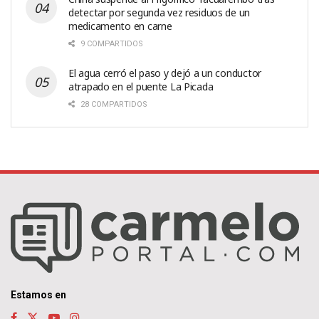
detectar por segunda vez residuos de un
medicamento en carne
9 COMPARTIDOS
El agua cerró el paso y dejó a un conductor
atrapado en el puente La Picada
28 COMPARTIDOS
Estamos en