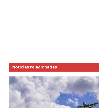
Noticias
relacionadas