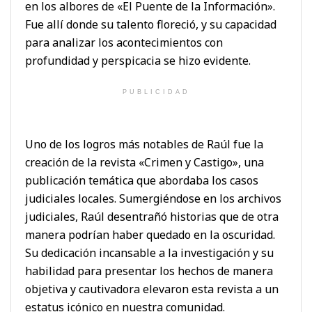
en los albores de «El Puente de la Información».
Fue allí donde su talento floreció, y su capacidad
para analizar los acontecimientos con
profundidad y perspicacia se hizo evidente.
PUBLICIDAD
Uno de los logros más notables de Raúl fue la
creación de la revista «Crimen y Castigo», una
publicación temática que abordaba los casos
judiciales locales. Sumergiéndose en los archivos
judiciales, Raúl desentrañó historias que de otra
manera podrían haber quedado en la oscuridad.
Su dedicación incansable a la investigación y su
habilidad para presentar los hechos de manera
objetiva y cautivadora elevaron esta revista a un
estatus icónico en nuestra comunidad.