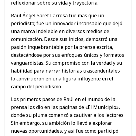
reflexionar sobre su vida y trayectoria.
Raúl Ángel Saret Larrosa fue más que un
periodista; fue un innovador incansable que dejó
una marca indeleble en diversos medios de
comunicación. Desde sus inicios, demostró una
pasión inquebrantable por la prensa escrita,
destacándose por sus enfoques únicos y formatos
vanguardistas. Su compromiso con la verdad y su
habilidad para narrar historias trascendentales
lo convirtieron en una figura influyente en el
campo del periodismo.
Los primeros pasos de Raúl en el mundo de la
prensa los dio en las páginas de «El Municipio»,
donde su pluma comenzó a cautivar a los lectores.
Sin embargo, su ambición lo llevó a explorar
nuevas oportunidades, y así fue como participó