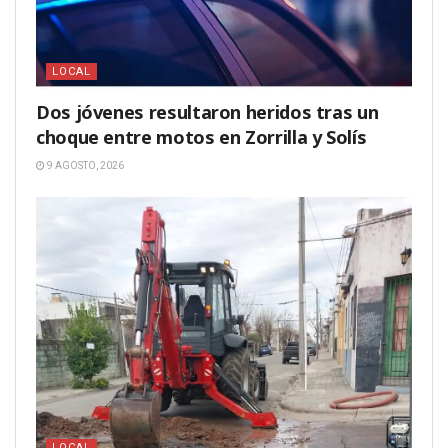
LOCAL
Dos jóvenes resultaron heridos tras un
choque entre motos en Zorrilla y Solís
9 AGOSTO, 2026
LOCAL