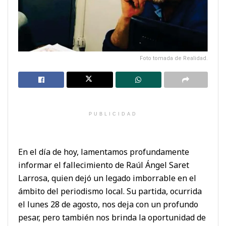
Foto tomada de Realidad.
PUBLICIDAD
En el día de hoy, lamentamos profundamente
informar el fallecimiento de Raúl Ángel Saret
Larrosa, quien dejó un legado imborrable en el
ámbito del periodismo local. Su partida, ocurrida
el lunes 28 de agosto, nos deja con un profundo
pesar, pero también nos brinda la oportunidad de