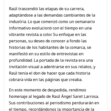
Raúl trascendió las etapas de su carrera,
adaptándose a las demandas cambiantes de la
industria. Lo que comenzó como un semanario
informativo evolucionó con el tiempo en una
vibrante revista a color. Su enfoque en las
personas, su deseo de conocer a fondo las
historias de los habitantes de la comarca, se
manifestó en su estilo de entrevistas en
profundidad. La portada de la revista era una
invitación visual a adentrarse en sus relatos, y
Raúl tenía el don de hacer que cada historia
cobrara vida en las páginas que creaba.
En este momento de despedida, rendimos
homenaje al legado de Raúl Ángel Saret Larrosa.
Sus contribuciones al periodismo perdurarán en
el tiempo, recordándonos la importancia de la