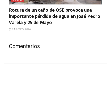
Rotura de un caño de OSE provoca una
importante pérdida de agua en José Pedro
Varela y 25 de Mayo
8 AGOSTO, 2026
Comentarios