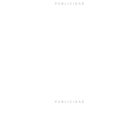
PUBLICIDAD
PUBLICIDAD