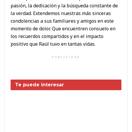
pasión, la dedicación y la búsqueda constante de
la verdad. Extendemos nuestras más sinceras
condolencias a sus familiares y amigos en este
momento de dolor. Que encuentren consuelo en
los recuerdos compartidos y en el impacto
positivo que Raúl tuvo en tantas vidas.
PUBLICIDAD
Te puede interesar