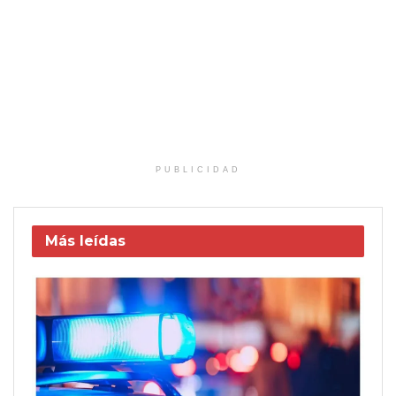
PUBLICIDAD
Más leídas