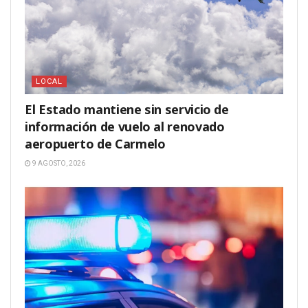
LOCAL
El Estado mantiene sin servicio de
información de vuelo al renovado
aeropuerto de Carmelo
9 AGOSTO, 2026