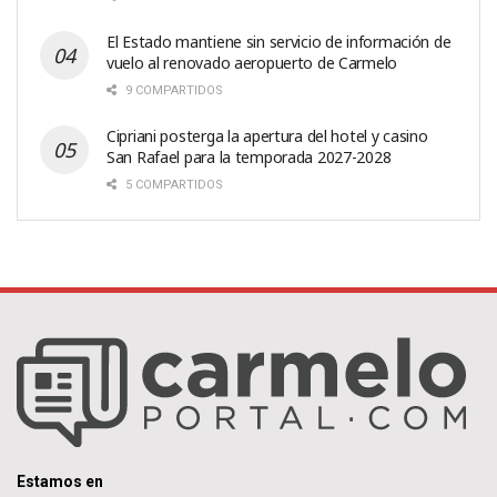
El Estado mantiene sin servicio de información de
vuelo al renovado aeropuerto de Carmelo
9 COMPARTIDOS
Cipriani posterga la apertura del hotel y casino
San Rafael para la temporada 2027-2028
5 COMPARTIDOS
Estamos en