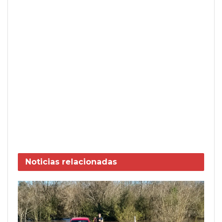
Noticias
relacionadas