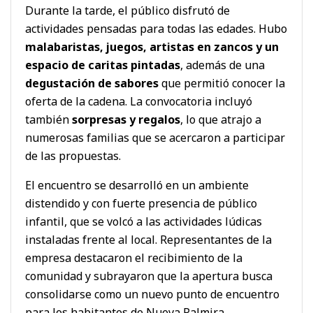
Durante la tarde, el público disfrutó de
actividades pensadas para todas las edades. Hubo
malabaristas, juegos, artistas en zancos y un
espacio de caritas pintadas
, además de una
degustación de sabores
que permitió conocer la
oferta de la cadena. La convocatoria incluyó
también
sorpresas y regalos
, lo que atrajo a
numerosas familias que se acercaron a participar
de las propuestas.
El encuentro se desarrolló en un ambiente
distendido y con fuerte presencia de público
infantil, que se volcó a las actividades lúdicas
instaladas frente al local. Representantes de la
empresa destacaron el recibimiento de la
comunidad y subrayaron que la apertura busca
consolidarse como un nuevo punto de encuentro
para los habitantes de Nueva Palmira.