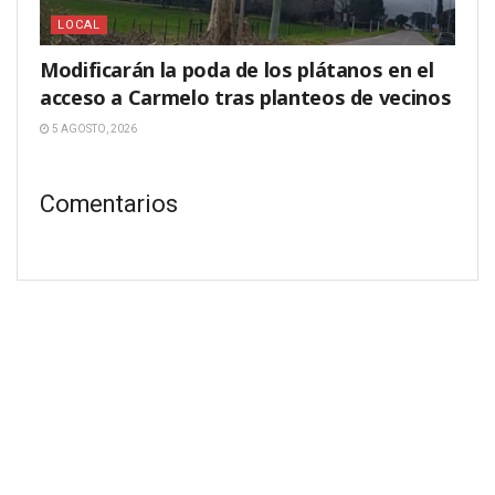
LOCAL
Modificarán la poda de los plátanos en el
acceso a Carmelo tras planteos de vecinos
5 AGOSTO, 2026
Comentarios