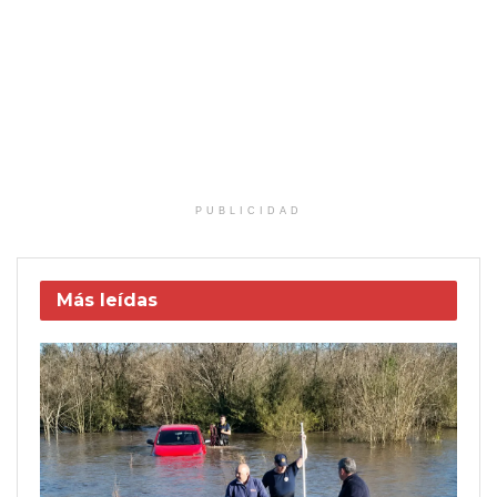
PUBLICIDAD
Más leídas