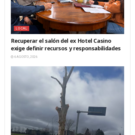
LOCAL
Recuperar el salón del ex Hotel Casino
exige definir recursos y responsabilidades
6 AGOSTO, 2026