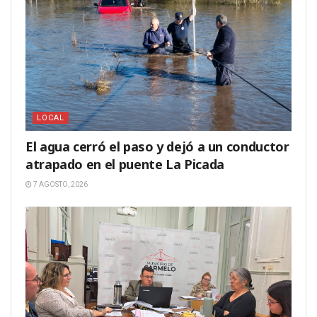
LOCAL
El agua cerró el paso y dejó a un conductor
atrapado en el puente La Picada
7 AGOSTO, 2026