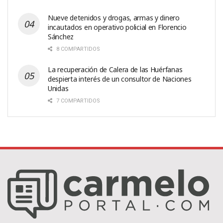
Nueve detenidos y drogas, armas y dinero
incautados en operativo policial en Florencio
Sánchez
8 COMPARTIDOS
La recuperación de Calera de las Huérfanas
despierta interés de un consultor de Naciones
Unidas
7 COMPARTIDOS