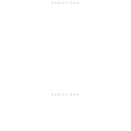
PUBLICIDAD
PUBLICIDAD