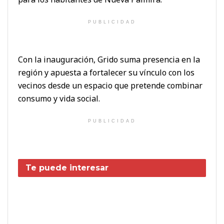
PUBLICIDAD
Con la inauguración, Grido suma presencia en la
región y apuesta a fortalecer su vínculo con los
vecinos desde un espacio que pretende combinar
consumo y vida social.
PUBLICIDAD
Te puede interesar