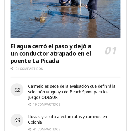
El agua cerró el paso y dejó a
un conductor atrapado en el
puente La Picada
21 COMPARTIDOS
Carmelo es sede de la evaluación que definirá la
selección uruguaya de Beach Sprint para los
Juegos ODESUR
19 COMPARTIDOS
Lluvias y viento afectan rutas y caminos en
Colonia
41 COMPARTIDOS