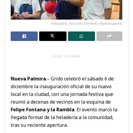
Fotografía: Facundo Giménez (Radiolugares)
PUBLICIDAD
Nueva Palmira
.– Grido celebró el sábado 6 de
diciembre la inauguración oficial de su nuevo
local en la ciudad, con una jornada festiva que
reunió a decenas de vecinos en la esquina de
Felipe Fontana y la Rambla
. El evento marcó la
llegada formal de la heladería a la comunidad,
tras su reciente apertura.