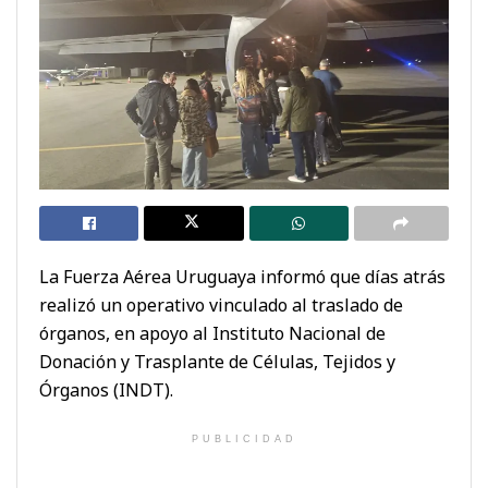
La Fuerza Aérea Uruguaya informó que días atrás
realizó un operativo vinculado al traslado de
órganos, en apoyo al Instituto Nacional de
Donación y Trasplante de Células, Tejidos y
Órganos (INDT).
PUBLICIDAD