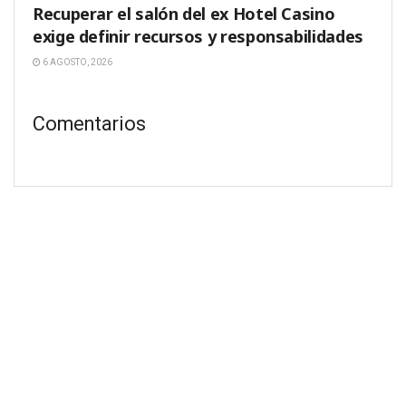
Recuperar el salón del ex Hotel Casino
exige definir recursos y responsabilidades
6 AGOSTO, 2026
Comentarios