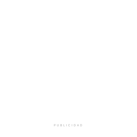
PUBLICIDAD