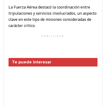
La Fuerza Aérea destacó la coordinación entre
tripulaciones y servicios involucrados, un aspecto
clave en este tipo de misiones consideradas de
carácter crítico.
PUBLICIDAD
Te puede interesar