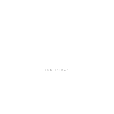
PUBLICIDAD