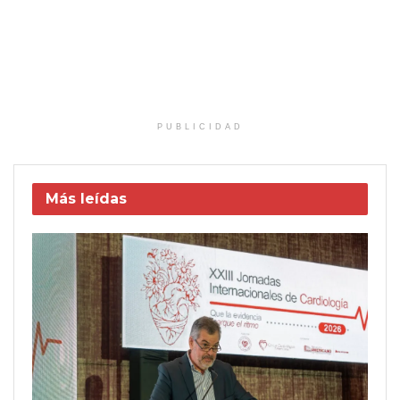
PUBLICIDAD
Más leídas