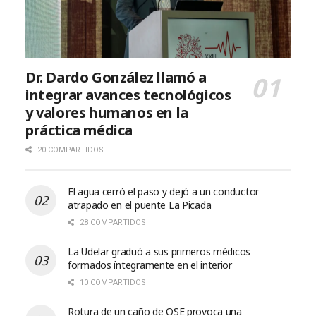
Dr. Dardo González llamó a
integrar avances tecnológicos
y valores humanos en la
práctica médica
20 COMPARTIDOS
El agua cerró el paso y dejó a un conductor
atrapado en el puente La Picada
28 COMPARTIDOS
La Udelar graduó a sus primeros médicos
formados íntegramente en el interior
10 COMPARTIDOS
Rotura de un caño de OSE provoca una