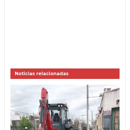
Noticias
relacionadas