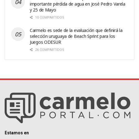
importante pérdida de agua en José Pedro Varela
y 25 de Mayo
10 COMPARTIDOS
Carmelo es sede de la evaluación que definirá la
selección uruguaya de Beach Sprint para los
Juegos ODESUR
26 COMPARTIDOS
Estamos en