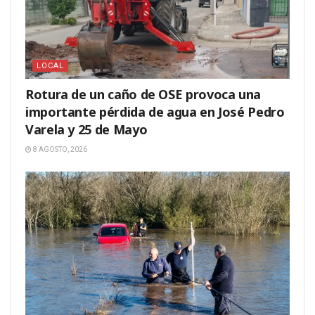
LOCAL
Rotura de un caño de OSE provoca una
importante pérdida de agua en José Pedro
Varela y 25 de Mayo
8 AGOSTO, 2026