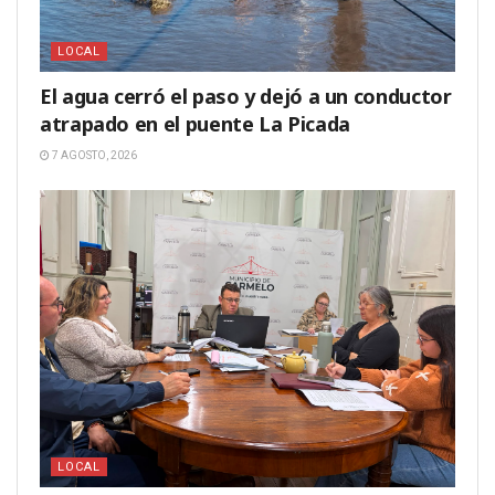
LOCAL
El agua cerró el paso y dejó a un conductor
atrapado en el puente La Picada
7 AGOSTO, 2026
LOCAL