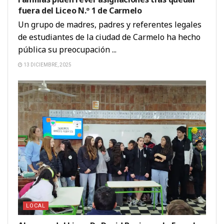
fuera del Liceo N.º 1 de Carmelo
Un grupo de madres, padres y referentes legales
de estudiantes de la ciudad de Carmelo ha hecho
pública su preocupación ...
13 DICIEMBRE, 2025
LOCAL