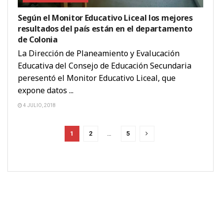
Según el Monitor Educativo Liceal los mejores
resultados del país están en el departamento
de Colonia
La Dirección de Planeamiento y Evalucación
Educativa del Consejo de Educación Secundaria
peresentó el Monitor Educativo Liceal, que
expone datos ...
4 JULIO, 2018
1
2
…
5