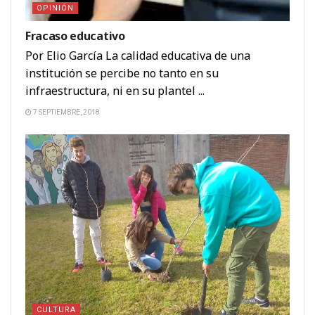
OPINIÓN
Fracaso educativo
Por Elio García La calidad educativa de una
institución se percibe no tanto en su
infraestructura, ni en su plantel ...
7 SEPTIEMBRE, 2018
CULTURA