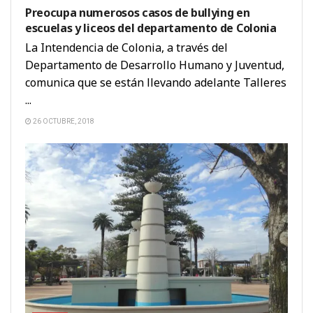
Preocupa numerosos casos de bullying en
escuelas y liceos del departamento de Colonia
La Intendencia de Colonia, a través del
Departamento de Desarrollo Humano y Juventud,
comunica que se están llevando adelante Talleres
...
26 OCTUBRE, 2018