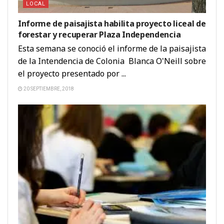
LOCAL
Informe de paisajista habilita proyecto liceal de
forestar y recuperar Plaza Independencia
Esta semana se conoció el informe de la paisajista
de la Intendencia de Colonia Blanca O'Neill sobre
el proyecto presentado por ...
20 SEPTIEMBRE, 2018