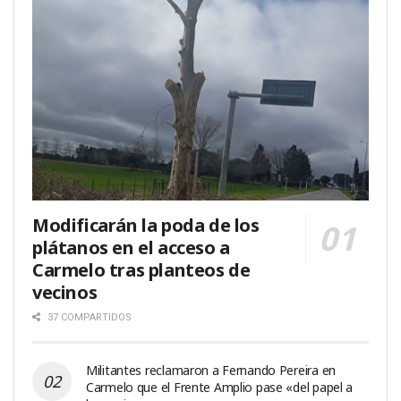
Modificarán la poda de los
plátanos en el acceso a
Carmelo tras planteos de
vecinos
37 COMPARTIDOS
Militantes reclamaron a Fernando Pereira en
Carmelo que el Frente Amplio pase «del papel a