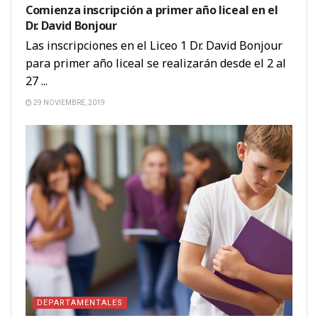
Comienza inscripción a primer año liceal en el
Dr. David Bonjour
Las inscripciones en el Liceo 1 Dr. David Bonjour
para primer año liceal se realizarán desde el 2 al
27 ...
29 NOVIEMBRE, 2019
DEPARTAMENTALES