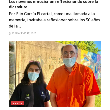
Los novenos emocionan reflexionando sobre la
dictadura
Por Elio García El cartel, como una llamada a la
memoria, invitaba a reflexionar sobre los 50 años
de la ...
22 NOVIEMBRE, 2023
LOCAL