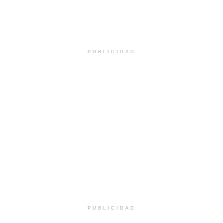
PUBLICIDAD
PUBLICIDAD