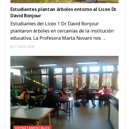
Estudiantes plantan árboles entorno al Liceo Dr.
David Bonjour
Estudiantes del Liceo 1 Dr. David Bonjour
plantaron árboles en cercanías de la institución
educativa. La Profesora Marta Novaro nos ...
17 JULIO, 2018
DEPARTAMENTALES