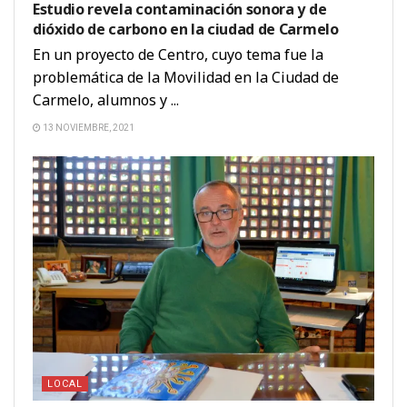
Estudio revela contaminación sonora y de
dióxido de carbono en la ciudad de Carmelo
En un proyecto de Centro, cuyo tema fue la
problemática de la Movilidad en la Ciudad de
Carmelo, alumnos y ...
13 NOVIEMBRE, 2021
LOCAL