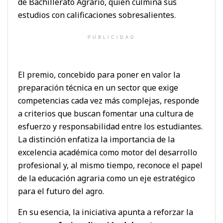
de Bachillerato Agrario, quien culmina sus
estudios con calificaciones sobresalientes.
PUBLICIDAD
El premio, concebido para poner en valor la
preparación técnica en un sector que exige
competencias cada vez más complejas, responde
a criterios que buscan fomentar una cultura de
esfuerzo y responsabilidad entre los estudiantes.
La distinción enfatiza la importancia de la
excelencia académica como motor del desarrollo
profesional y, al mismo tiempo, reconoce el papel
de la educación agraria como un eje estratégico
para el futuro del agro.
En su esencia, la iniciativa apunta a reforzar la