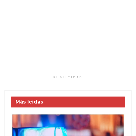
PUBLICIDAD
Más leídas