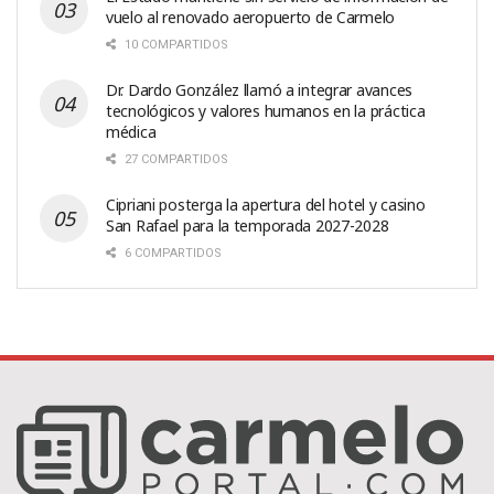
vuelo al renovado aeropuerto de Carmelo
10 COMPARTIDOS
Dr. Dardo González llamó a integrar avances
tecnológicos y valores humanos en la práctica
médica
27 COMPARTIDOS
Cipriani posterga la apertura del hotel y casino
San Rafael para la temporada 2027-2028
6 COMPARTIDOS