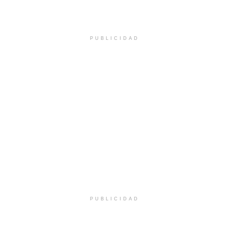
PUBLICIDAD
PUBLICIDAD