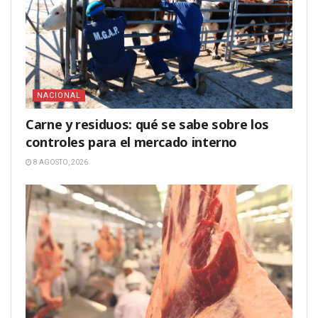
NACIONAL
Carne y residuos: qué se sabe sobre los
controles para el mercado interno
8 AGOSTO, 2026