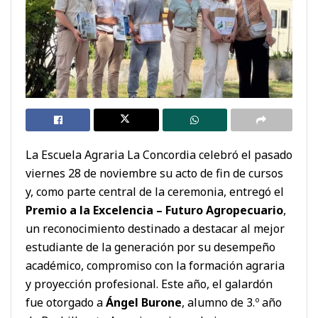
La Escuela Agraria La Concordia celebró el pasado
viernes 28 de noviembre su acto de fin de cursos
y, como parte central de la ceremonia, entregó el
Premio a la Excelencia – Futuro Agropecuario
,
un reconocimiento destinado a destacar al mejor
estudiante de la generación por su desempeño
académico, compromiso con la formación agraria
y proyección profesional. Este año, el galardón
fue otorgado a
Ángel Burone
, alumno de 3.º año