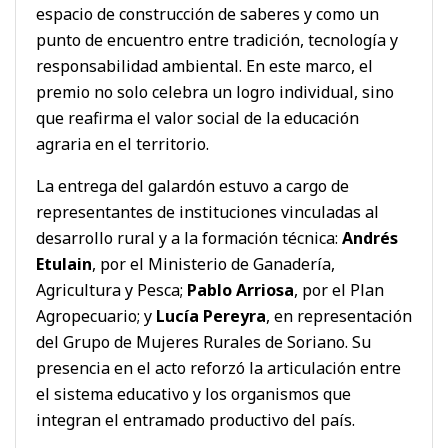
espacio de construcción de saberes y como un
punto de encuentro entre tradición, tecnología y
responsabilidad ambiental. En este marco, el
premio no solo celebra un logro individual, sino
que reafirma el valor social de la educación
agraria en el territorio.
La entrega del galardón estuvo a cargo de
representantes de instituciones vinculadas al
desarrollo rural y a la formación técnica:
Andrés
Etulain
, por el Ministerio de Ganadería,
Agricultura y Pesca;
Pablo Arriosa
, por el Plan
Agropecuario; y
Lucía Pereyra
, en representación
del Grupo de Mujeres Rurales de Soriano. Su
presencia en el acto reforzó la articulación entre
el sistema educativo y los organismos que
integran el entramado productivo del país.