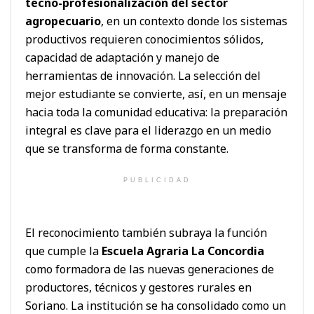
tecno-profesionalización del sector
agropecuario
, en un contexto donde los sistemas
productivos requieren conocimientos sólidos,
capacidad de adaptación y manejo de
herramientas de innovación. La selección del
mejor estudiante se convierte, así, en un mensaje
hacia toda la comunidad educativa: la preparación
integral es clave para el liderazgo en un medio
que se transforma de forma constante.
PUBLICIDAD
El reconocimiento también subraya la función
que cumple la
Escuela Agraria La Concordia
como formadora de las nuevas generaciones de
productores, técnicos y gestores rurales en
Soriano. La institución se ha consolidado como un