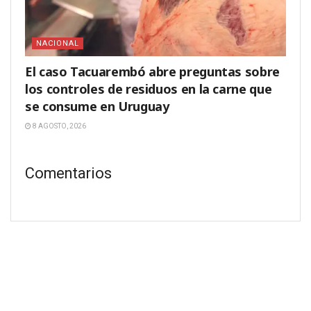
NACIONAL
El caso Tacuarembó abre preguntas sobre
los controles de residuos en la carne que
se consume en Uruguay
8 AGOSTO, 2026
Comentarios