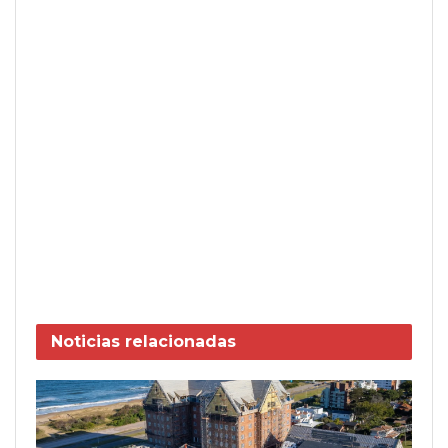
Noticias
relacionadas