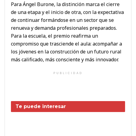
Para Ángel Burone, la distinción marca el cierre
de una etapa y el inicio de otra, con la expectativa
de continuar formándose en un sector que se
renueva y demanda profesionales preparados.
Para la escuela, el premio reafirma un
compromiso que trasciende el aula: acompañar a
los jóvenes en la construcción de un futuro rural
más calificado, más consciente y más innovador.
PUBLICIDAD
Te puede interesar