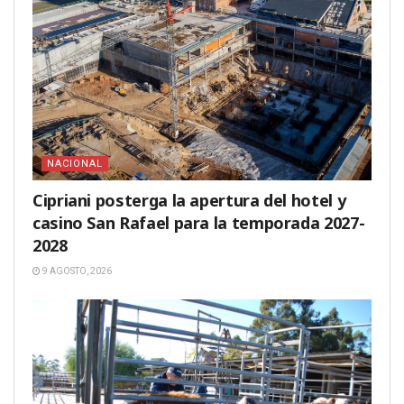
NACIONAL
Cipriani posterga la apertura del hotel y
casino San Rafael para la temporada 2027-
2028
9 AGOSTO, 2026