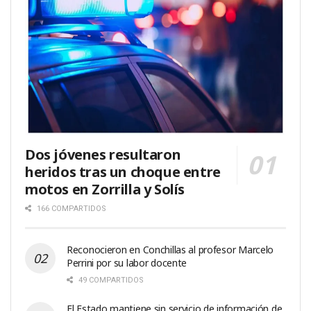
Dos jóvenes resultaron
heridos tras un choque entre
motos en Zorrilla y Solís
166 COMPARTIDOS
Reconocieron en Conchillas al profesor Marcelo
Perrini por su labor docente
49 COMPARTIDOS
El Estado mantiene sin servicio de información de