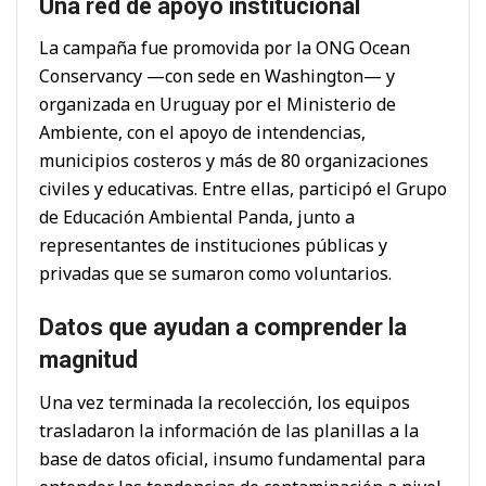
Una red de apoyo institucional
La campaña fue promovida por la ONG Ocean
Conservancy —con sede en Washington— y
organizada en Uruguay por el Ministerio de
Ambiente, con el apoyo de intendencias,
municipios costeros y más de 80 organizaciones
civiles y educativas. Entre ellas, participó el Grupo
de Educación Ambiental Panda, junto a
representantes de instituciones públicas y
privadas que se sumaron como voluntarios.
Datos que ayudan a comprender la
magnitud
Una vez terminada la recolección, los equipos
trasladaron la información de las planillas a la
base de datos oficial, insumo fundamental para