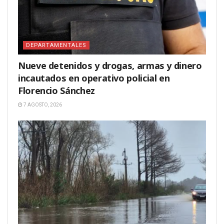
DEPARTAMENTALES
Nueve detenidos y drogas, armas y dinero
incautados en operativo policial en
Florencio Sánchez
7 AGOSTO, 2026