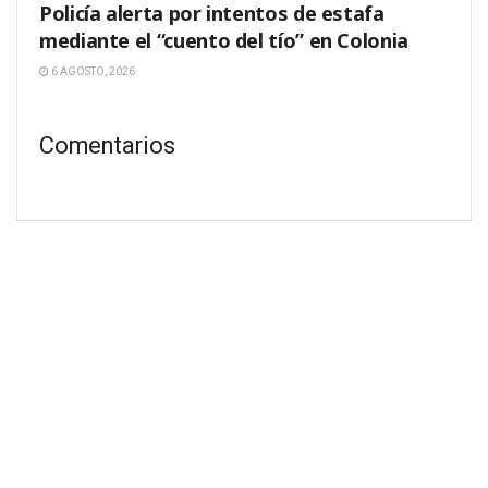
Policía alerta por intentos de estafa
mediante el “cuento del tío” en Colonia
6 AGOSTO, 2026
Comentarios