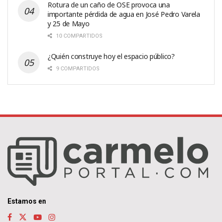
Rotura de un caño de OSE provoca una
importante pérdida de agua en José Pedro Varela
y 25 de Mayo
10 COMPARTIDOS
¿Quién construye hoy el espacio público?
9 COMPARTIDOS
Estamos en