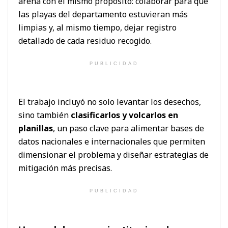
arena con el mismo propósito: colaborar para que
las playas del departamento estuvieran más
limpias y, al mismo tiempo, dejar registro
detallado de cada residuo recogido.
PUBLICIDAD
El trabajo incluyó no solo levantar los desechos,
sino también
clasificarlos y volcarlos en
planillas
, un paso clave para alimentar bases de
datos nacionales e internacionales que permiten
dimensionar el problema y diseñar estrategias de
mitigación más precisas.
PUBLICIDAD