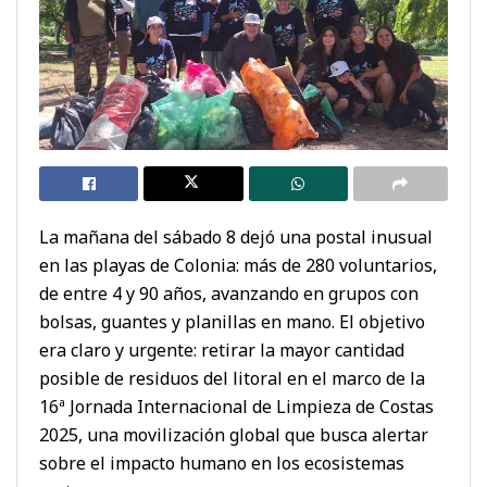
La mañana del sábado 8 dejó una postal inusual
en las playas de Colonia: más de 280 voluntarios,
de entre 4 y 90 años, avanzando en grupos con
bolsas, guantes y planillas en mano. El objetivo
era claro y urgente: retirar la mayor cantidad
posible de residuos del litoral en el marco de la
16ª Jornada Internacional de Limpieza de Costas
2025, una movilización global que busca alertar
sobre el impacto humano en los ecosistemas