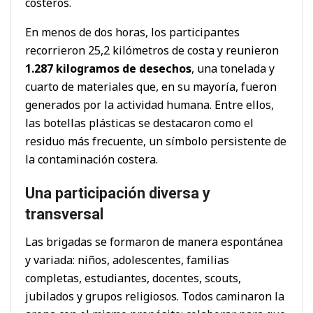
costeros.
En menos de dos horas, los participantes
recorrieron 25,2 kilómetros de costa y reunieron
1.287 kilogramos de desechos
, una tonelada y
cuarto de materiales que, en su mayoría, fueron
generados por la actividad humana. Entre ellos,
las botellas plásticas se destacaron como el
residuo más frecuente, un símbolo persistente de
la contaminación costera.
Una participación diversa y
transversal
Las brigadas se formaron de manera espontánea
y variada: niños, adolescentes, familias
completas, estudiantes, docentes, scouts,
jubilados y grupos religiosos. Todos caminaron la