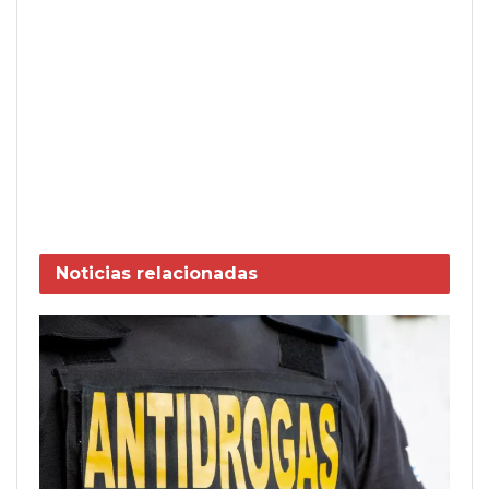
Noticias
relacionadas