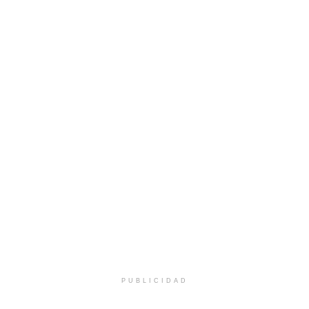
PUBLICIDAD