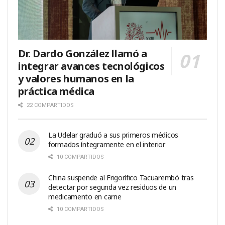
Dr. Dardo González llamó a
integrar avances tecnológicos
y valores humanos en la
práctica médica
22 COMPARTIDOS
La Udelar graduó a sus primeros médicos
formados íntegramente en el interior
10 COMPARTIDOS
China suspende al Frigorífico Tacuarembó tras
detectar por segunda vez residuos de un
medicamento en carne
10 COMPARTIDOS