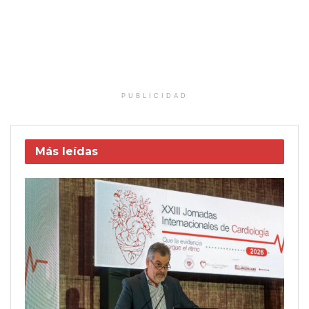
PUBLICIDAD
Más leídas