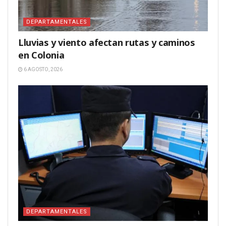
DEPARTAMENTALES
Lluvias y viento afectan rutas y caminos
en Colonia
6 AGOSTO, 2026
DEPARTAMENTALES