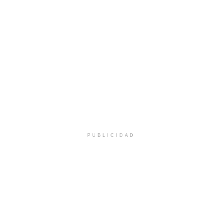
PUBLICIDAD