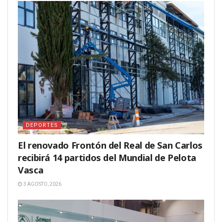
DEPORTES
El renovado Frontón del Real de San Carlos
recibirá 14 partidos del Mundial de Pelota
Vasca
3 AGOSTO, 2026