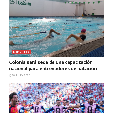
DEPORTES
Colonia será sede de una capacitación
nacional para entrenadores de natación
28 JULIO, 2026