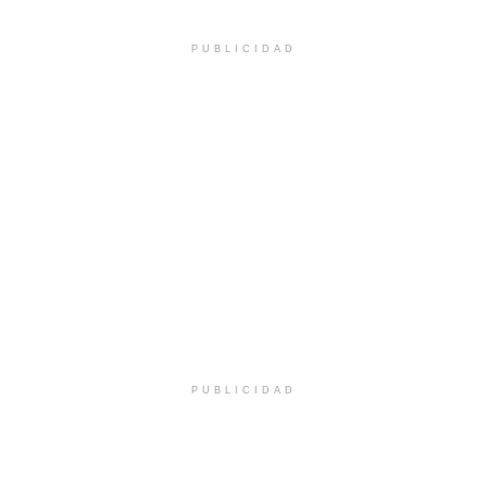
PUBLICIDAD
PUBLICIDAD