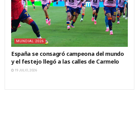
MUNDIAL 2026
España se consagró campeona del mundo
y el festejo llegó a las calles de Carmelo
19 JULIO, 2026