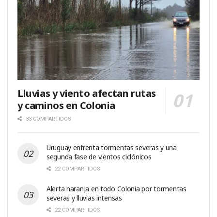
Lluvias y viento afectan rutas
y caminos en Colonia
33 COMPARTIDOS
Uruguay enfrenta tormentas severas y una
segunda fase de vientos ciclónicos
22 COMPARTIDOS
Alerta naranja en todo Colonia por tormentas
severas y lluvias intensas
22 COMPARTIDOS