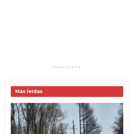
PUBLICIDAD
Más leídas