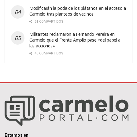
Modificarán la poda de los plátanos en el acceso a
Carmelo tras planteos de vecinos
51 COMPARTIDOS
Militantes reclamaron a Fernando Pereira en
Carmelo que el Frente Amplio pase «del papel a
las acciones»
45 COMPARTIDOS
Estamos en