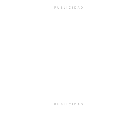
PUBLICIDAD
PUBLICIDAD