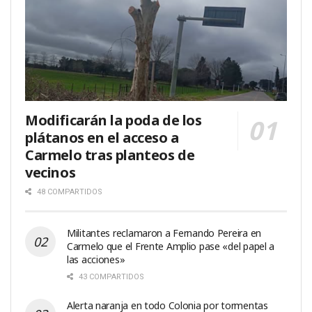
Modificarán la poda de los
plátanos en el acceso a
Carmelo tras planteos de
vecinos
48 COMPARTIDOS
Militantes reclamaron a Fernando Pereira en
Carmelo que el Frente Amplio pase «del papel a
las acciones»
43 COMPARTIDOS
Alerta naranja en todo Colonia por tormentas