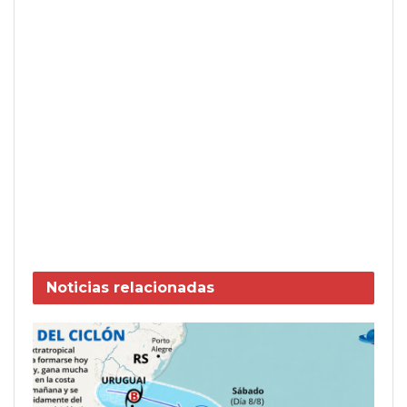
Noticias
relacionadas