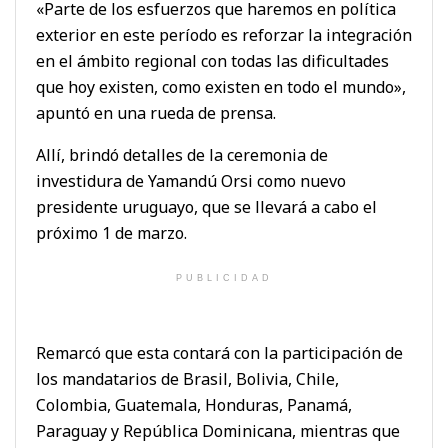
«Parte de los esfuerzos que haremos en política
exterior en este período es reforzar la integración
en el ámbito regional con todas las dificultades
que hoy existen, como existen en todo el mundo»,
apuntó en una rueda de prensa.
Allí, brindó detalles de la ceremonia de
investidura de Yamandú Orsi como nuevo
presidente uruguayo, que se llevará a cabo el
próximo 1 de marzo.
PUBLICIDAD
Remarcó que esta contará con la participación de
los mandatarios de Brasil, Bolivia, Chile,
Colombia, Guatemala, Honduras, Panamá,
Paraguay y República Dominicana, mientras que