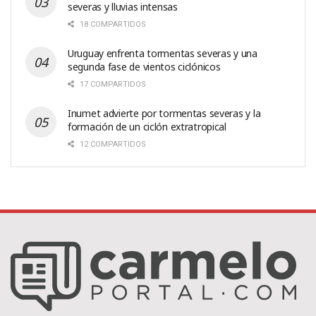
severas y lluvias intensas
18 COMPARTIDOS
Uruguay enfrenta tormentas severas y una
segunda fase de vientos ciclónicos
17 COMPARTIDOS
Inumet advierte por tormentas severas y la
formación de un ciclón extratropical
12 COMPARTIDOS