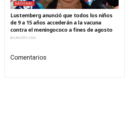
NACIONAL
Lustemberg anunció que todos los niños
de 9 a 15 años accederán a la vacuna
contra el meningococo a fines de agosto
6 AGOSTO, 2026
Comentarios