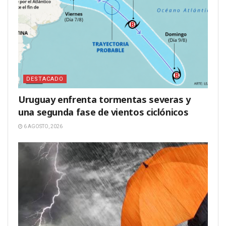
DESTACADO
Uruguay enfrenta tormentas severas y
una segunda fase de vientos ciclónicos
6 AGOSTO, 2026