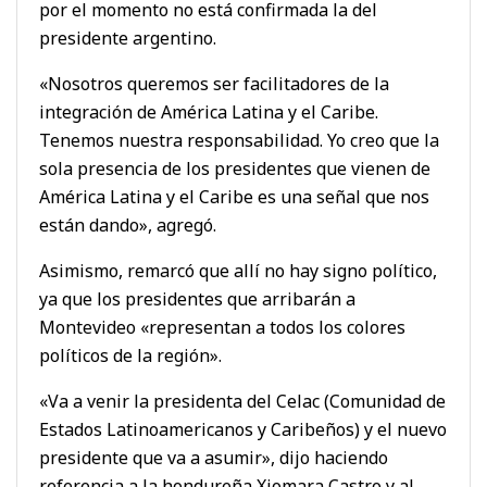
por el momento no está confirmada la del
presidente argentino.
«Nosotros queremos ser facilitadores de la
integración de América Latina y el Caribe.
Tenemos nuestra responsabilidad. Yo creo que la
sola presencia de los presidentes que vienen de
América Latina y el Caribe es una señal que nos
están dando», agregó.
Asimismo, remarcó que allí no hay signo político,
ya que los presidentes que arribarán a
Montevideo «representan a todos los colores
políticos de la región».
«Va a venir la presidenta del Celac (Comunidad de
Estados Latinoamericanos y Caribeños) y el nuevo
presidente que va a asumir», dijo haciendo
referencia a la hondureña Xiomara Castro y al