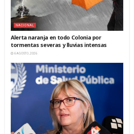
NACIONAL
Alerta naranja en todo Colonia por
tormentas severas y lluvias intensas
6 AGOSTO, 2026