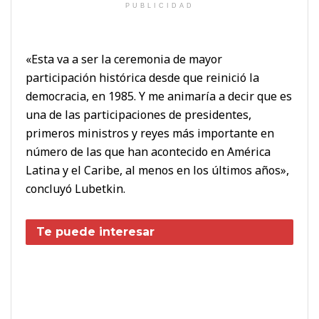
PUBLICIDAD
«Esta va a ser la ceremonia de mayor
participación histórica desde que reinició la
democracia, en 1985. Y me animaría a decir que es
una de las participaciones de presidentes,
primeros ministros y reyes más importante en
número de las que han acontecido en América
Latina y el Caribe, al menos en los últimos años»,
concluyó Lubetkin.
Te puede interesar