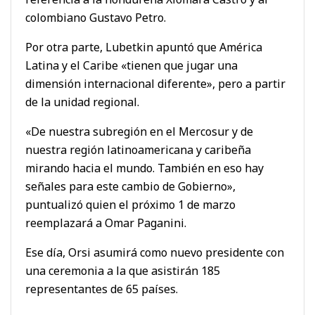
colombiano Gustavo Petro.
Por otra parte, Lubetkin apuntó que América
Latina y el Caribe «tienen que jugar una
dimensión internacional diferente», pero a partir
de la unidad regional.
«De nuestra subregión en el Mercosur y de
nuestra región latinoamericana y caribeña
mirando hacia el mundo. También en eso hay
señales para este cambio de Gobierno»,
puntualizó quien el próximo 1 de marzo
reemplazará a Omar Paganini.
Ese día, Orsi asumirá como nuevo presidente con
una ceremonia a la que asistirán 185
representantes de 65 países.