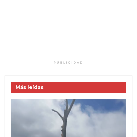
PUBLICIDAD
Más leídas