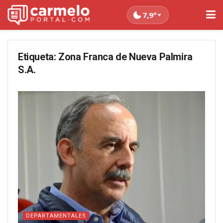
7,9°
Etiqueta:
Zona Franca de Nueva Palmira
S.A.
DEPARTAMENTALES