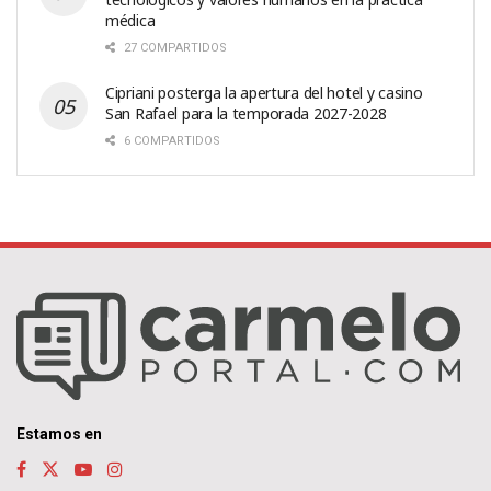
médica
27 COMPARTIDOS
Cipriani posterga la apertura del hotel y casino
San Rafael para la temporada 2027-2028
6 COMPARTIDOS
Estamos en