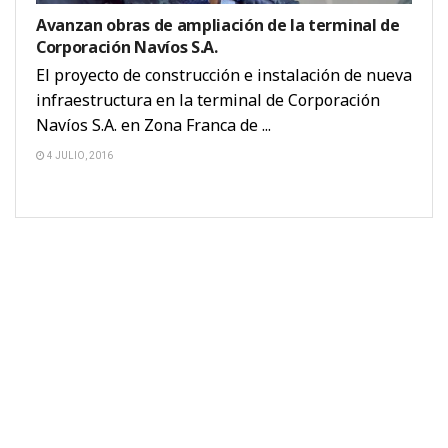
Avanzan obras de ampliación de la terminal de
Corporación Navíos S.A.
El proyecto de construcción e instalación de nueva
infraestructura en la terminal de Corporación
Navíos S.A. en Zona Franca de ...
4 JULIO, 2016