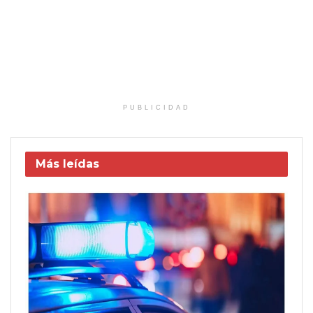
PUBLICIDAD
Más leídas