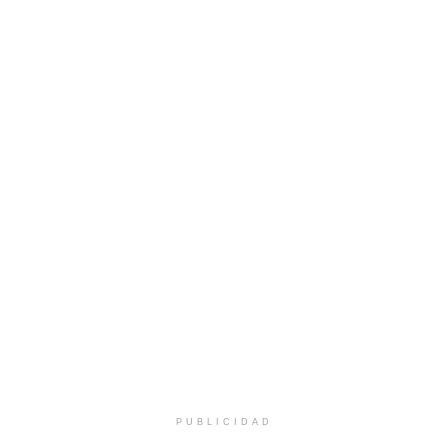
PUBLICIDAD