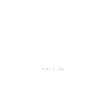
PUBLICIDAD