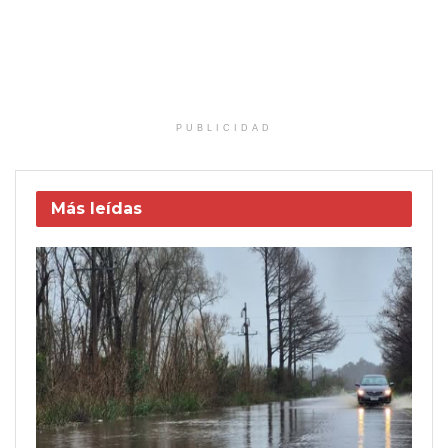
PUBLICIDAD
Más leídas