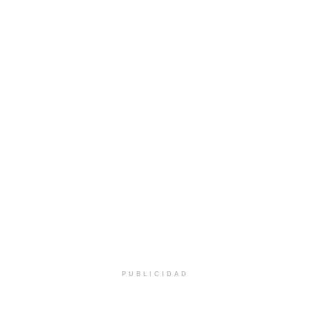
PUBLICIDAD