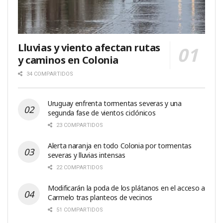
Lluvias y viento afectan rutas
y caminos en Colonia
34 COMPARTIDOS
Uruguay enfrenta tormentas severas y una
segunda fase de vientos ciclónicos
23 COMPARTIDOS
Alerta naranja en todo Colonia por tormentas
severas y lluvias intensas
22 COMPARTIDOS
Modificarán la poda de los plátanos en el acceso a
Carmelo tras planteos de vecinos
51 COMPARTIDOS