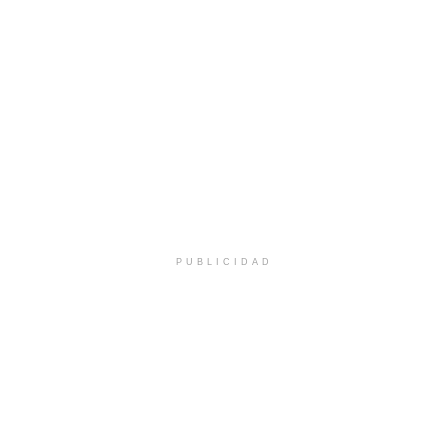
PUBLICIDAD