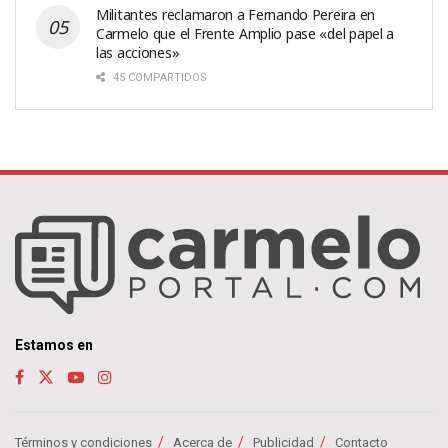
Militantes reclamaron a Fernando Pereira en
Carmelo que el Frente Amplio pase «del papel a
las acciones»
45 COMPARTIDOS
Estamos en
Términos y condiciones
Acerca de
Publicidad
Contacto