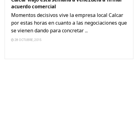
acuerdo comercial
Momentos decisivos vive la empresa local Calcar
por estas horas en cuanto a las negociaciones que
se vienen dando para concretar ...
28 OCTUBRE, 2015