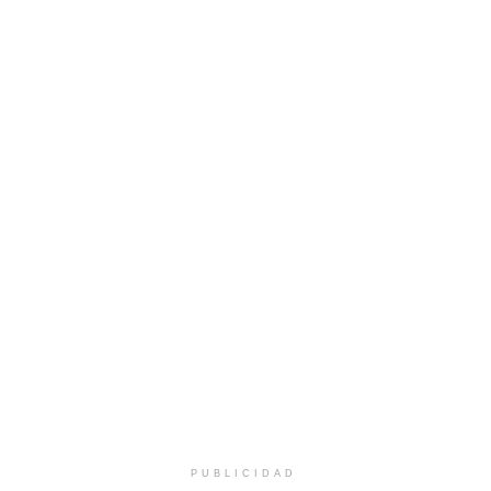
PUBLICIDAD