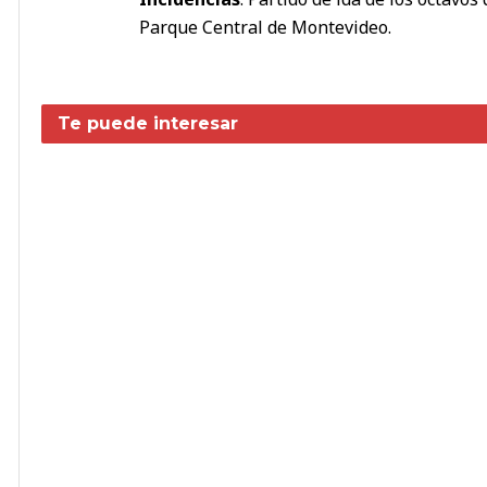
Parque Central de Montevideo.
Te puede interesar