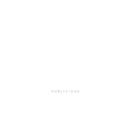
PUBLICIDAD