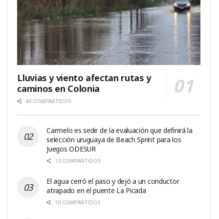
Lluvias y viento afectan rutas y
caminos en Colonia
40 COMPARTIDOS
Carmelo es sede de la evaluación que definirá la
selección uruguaya de Beach Sprint para los
Juegos ODESUR
13 COMPARTIDOS
El agua cerró el paso y dejó a un conductor
atrapado en el puente La Picada
10 COMPARTIDOS