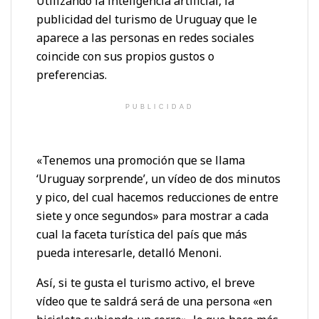
Utilizando la inteligencia artificial, la
publicidad del turismo de Uruguay que le
aparece a las personas en redes sociales
coincide con sus propios gustos o
preferencias.
PUBLICIDAD
«Tenemos una promoción que se llama
‘Uruguay sorprende’, un vídeo de dos minutos
y pico, del cual hacemos reducciones de entre
siete y once segundos» para mostrar a cada
cual la faceta turística del país que más
pueda interesarle, detalló Menoni.
Así, si te gusta el turismo activo, el breve
vídeo que te saldrá será de una persona «en