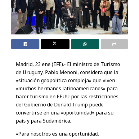
Madrid, 23 ene (EFE).- El ministro de Turismo
de Uruguay, Pablo Menoni, considera que la
«situación geopolítica compleja» que viven
«muchos hermanos latinoamericanos» para
hacer turismo en EEUU por las restricciones
del Gobierno de Donald Trump puede
convertirse en una «oportunidad» para su
país y para Sudamérica.
«Para nosotros es una oportunidad,