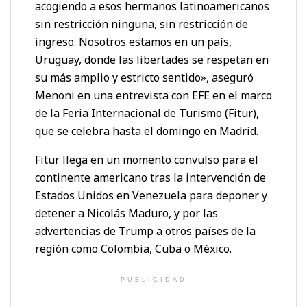
acogiendo a esos hermanos latinoamericanos
sin restricción ninguna, sin restricción de
ingreso. Nosotros estamos en un país,
Uruguay, donde las libertades se respetan en
su más amplio y estricto sentido», aseguró
Menoni en una entrevista con EFE en el marco
de la Feria Internacional de Turismo (Fitur),
que se celebra hasta el domingo en Madrid.
Fitur llega en un momento convulso para el
continente americano tras la intervención de
Estados Unidos en Venezuela para deponer y
detener a Nicolás Maduro, y por las
advertencias de Trump a otros países de la
región como Colombia, Cuba o México.
PUBLICIDAD