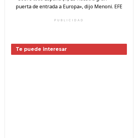
puerta de entrada a Europa», dijo Menoni. EFE
PUBLICIDAD
Te puede interesar