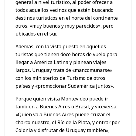
general a nivel turístico, al poder ofrecer a
todos aquellos vecinos que estén buscando
destinos turísticos en el norte del continente
otros, «muy buenos y muy parecidos», pero
ubicados en el sur.
Además, con la vista puesta en aquellos
turistas que tienen doce horas de vuelo para
llegar a América Latina y planean viajes
largos, Uruguay trata de «mancomunarse»
con los ministerios de Turismo de otros
países y «promocionar Sudamérica juntos».
Porque quien visita Montevideo puede ir
también a Buenos Aires o Brasil, y viceversa:
«Quien va a Buenos Aires puede cruzar el
charco nuestro, el Río de la Plata, y entrar por
Colonia y disfrutar de Uruguay también»,