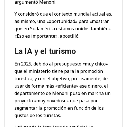
argumentó Menoni.
Y consideró que el contexto mundial actual es,
asimismo, una «oportunidad» para «mostrar
que en Sudamérica estamos unidos también».
«Eso es importante», apostilló.
La IA y el turismo
En 2025, debido al presupuesto «muy chico»
que el ministerio tiene para la promoción
turística, y con el objetivo, precisamente, de
usar de forma más «eficiente» ese dinero, el
departamento de Menoni puso en marcha un
proyecto «muy novedoso» que pasa por
segmentar la promoción en función de los
gustos de los turistas.