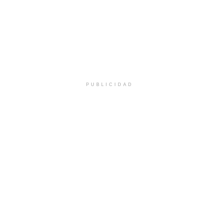
PUBLICIDAD