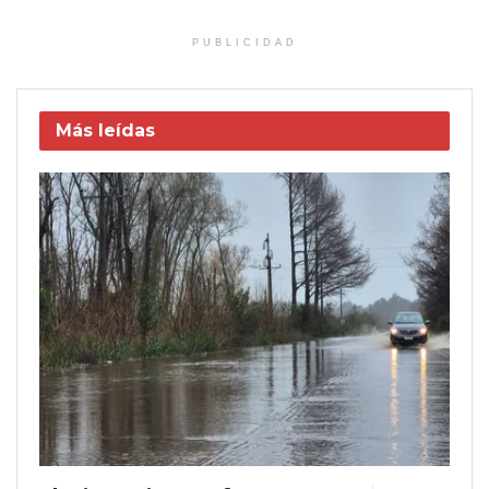
PUBLICIDAD
Más leídas