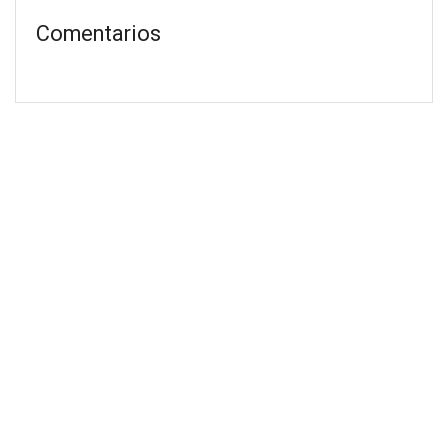
Comentarios