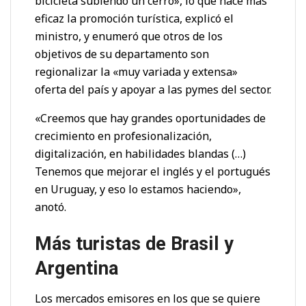
bicicleta subiendo un cerro», lo que hace más
eficaz la promoción turística, explicó el
ministro, y enumeró que otros de los
objetivos de su departamento son
regionalizar la «muy variada y extensa»
oferta del país y apoyar a las pymes del sector.
«Creemos que hay grandes oportunidades de
crecimiento en profesionalización,
digitalización, en habilidades blandas (…)
Tenemos que mejorar el inglés y el portugués
en Uruguay, y eso lo estamos haciendo»,
anotó.
Más turistas de Brasil y
Argentina
Los mercados emisores en los que se quiere