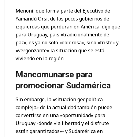
Menoni, que forma parte del Ejecutivo de
Yamandú Orsi, de los pocos gobiernos de
izquierdas que perduran en América, dijo que
para Uruguay, país «tradicionalmente de
paz», es ya no solo «dolorosa», sino «triste» y
«vergonzante» la situación que se está
viviendo en la región.
Mancomunarse para
promocionar Sudamérica
Sin embargo, la «situación geopolítica
compleja» de la actualidad también puede
convertirse en una «oportunidad» para
Uruguay -donde «la libertad y el disfrute
están garantizados»- y Sudamérica en