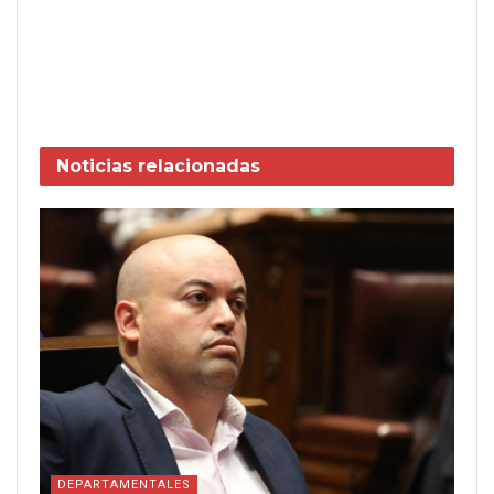
Noticias
relacionadas
DEPARTAMENTALES