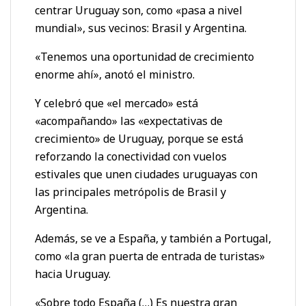
centrar Uruguay son, como «pasa a nivel
mundial», sus vecinos: Brasil y Argentina.
«Tenemos una oportunidad de crecimiento
enorme ahí», anotó el ministro.
Y celebró que «el mercado» está
«acompañando» las «expectativas de
crecimiento» de Uruguay, porque se está
reforzando la conectividad con vuelos
estivales que unen ciudades uruguayas con
las principales metrópolis de Brasil y
Argentina.
Además, se ve a España, y también a Portugal,
como «la gran puerta de entrada de turistas»
hacia Uruguay.
«Sobre todo España (…) Es nuestra gran