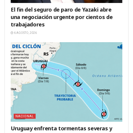
El fin del seguro de paro de Yazaki abre
una negociación urgente por cientos de
trabajadores
6 AGOSTO, 2026
NACIONAL
Uruguay enfrenta tormentas severas y