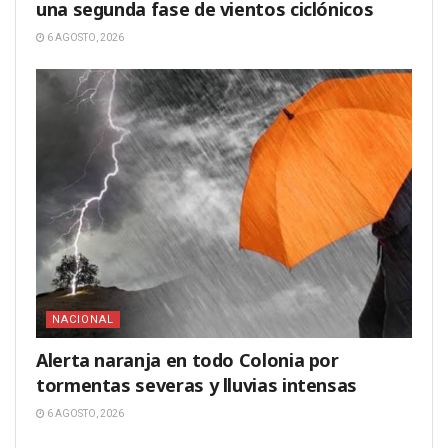
una segunda fase de vientos ciclónicos
6 AGOSTO, 2026
NACIONAL
Alerta naranja en todo Colonia por
tormentas severas y lluvias intensas
6 AGOSTO, 2026