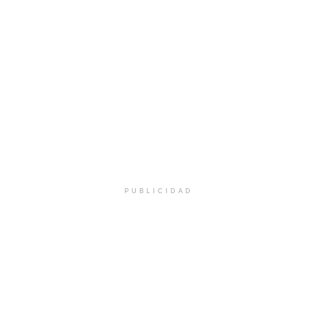
PUBLICIDAD