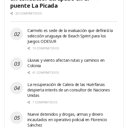
puente La Picada
20 COMPARTIDOS
Carmelo es sede de la evaluación que definirá la
selección uruguaya de Beach Sprint para los
Juegos ODESUR
19 COMPARTIDOS
Lluvias y viento afectan rutas y caminos en
Colonia
41 COMPARTIDOS
La recuperación de Calera de las Huérfanas
despierta interés de un consultor de Naciones
Unidas
7 COMPARTIDOS
Nueve detenidos y drogas, armas y dinero
incautados en operativo policial en Florencio
Sánchez