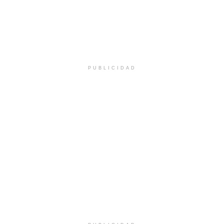
PUBLICIDAD