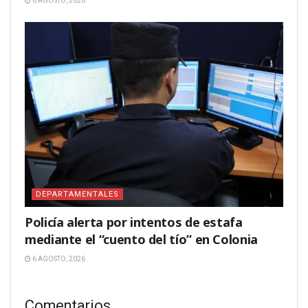
6 AGOSTO, 2026
DEPARTAMENTALES
Policía alerta por intentos de estafa
mediante el “cuento del tío” en Colonia
6 AGOSTO, 2026
Comentarios