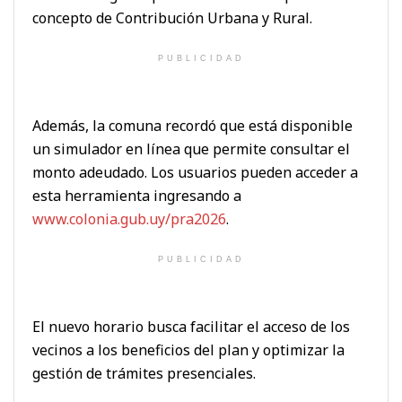
concepto de Contribución Urbana y Rural.
PUBLICIDAD
Además, la comuna recordó que está disponible
un simulador en línea que permite consultar el
monto adeudado. Los usuarios pueden acceder a
esta herramienta ingresando a
www.colonia.gub.uy/pra2026
.
PUBLICIDAD
El nuevo horario busca facilitar el acceso de los
vecinos a los beneficios del plan y optimizar la
gestión de trámites presenciales.