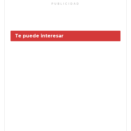
PUBLICIDAD
Te puede interesar