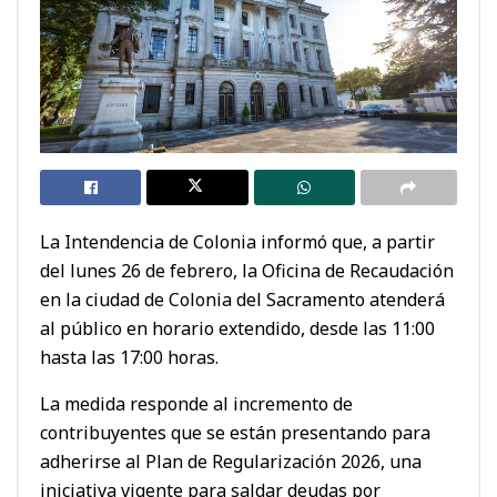
La Intendencia de Colonia informó que, a partir
del lunes 26 de febrero, la Oficina de Recaudación
en la ciudad de Colonia del Sacramento atenderá
al público en horario extendido, desde las 11:00
hasta las 17:00 horas.
La medida responde al incremento de
contribuyentes que se están presentando para
adherirse al Plan de Regularización 2026, una
iniciativa vigente para saldar deudas por