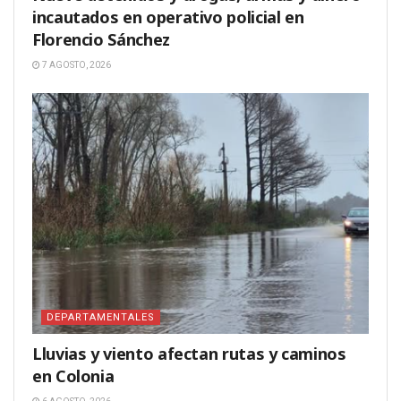
incautados en operativo policial en
Florencio Sánchez
7 AGOSTO, 2026
DEPARTAMENTALES
Lluvias y viento afectan rutas y caminos
en Colonia