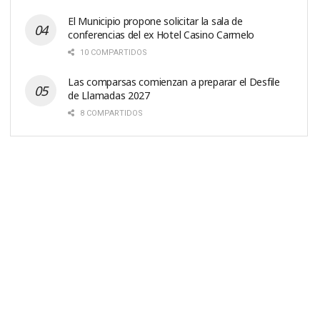
El Municipio propone solicitar la sala de
conferencias del ex Hotel Casino Carmelo
10 COMPARTIDOS
Las comparsas comienzan a preparar el Desfile
de Llamadas 2027
8 COMPARTIDOS