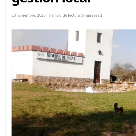
20 noviembre, 2025
Tiempo de lectura: 5 mins read