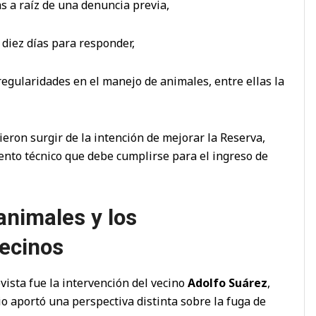
s a raíz de una denuncia previa,
 diez días para responder,
egularidades en el manejo de animales, entre ellas la
eron surgir de la intención de mejorar la Reserva,
nto técnico que debe cumplirse para el ingreso de
animales y los
ecinos
ista fue la intervención del vecino
Adolfo Suárez
,
io aportó una perspectiva distinta sobre la fuga de