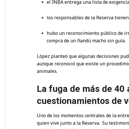
el INBA entrega una lista de exigencia
los responsables de la Reserva tienen
hubo un reconocimiento público de irr
compra de un ñandú macho sin guía.
López planteó que algunas decisiones pudi
aunque reconoció que existe un procedimie
animales.
La fuga de más de 40 
cuestionamientos de v
Uno de los momentos centrales de la entrev
quien vive junto a la Reserva. Su testimon