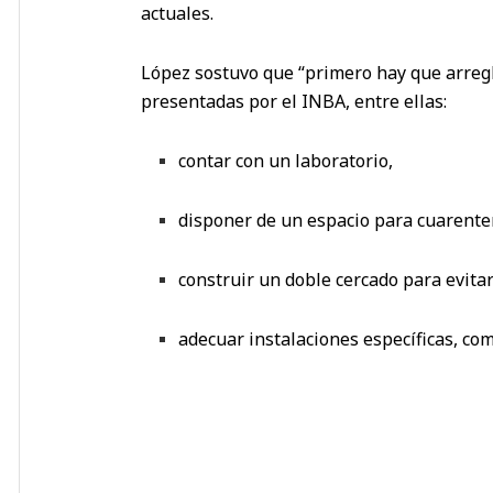
actuales.
López sostuvo que “primero hay que arregl
presentadas por el INBA, entre ellas:
contar con un laboratorio,
disponer de un espacio para cuarente
construir un doble cercado para evitar
adecuar instalaciones específicas, como