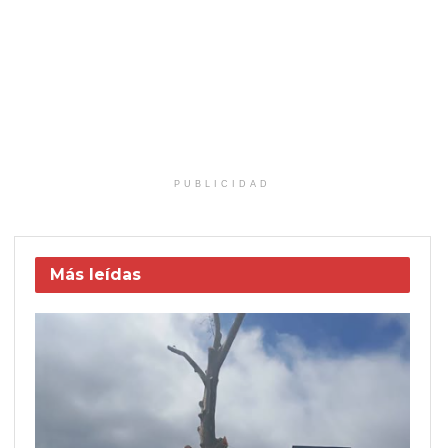
PUBLICIDAD
Más leídas