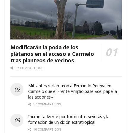
Modificarán la poda de los
plátanos en el acceso a Carmelo
tras planteos de vecinos
37 COMPARTIDOS
Militantes reclamaron a Fernando Pereira en
Carmelo que el Frente Amplio pase «del papel a
las acciones»
37 COMPARTIDOS
Inumet advierte por tormentas severas y la
formación de un ciclón extratropical
10 COMPARTIDOS