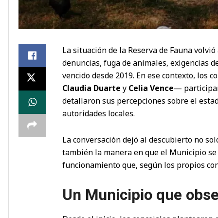
La situación de la Reserva de Fauna volvió 
denuncias, fuga de animales, exigencias d
vencido desde 2019. En ese contexto, los 
Claudia Duarte
y
Celia Vence
— participa
detallaron sus percepciones sobre el estad
autoridades locales.
La conversación dejó al descubierto no sol
también la manera en que el Municipio se 
funcionamiento que, según los propios co
Un Municipio que obs