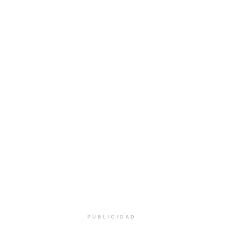
PUBLICIDAD