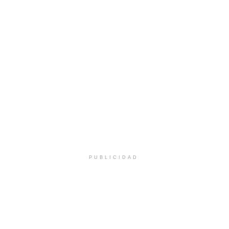
PUBLICIDAD