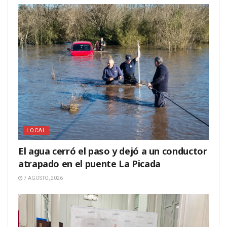
LOCAL
El agua cerró el paso y dejó a un conductor
atrapado en el puente La Picada
7 AGOSTO, 2026