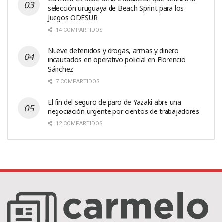
selección uruguaya de Beach Sprint para los
Juegos ODESUR
14 COMPARTIDOS
Nueve detenidos y drogas, armas y dinero
incautados en operativo policial en Florencio
Sánchez
7 COMPARTIDOS
El fin del seguro de paro de Yazaki abre una
negociación urgente por cientos de trabajadores
12 COMPARTIDOS