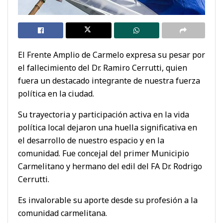
El Frente Amplio de Carmelo expresa su pesar por
el fallecimiento del Dr. Ramiro Cerrutti, quien
fuera un destacado integrante de nuestra fuerza
política en la ciudad.
Su trayectoria y participación activa en la vida
política local dejaron una huella significativa en
el desarrollo de nuestro espacio y en la
comunidad. Fue concejal del primer Municipio
Carmelitano y hermano del edil del FA Dr. Rodrigo
Cerrutti.
Es invalorable su aporte desde su profesión a la
comunidad carmelitana.