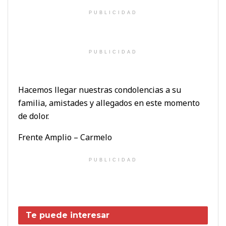
PUBLICIDAD
PUBLICIDAD
Hacemos llegar nuestras condolencias a su
familia, amistades y allegados en este momento
de dolor.
Frente Amplio – Carmelo
PUBLICIDAD
Te puede interesar