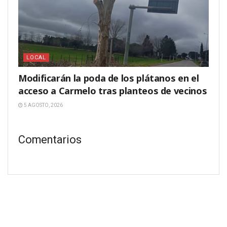
LOCAL
Modificarán la poda de los plátanos en el
acceso a Carmelo tras planteos de vecinos
5 AGOSTO, 2026
Comentarios