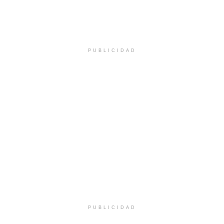
PUBLICIDAD
PUBLICIDAD