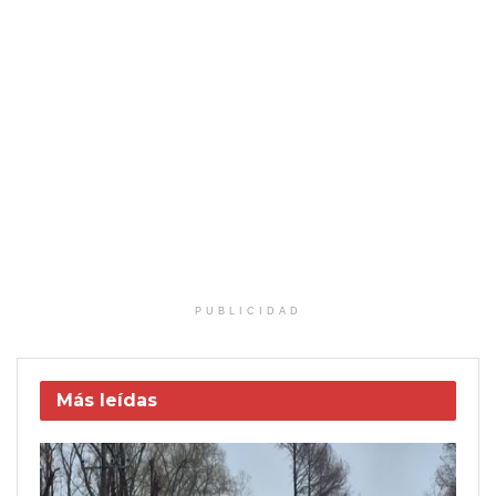
PUBLICIDAD
Más leídas