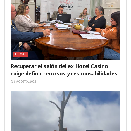
LOCAL
Recuperar el salón del ex Hotel Casino
exige definir recursos y responsabilidades
6 AGOSTO, 2026