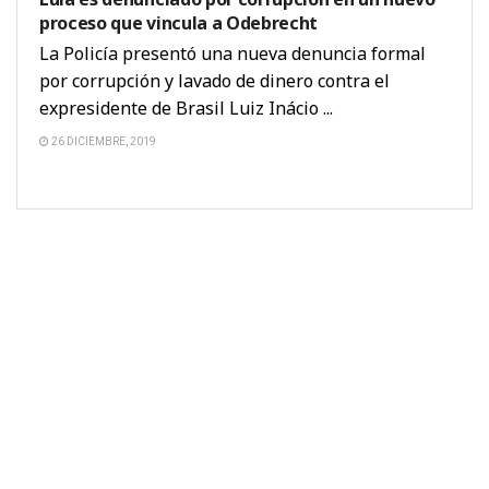
proceso que vincula a Odebrecht
La Policía presentó una nueva denuncia formal
por corrupción y lavado de dinero contra el
expresidente de Brasil Luiz Inácio ...
26 DICIEMBRE, 2019