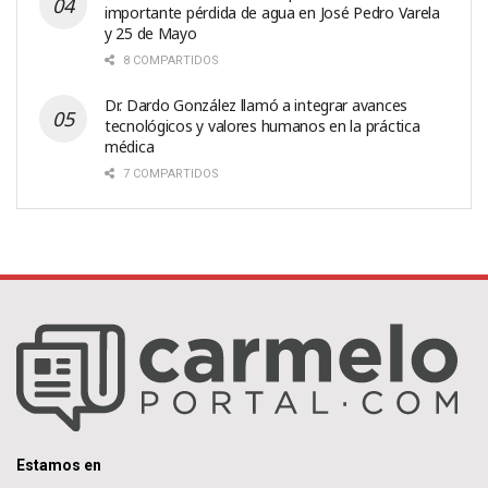
importante pérdida de agua en José Pedro Varela
y 25 de Mayo
8 COMPARTIDOS
Dr. Dardo González llamó a integrar avances
tecnológicos y valores humanos en la práctica
médica
7 COMPARTIDOS
Estamos en