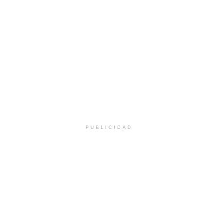
PUBLICIDAD