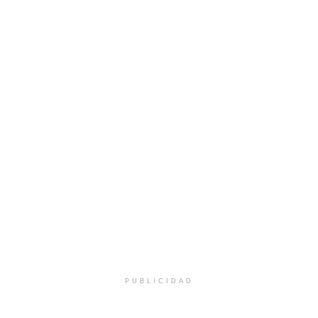
PUBLICIDAD