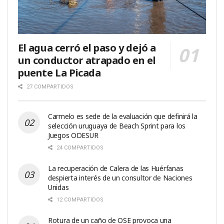
El agua cerró el paso y dejó a
un conductor atrapado en el
puente La Picada
27 COMPARTIDOS
Carmelo es sede de la evaluación que definirá la
selección uruguaya de Beach Sprint para los
Juegos ODESUR
24 COMPARTIDOS
La recuperación de Calera de las Huérfanas
despierta interés de un consultor de Naciones
Unidas
12 COMPARTIDOS
Rotura de un caño de OSE provoca una