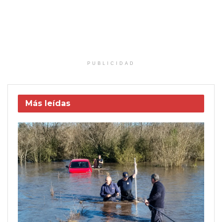
PUBLICIDAD
Más leídas