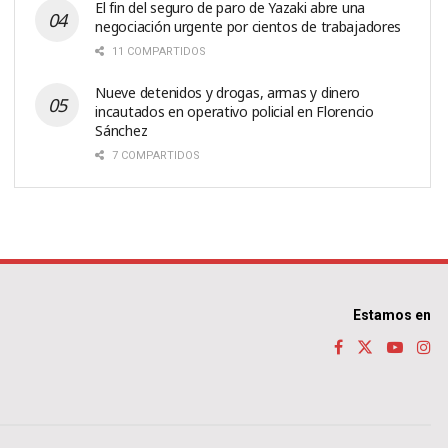
El fin del seguro de paro de Yazaki abre una
negociación urgente por cientos de trabajadores
11 COMPARTIDOS
Nueve detenidos y drogas, armas y dinero
incautados en operativo policial en Florencio
Sánchez
7 COMPARTIDOS
Estamos en