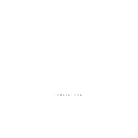
PUBLICIDAD