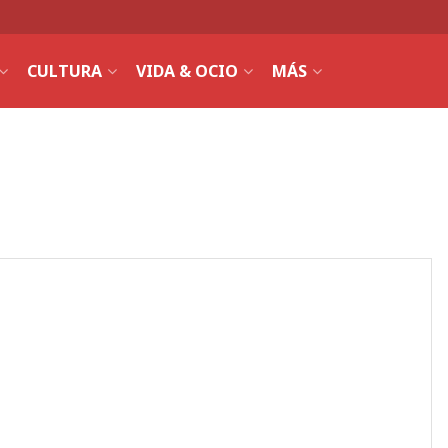
CULTURA
VIDA & OCIO
MÁS