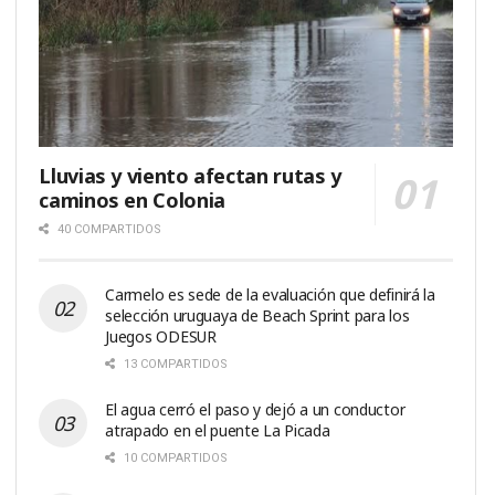
Lluvias y viento afectan rutas y
caminos en Colonia
40 COMPARTIDOS
Carmelo es sede de la evaluación que definirá la
selección uruguaya de Beach Sprint para los
Juegos ODESUR
13 COMPARTIDOS
El agua cerró el paso y dejó a un conductor
atrapado en el puente La Picada
10 COMPARTIDOS