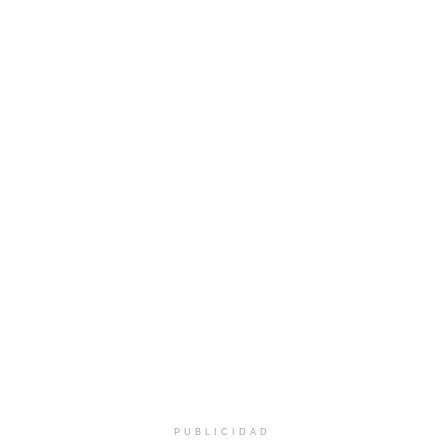
PUBLICIDAD